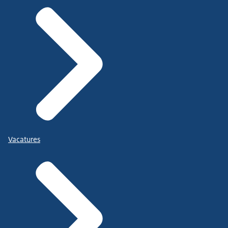
Vacatures