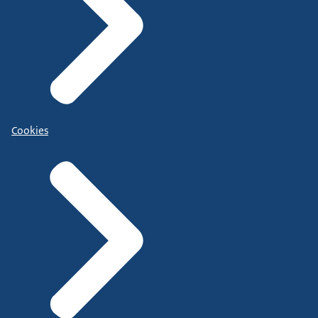
Cookies