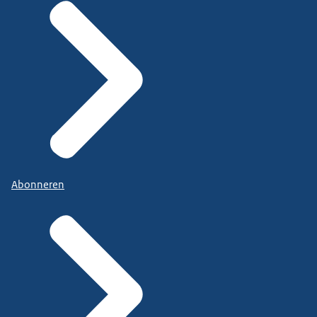
Abonneren