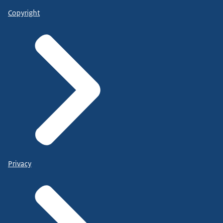
Copyright
Privacy