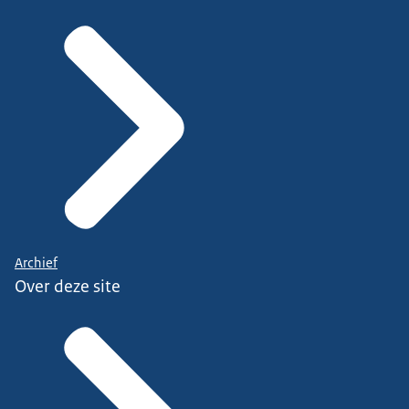
Archief
Over deze site