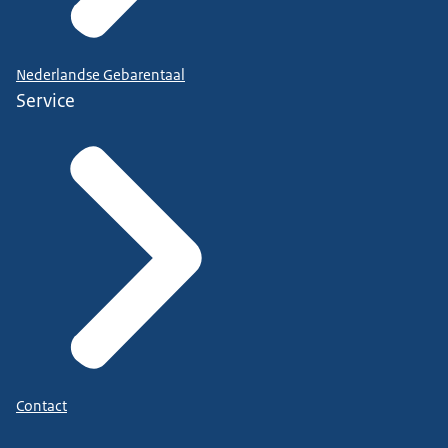
Nederlandse Gebarentaal
Service
Contact