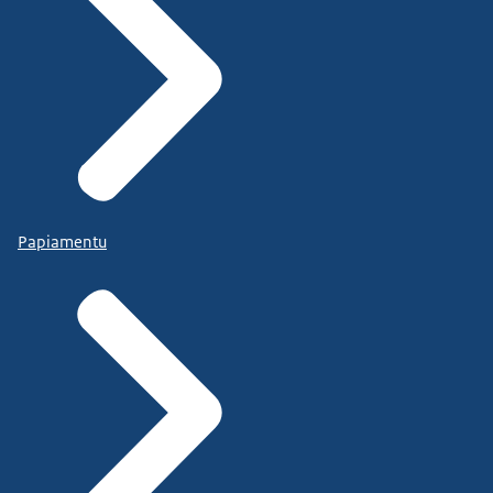
Papiamentu