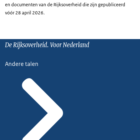
en documenten van de Rijksoverheid die zijn gepubliceerd
vóór 28 april 2026.
De Rijksoverheid. Voor Nederland
Andere talen