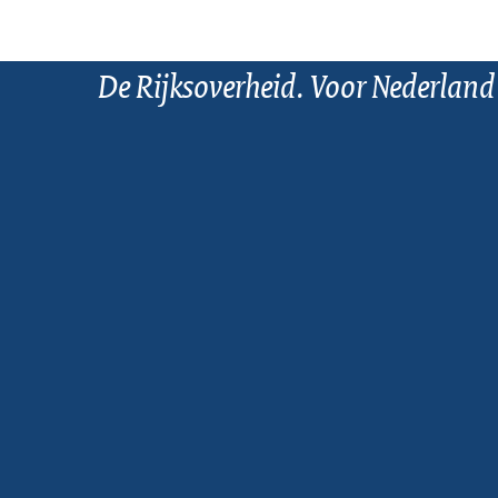
De Rijksoverheid. Voor Nederland