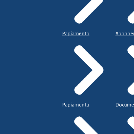
Papiamento
Abonne
Papiamentu
Docume