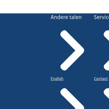
Andere talen
Servic
English
Contact