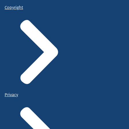
Copyright
Privacy