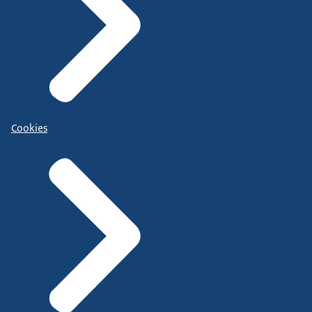
Cookies