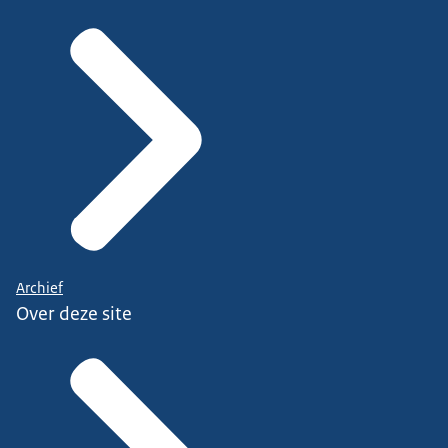
Archief
Over deze site