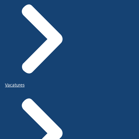
Vacatures