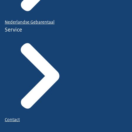
Nederlandse Gebarentaal
Service
Contact