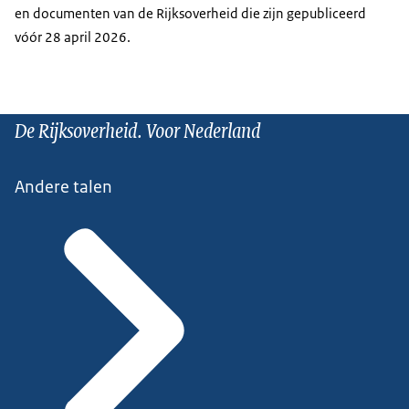
en documenten van de Rijksoverheid die zijn gepubliceerd
vóór 28 april 2026.
De Rijksoverheid. Voor Nederland
Andere talen