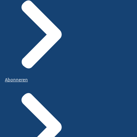
Abonneren