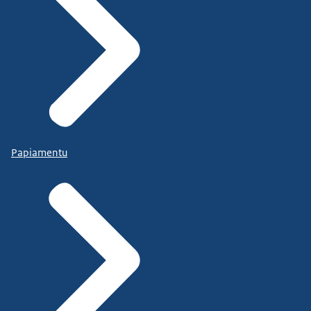
Papiamentu