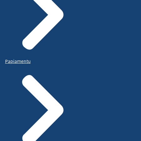
Papiamentu