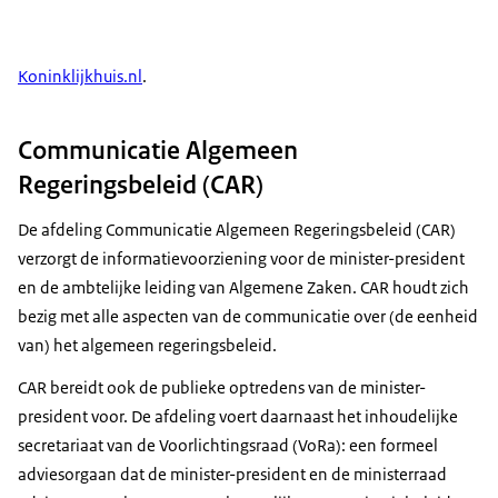
Koninklijkhuis.nl
.
Communicatie Algemeen
Regeringsbeleid (CAR)
De afdeling Communicatie Algemeen Regeringsbeleid (CAR)
verzorgt de informatievoorziening voor de minister-president
en de ambtelijke leiding van Algemene Zaken. CAR houdt zich
bezig met alle aspecten van de communicatie over (de eenheid
van) het algemeen regeringsbeleid.
CAR bereidt ook de publieke optredens van de minister-
president voor. De afdeling voert daarnaast het inhoudelijke
secretariaat van de Voorlichtingsraad (VoRa): een formeel
adviesorgaan dat de minister-president en de ministerraad