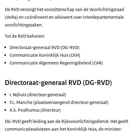
De RVD verzorgt het voorzitterschap van de Voorlichtingsraad
(VoRa) en coördineert en adviseert over interdepartementale
voorlichtingszaken.
Tot de RVD behoren:
Directoraat-generaal RVD (DG-RVD)
Communicatie Koninklijk Huis (CKH)
Communicatie Algemeen Regeringsbeleid (CAR)
Directoraat-generaal RVD (DG-RVD)
I. Nijhuis (directeur-generaal)
F.L. Manche (plaatsvervangend directeur-generaal)
A.S. Posthumus (directeur)
DG-RVD geeft leiding aan de Rijksvoorlichtingsdienst. Het geeft
communicatieadviezen aan het Koninklijk Huis, de minister-