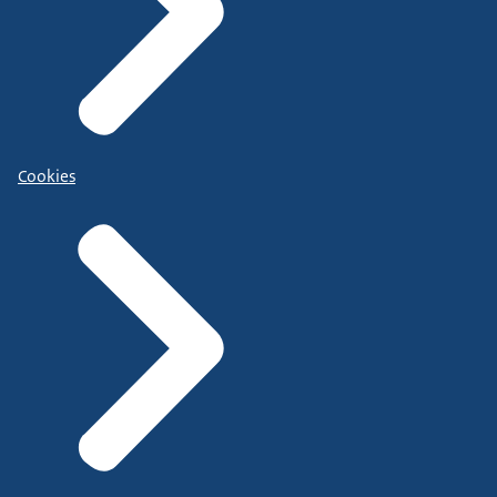
Cookies