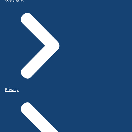
Copyright
Privacy