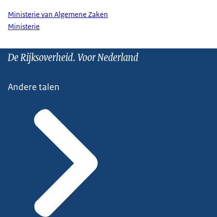
Ministerie van Algemene Zaken
Ministerie
De Rijksoverheid. Voor Nederland
Andere talen