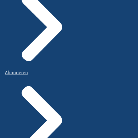
Abonneren