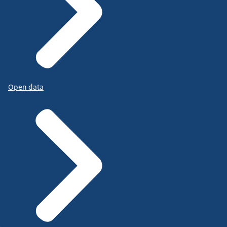
Open data