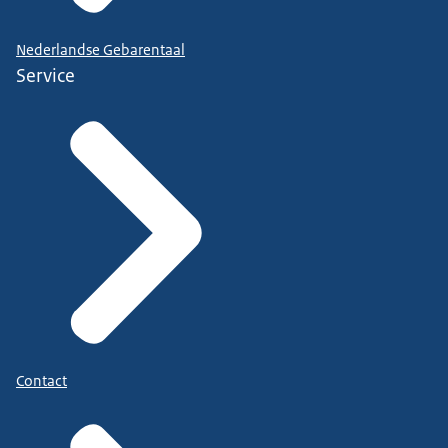
Nederlandse Gebarentaal
Service
Contact