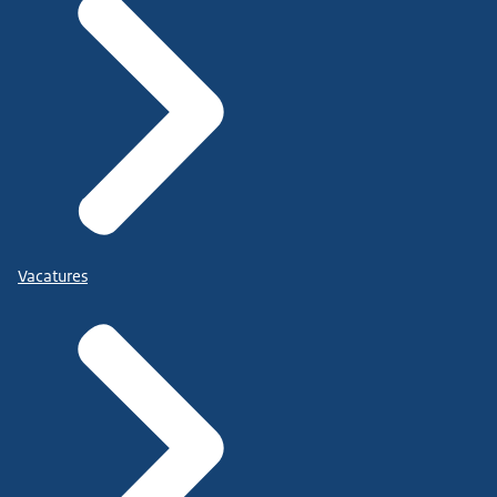
Vacatures