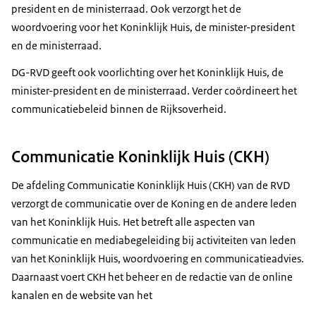
president en de ministerraad. Ook verzorgt het de
woordvoering voor het Koninklijk Huis, de minister-president
en de ministerraad.
DG-RVD geeft ook voorlichting over het Koninklijk Huis, de
minister-president en de ministerraad. Verder coördineert het
communicatiebeleid binnen de Rijksoverheid.
Communicatie Koninklijk Huis (CKH)
De afdeling Communicatie Koninklijk Huis (CKH) van de RVD
verzorgt de communicatie over de Koning en de andere leden
van het Koninklijk Huis. Het betreft alle aspecten van
communicatie en mediabegeleiding bij activiteiten van leden
van het Koninklijk Huis, woordvoering en communicatieadvies.
Daarnaast voert CKH het beheer en de redactie van de online
kanalen en de website van het