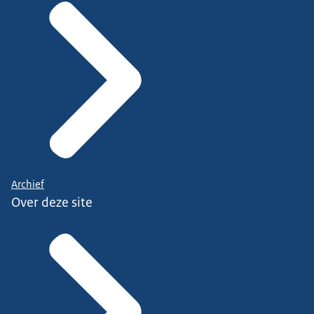
Archief
Over deze site