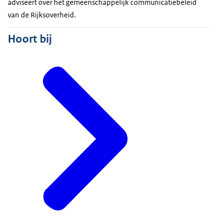
adviseert over het gemeenschappelijk communicatiebeleid
van de Rijksoverheid.
Hoort bij