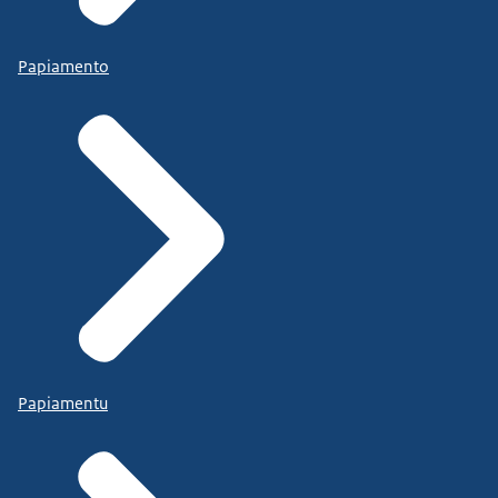
Papiamento
Papiamentu