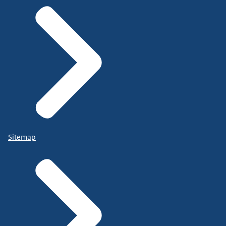
Sitemap