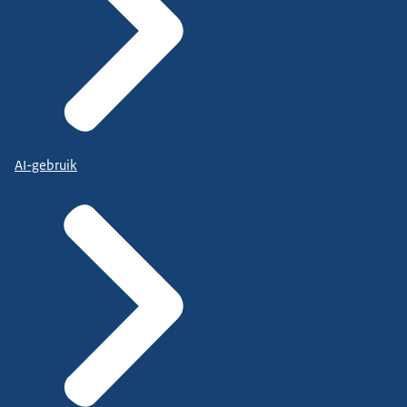
AI-gebruik