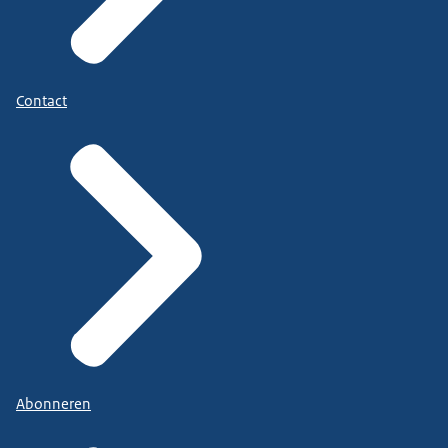
Contact
Abonneren