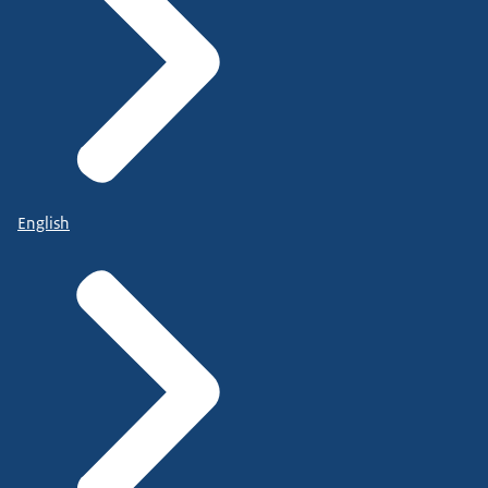
English