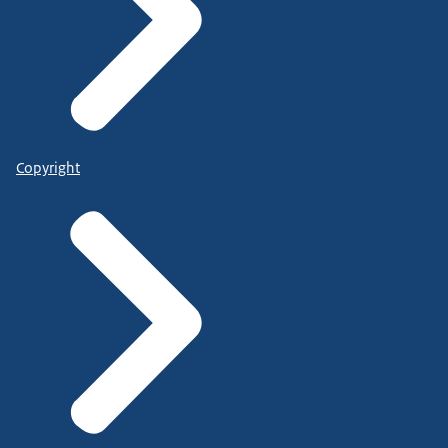
Copyright