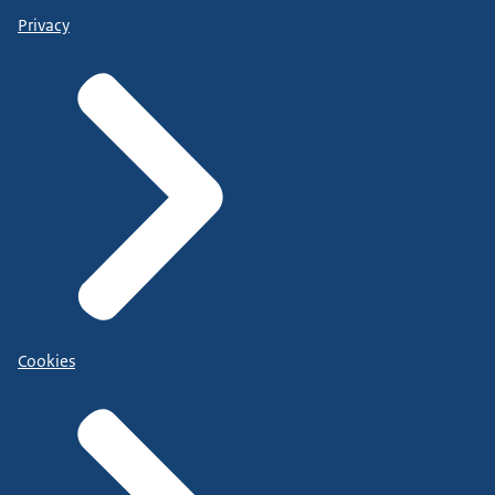
Privacy
Cookies