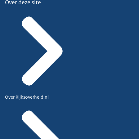
Over deze site
Over Rijksoverheid.nl