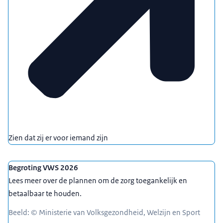
Zien dat zij er voor iemand zijn
Begroting VWS 2026
Lees meer over de plannen om de zorg toegankelijk en
betaalbaar te houden.
Beeld: © Ministerie van Volksgezondheid, Welzijn en Sport