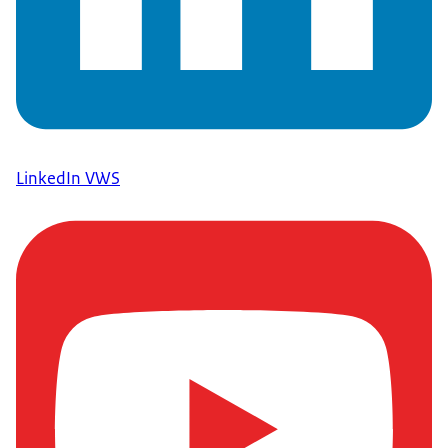
LinkedIn VWS