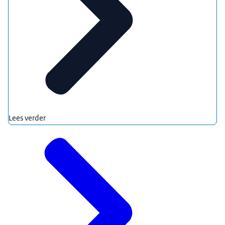
Lees verder