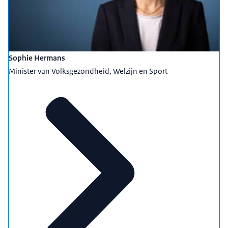
Sophie Hermans
Minister van Volksgezondheid, Welzijn en Sport