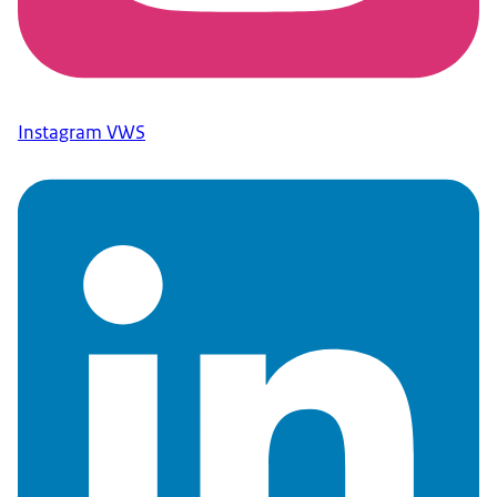
Instagram VWS