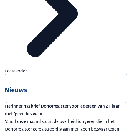
Lees verder
Nieuws
Herinneringsbrief Donorregister voor iedereen van 21 jaar
met ‘geen bezwaar’
Vanaf deze maand stuurt de overheid jongeren die in het
Donorregister geregistreerd staan met ‘geen bezwaar tegen