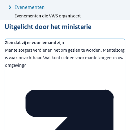
Evenementen
Evenementen die VWS organiseert
Uitgelicht door het ministerie
Zien dat zij er voor iemand zijn
Mantelzorgers verdienen het om gezien te worden. Mantelzorg
is vaak onzichtbaar. Wat kunt u doen voor mantelzorgers in uw
omgeving?