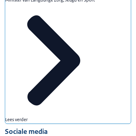
Lees verder
Sociale media