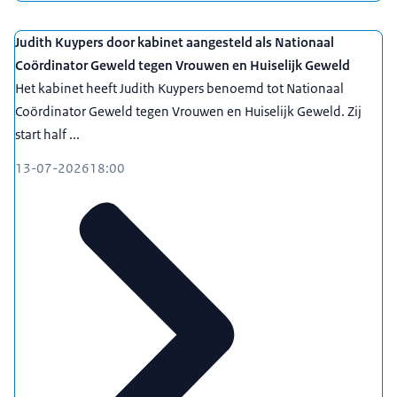
Judith Kuypers door kabinet aangesteld als Nationaal
Coördinator Geweld tegen Vrouwen en Huiselijk Geweld
Het kabinet heeft Judith Kuypers benoemd tot Nationaal
Coördinator Geweld tegen Vrouwen en Huiselijk Geweld. Zij
start half ...
13-07-2026
18:00