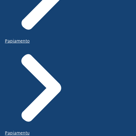
Papiamento
Papiamentu