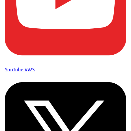
YouTube VWS