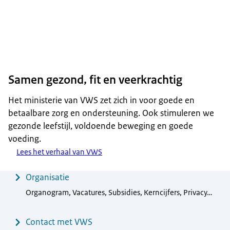
Samen gezond, fit en veerkrachtig
Het ministerie van VWS zet zich in voor goede en
betaalbare zorg en ondersteuning. Ook stimuleren we
gezonde leefstijl, voldoende beweging en goede
voeding.
Lees het verhaal van VWS
Menu
Organisatie
Organogram, Vacatures, Subsidies, Kerncijfers, Privacy…
Contact met VWS