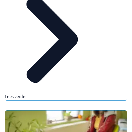
Lees verder