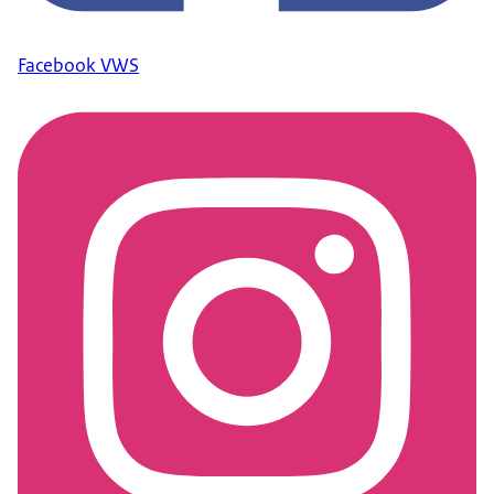
Facebook VWS