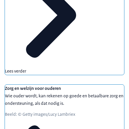
Lees verder
Zorg en welzijn voor ouderen
Wie ouder wordt, kan rekenen op goede en betaalbare zorg en
ondersteuning, als dat nodig is.
Beeld: © Getty images/Lucy Lambriex