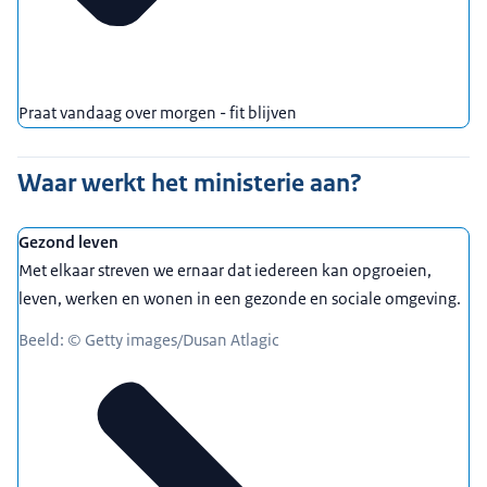
Praat vandaag over morgen - fit blijven
Waar werkt het ministerie aan?
Gezond leven
Met elkaar streven we ernaar dat iedereen kan opgroeien,
leven, werken en wonen in een gezonde en sociale omgeving.
Beeld: © Getty images/Dusan Atlagic