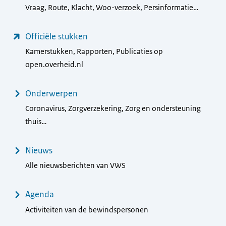
Vraag, Route, Klacht, Woo-verzoek, Persinformatie…
Officiële stukken
Kamerstukken, Rapporten, Publicaties op
open.overheid.nl
Onderwerpen
Coronavirus, Zorgverzekering, Zorg en ondersteuning
thuis…
Nieuws
Alle nieuwsberichten van VWS
Agenda
Activiteiten van de bewindspersonen