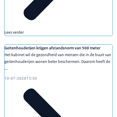
Lees verder
Geitenhouderijen krijgen afstandsnorm van 500 meter
Het kabinet wil de gezondheid van mensen die in de buurt van
geitenhouderijen wonen beter beschermen. Daarom heeft de
...
10-07-2026
13:30