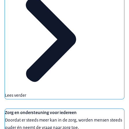
Lees verder
Zorg en ondersteuning voor iedereen
Doordat er steeds meer kan in de zorg, worden mensen steeds
ouder én neemt de vraag naar zorg toe.