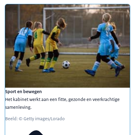
Sport en bewegen
Het kabinet werkt aan een fitte, gezonde en veerkrachtige
samenleving.
Beeld: © Getty images/Lorado