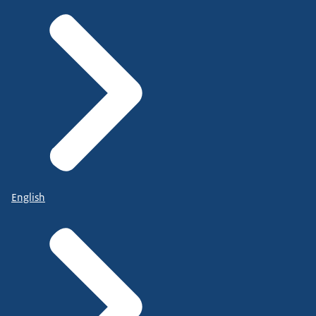
English