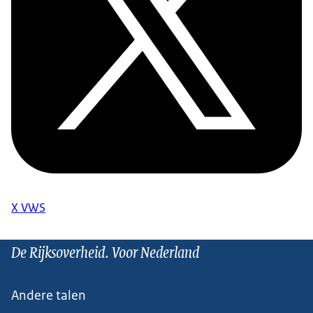
X VWS
De Rijksoverheid. Voor Nederland
Andere talen