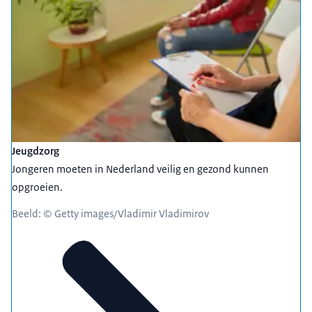
Jeugdzorg
Jongeren moeten in Nederland veilig en gezond kunnen
opgroeien.
Beeld: © Getty images/Vladimir Vladimirov