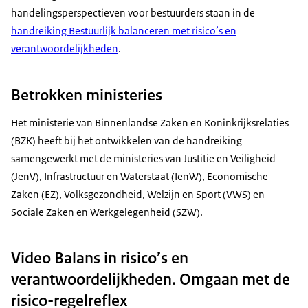
handelingsperspectieven voor bestuurders staan in de
handreiking Bestuurlijk balanceren met risico’s en
verantwoordelijkheden
.
Betrokken ministeries
Het ministerie van Binnenlandse Zaken en Koninkrijksrelaties
(BZK) heeft bij het ontwikkelen van de handreiking
samengewerkt met de ministeries van Justitie en Veiligheid
(JenV), Infrastructuur en Waterstaat (IenW), Economische
Zaken (EZ), Volksgezondheid, Welzijn en Sport (VWS) en
Sociale Zaken en Werkgelegenheid (SZW).
Video Balans in risico’s en
verantwoordelijkheden. Omgaan met de
risico-regelreflex