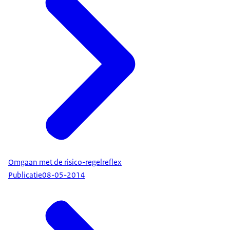
Omgaan met de risico-regelreflex
Publicatie
08-05-2014