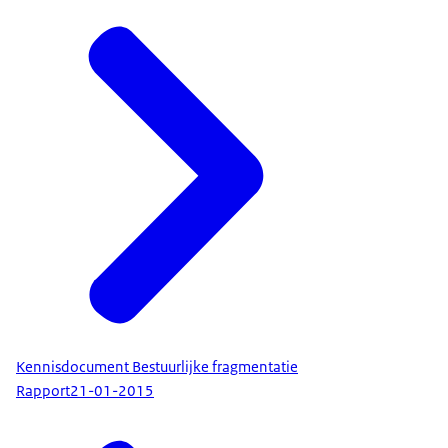
Kennisdocument Bestuurlijke fragmentatie
Rapport
21-01-2015