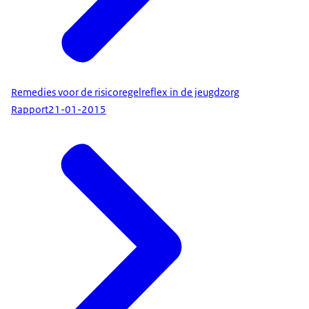
Remedies voor de risicoregelreflex in de jeugdzorg
Rapport
21-01-2015