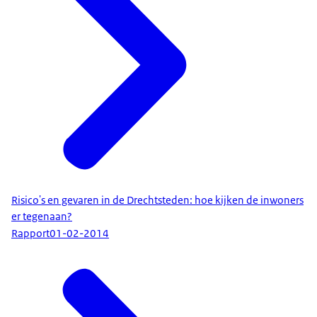
Risico's en gevaren in de Drechtsteden: hoe kijken de inwoners
er tegenaan?
Rapport
01-02-2014