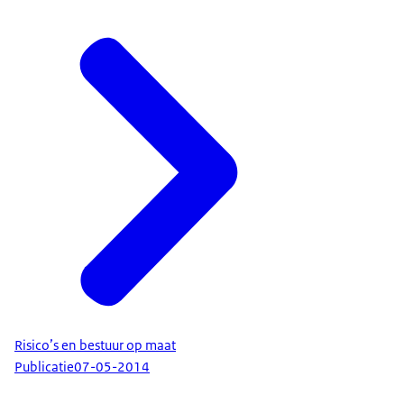
Risico’s en bestuur op maat
Publicatie
07-05-2014