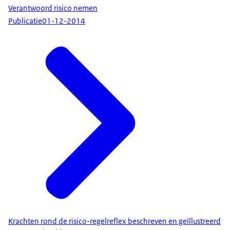
Verantwoord risico nemen
Publicatie
01-12-2014
Krachten rond de risico-regelreflex beschreven en geïllustreerd