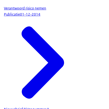
Verantwoord risico nemen
Publicatie
01-12-2014