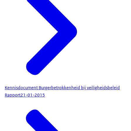
Kennisdocument Burgerbetrokkenheid bij veiligheidsbeleid
Rapport
21-01-2015