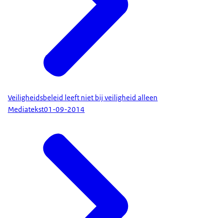
Veiligheidsbeleid leeft niet bij veiligheid alleen
Mediatekst
01-09-2014