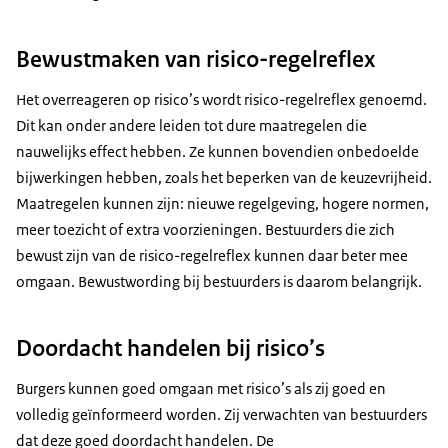
Bewustmaken van risico-regelreflex
Het overreageren op risico’s wordt risico-regelreflex genoemd.
Dit kan onder andere leiden tot dure maatregelen die
nauwelijks effect hebben. Ze kunnen bovendien onbedoelde
bijwerkingen hebben, zoals het beperken van de keuzevrijheid.
Maatregelen kunnen zijn: nieuwe regelgeving, hogere normen,
meer toezicht of extra voorzieningen. Bestuurders die zich
bewust zijn van de risico-regelreflex kunnen daar beter mee
omgaan. Bewustwording bij bestuurders is daarom belangrijk.
Doordacht handelen bij risico’s
Burgers kunnen goed omgaan met risico’s als zij goed en
volledig geïnformeerd worden. Zij verwachten van bestuurders
dat deze goed doordacht handelen. De