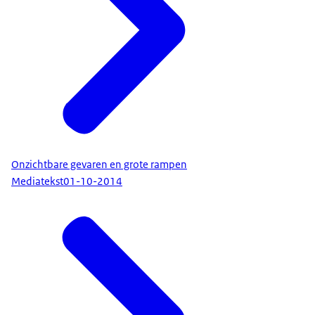
Onzichtbare gevaren en grote rampen
Mediatekst
01-10-2014