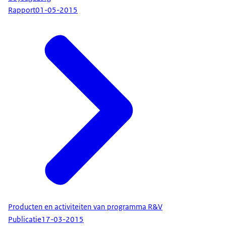
Rapport
01-05-2015
Producten en activiteiten van programma R&V
Publicatie
17-03-2015