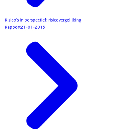
Risico's in perspectief: risicovergelijking
Rapport
21-01-2015