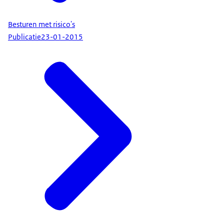
Besturen met risico's
Publicatie
23-01-2015