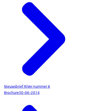
Nieuwsbrief RiVer nummer 8
Brochure
30-06-2014