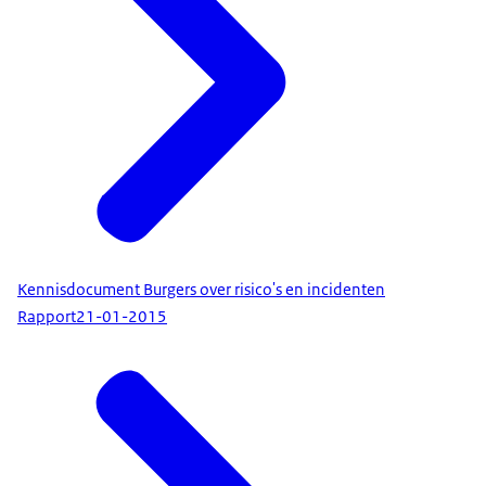
Kennisdocument Burgers over risico's en incidenten
Rapport
21-01-2015