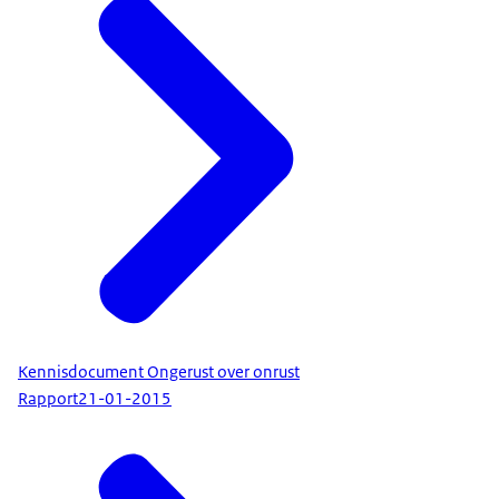
Kennisdocument Ongerust over onrust
Rapport
21-01-2015