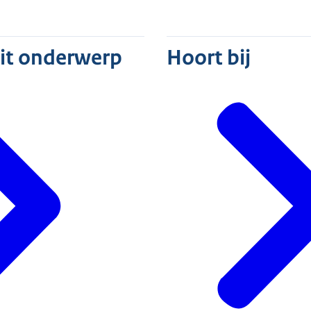
dit onderwerp
Hoort bij