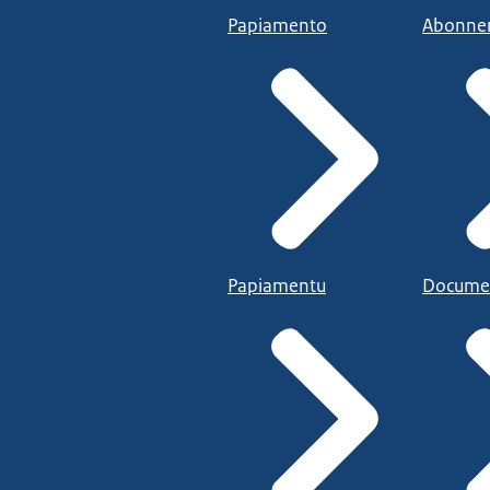
Papiamento
Abonne
Papiamentu
Docume