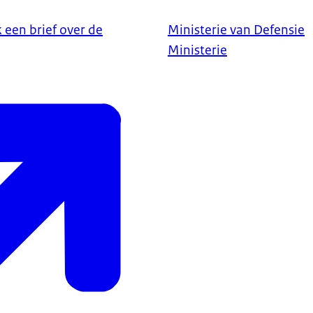
een brief over de
Ministerie van Defensie
Ministerie