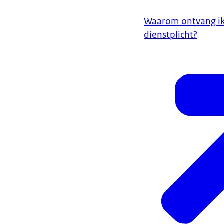
Waarom ontvang ik 
dienstplicht?