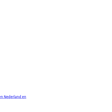
sen Nederland en