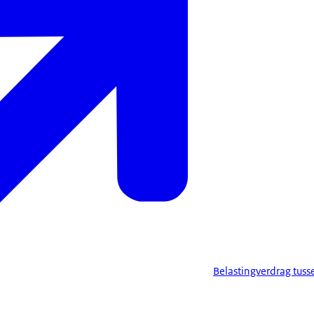
Belastingverdrag tus