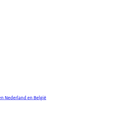
en Nederland en België