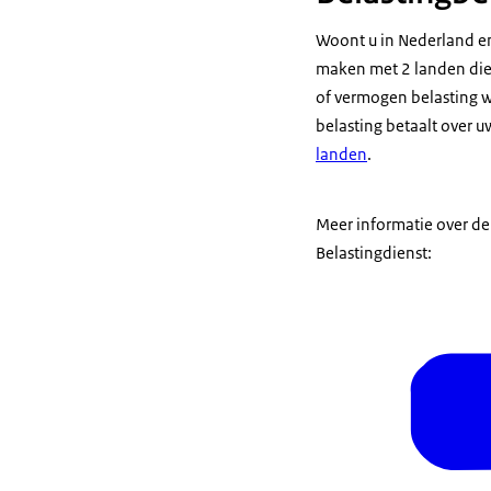
Woont u in Nederland en
maken met 2 landen die
of vermogen belasting w
belasting betaalt over
landen
.
Meer informatie over de
Belastingdienst: