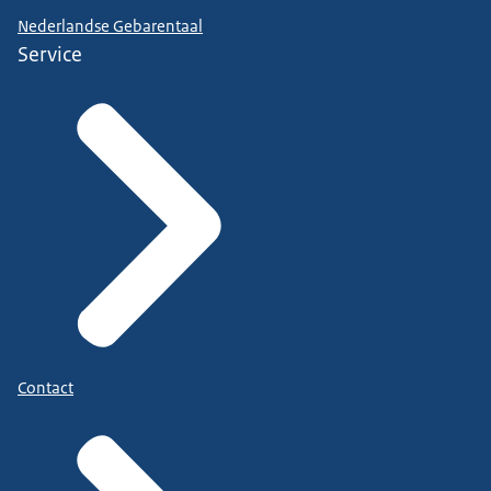
Nederlandse Gebarentaal
Service
Contact