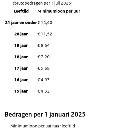
(brutobedragen per 1 juli 2025)
Leeftijd
Minimumloon per uur
21 jaar en ouder
€ 14,40
20 jaar
€ 11,52
19 jaar
€ 8,64
18 jaar
€ 7,20
17 jaar
€ 5,69
16 jaar
€ 4,97
15 jaar
€ 4,32
Bedragen per 1 januari 2025
Minimumloon per uur naar leeftijd