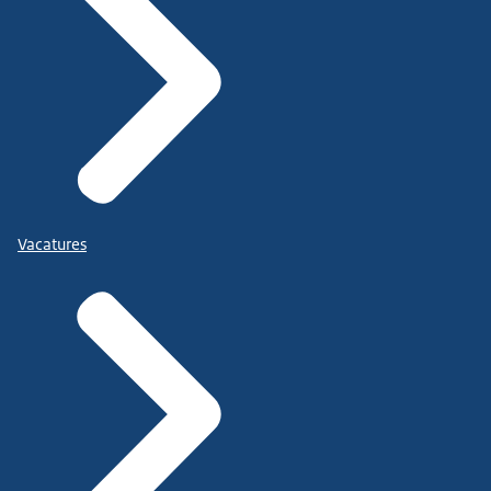
Vacatures