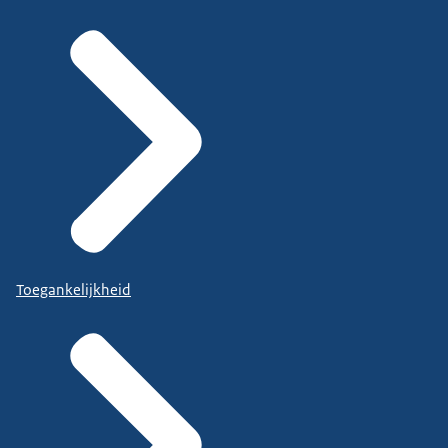
Toegankelijkheid