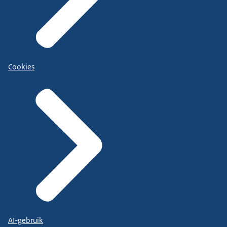
Cookies
AI-gebruik