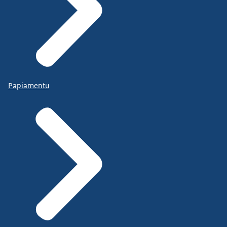
Papiamentu