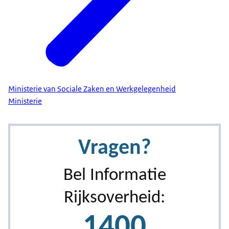
Ministerie van Sociale Zaken en Werkgelegenheid
Ministerie