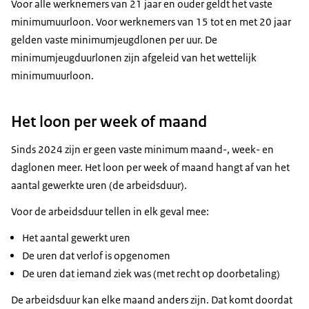
Voor alle werknemers van 21 jaar en ouder geldt het vaste
minimumuurloon. Voor werknemers van 15 tot en met 20 jaar
gelden vaste minimumjeugdlonen per uur. De
minimumjeugduurlonen zijn afgeleid van het wettelijk
minimumuurloon.
Het loon per week of maand
Sinds 2024 zijn er geen vaste minimum maand-, week- en
daglonen meer. Het loon per week of maand hangt af van het
aantal gewerkte uren (de arbeidsduur).
Voor de arbeidsduur tellen in elk geval mee:
Het aantal gewerkt uren
De uren dat verlof is opgenomen
De uren dat iemand ziek was (met recht op doorbetaling)
De arbeidsduur kan elke maand anders zijn. Dat komt doordat