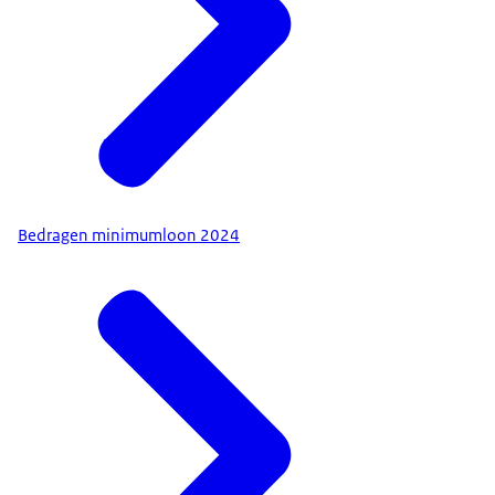
Bedragen minimumloon 2024