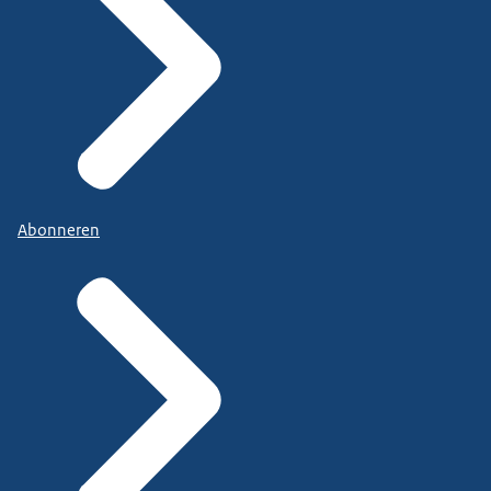
Abonneren