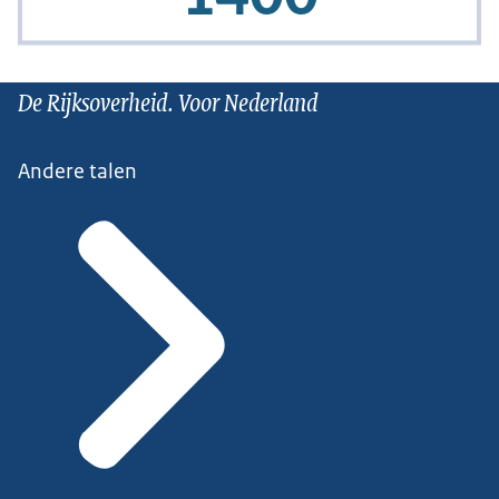
De Rijksoverheid. Voor Nederland
Andere talen