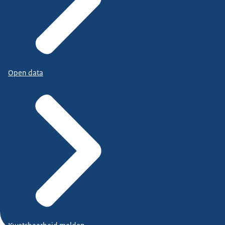
Open data