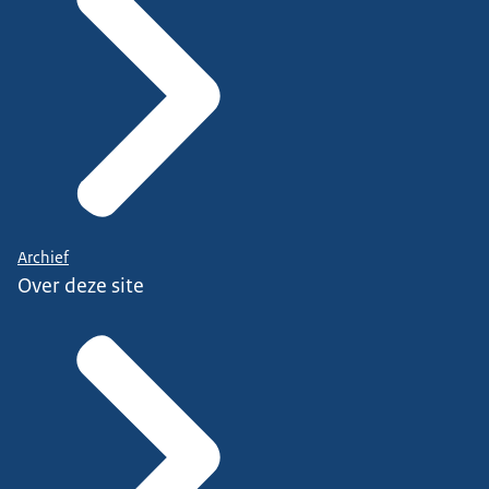
Archief
Over deze site