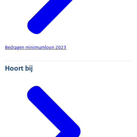
Bedragen minimumloon 2023
Hoort bij