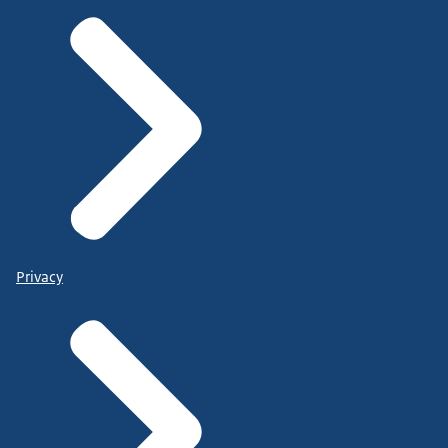
Privacy