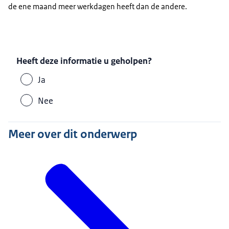
de ene maand meer werkdagen heeft dan de andere.
Heeft deze informatie u geholpen?
Ja
Nee
Meer over dit onderwerp