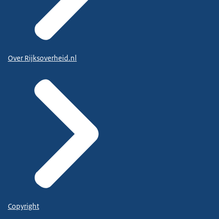
Over Rijksoverheid.nl
Copyright