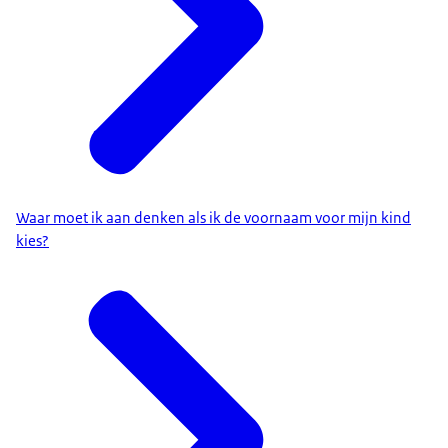
Waar moet ik aan denken als ik de voornaam voor mijn kind
kies?