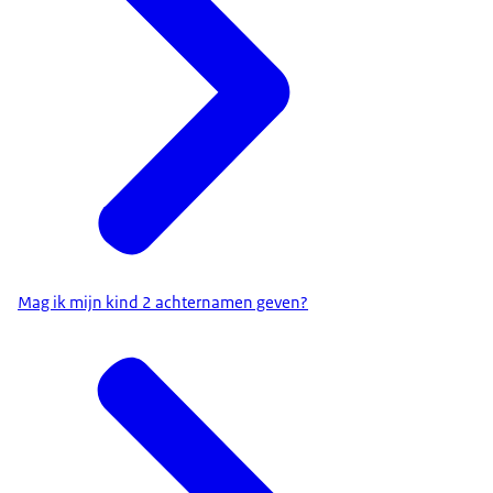
Mag ik mijn kind 2 achternamen geven?