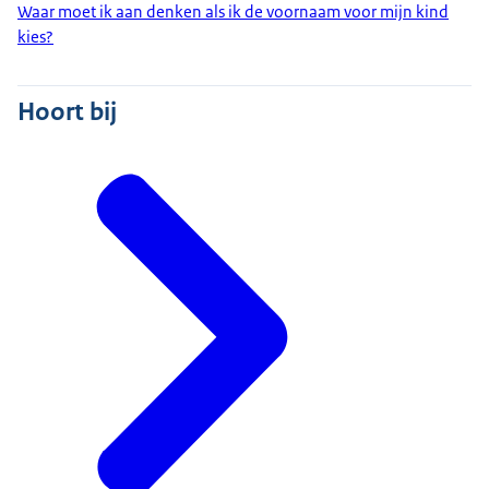
Waar moet ik aan denken als ik de voornaam voor mijn kind
kies?
Hoort bij