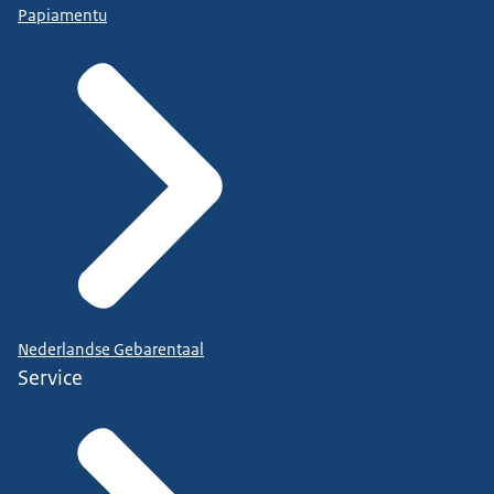
Papiamentu
Nederlandse Gebarentaal
Service