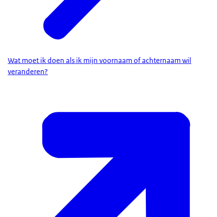
Wat moet ik doen als ik mijn voornaam of achternaam wil
veranderen?