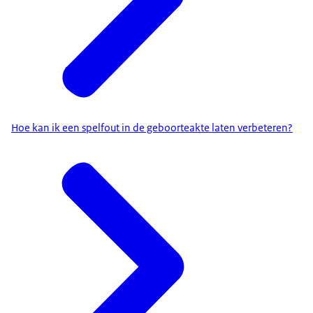
Hoe kan ik een spelfout in de geboorteakte laten verbeteren?