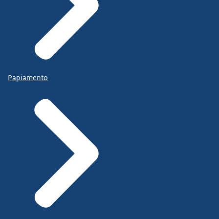
Papiamento