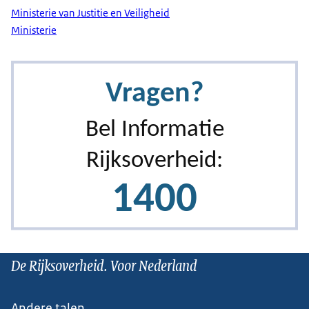
Ministerie van Justitie en Veiligheid
Ministerie
De Rijksoverheid. Voor Nederland
Andere talen