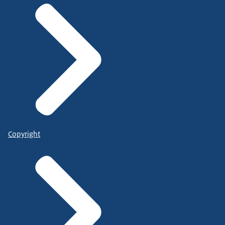
Copyright