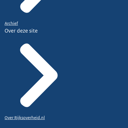
Archief
Over deze site
Over Rijksoverheid.nl