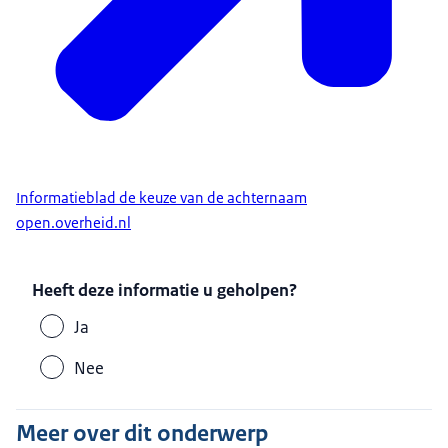
Informatieblad de keuze van de achternaam
open.overheid.nl
Heeft deze informatie u geholpen?
Ja
Nee
Meer over dit onderwerp