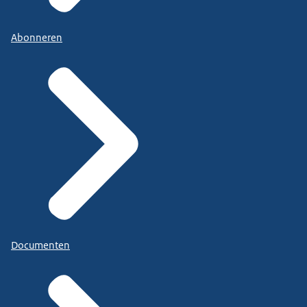
Abonneren
Documenten