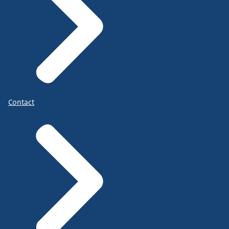
Contact