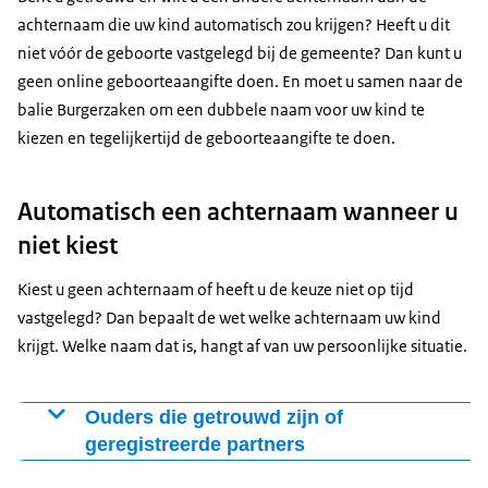
achternaam die uw kind automatisch zou krijgen? Heeft u dit
niet vóór de geboorte vastgelegd bij de gemeente? Dan kunt u
geen online geboorteaangifte doen. En moet u samen naar de
balie Burgerzaken om een dubbele naam voor uw kind te
kiezen en tegelijkertijd de geboorteaangifte te doen.
Automatisch een achternaam wanneer u
niet kiest
Kiest u geen achternaam of heeft u de keuze niet op tijd
vastgelegd? Dan bepaalt de wet welke achternaam uw kind
krijgt. Welke naam dat is, hangt af van uw persoonlijke situatie.
Ouders die getrouwd zijn of
geregistreerde partners
Man en vrouw