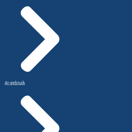
AI-gebruik