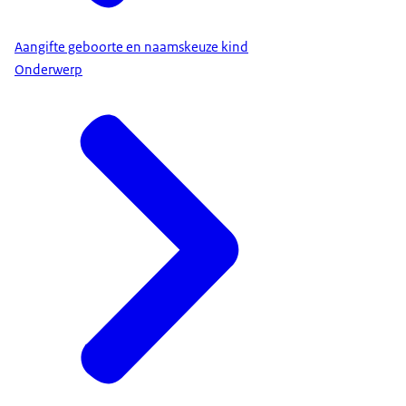
Aangifte geboorte en naamskeuze kind
Onderwerp