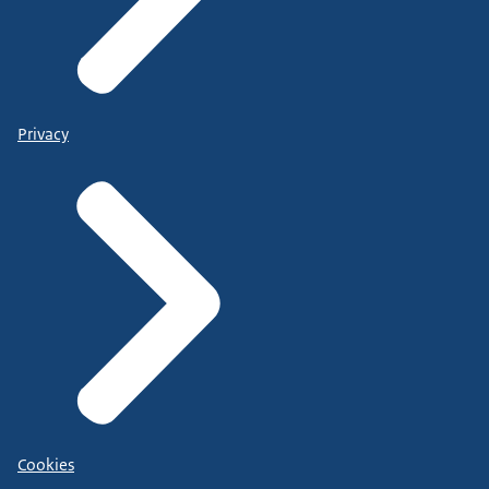
Privacy
Cookies