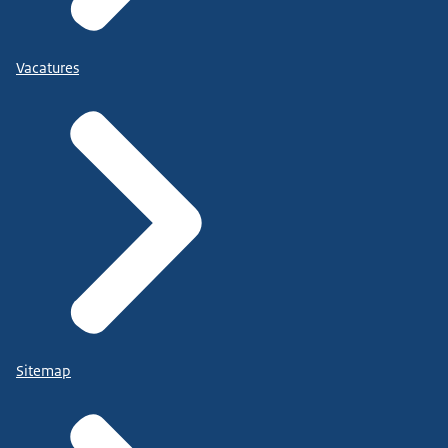
Vacatures
Sitemap