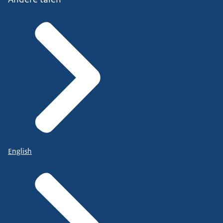
English