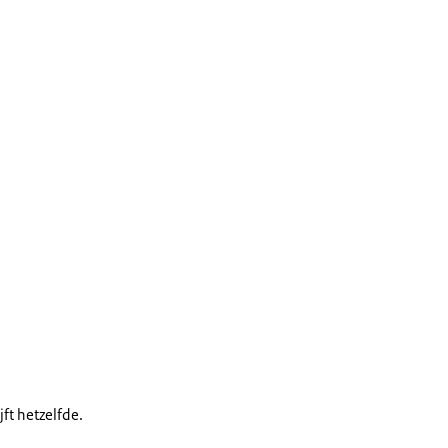
ft hetzelfde.