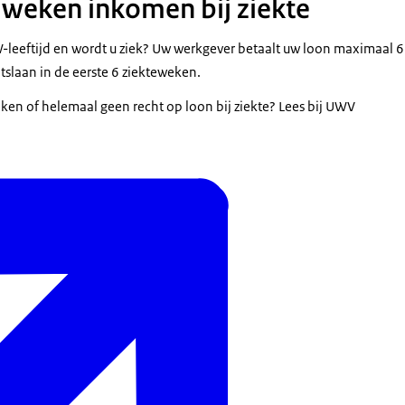
weken inkomen bij ziekte
leeftijd en wordt u ziek? Uw werkgever betaalt uw loon maximaal 
tslaan in de eerste 6 ziekteweken.
ken of helemaal geen recht op loon bij ziekte? Lees bij UWV