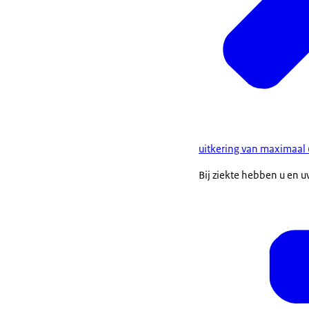
uitkering van maximaal
Bij ziekte hebben u en 