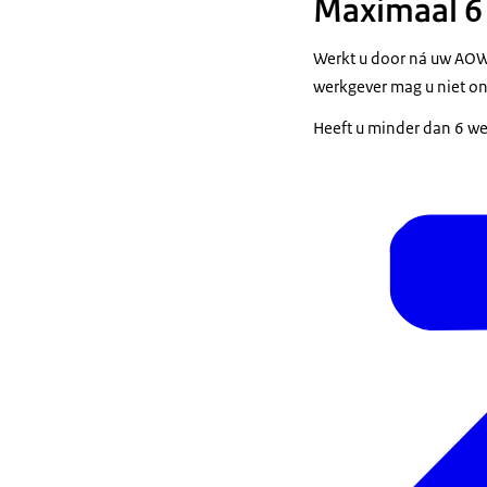
Maximaal 6 
Werkt u door ná uw AOW-
werkgever mag u niet on
Heeft u minder dan 6 we