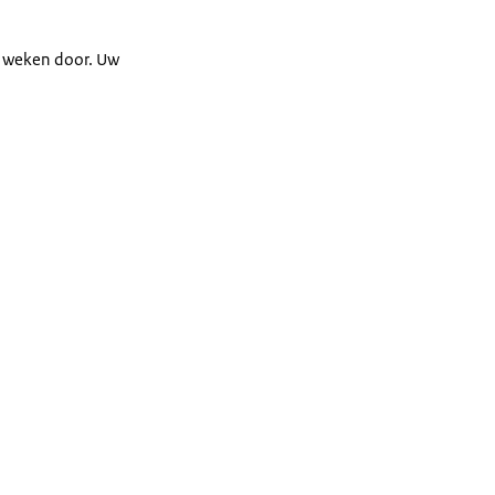
6 weken door. Uw