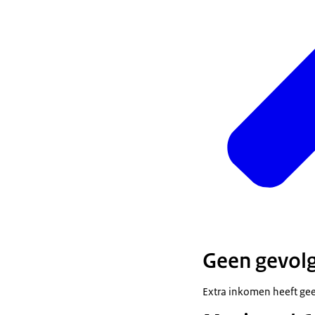
Geen gevol
Extra inkomen heeft gee