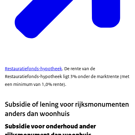
Restauratiefonds-hypotheek
. De rente van de
Restauratiefonds-hypotheek ligt 3% onder de marktrente (met
een minimum van 1,0% rente).
Subsidie of lening voor rijksmonumenten
anders dan woonhuis
Subsidie voor onderhoud ander