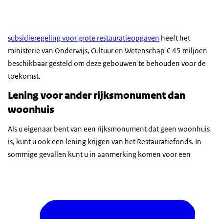
subsidieregeling voor grote restauratieopgaven
heeft het
ministerie van Onderwijs, Cultuur en Wetenschap € 45 miljoen
beschikbaar gesteld om deze gebouwen te behouden voor de
toekomst.
Lening voor ander rijksmonument dan
woonhuis
Als u eigenaar bent van een rijksmonument dat geen woonhuis
is, kunt u ook een lening krijgen van het Restauratiefonds. In
sommige gevallen kunt u in aanmerking komen voor een