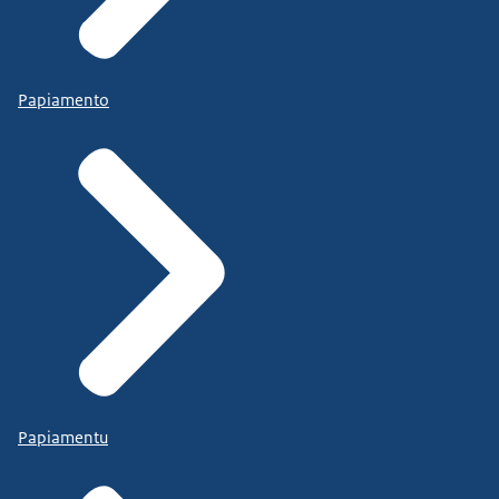
Papiamento
Papiamentu