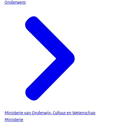
Onderwerp
Ministerie van Onderwijs, Cultuur en Wetenschap
Ministerie