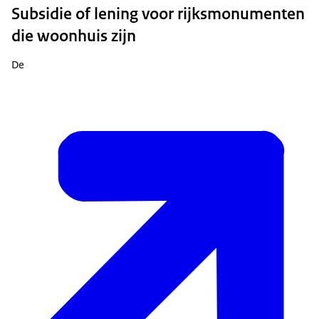
Subsidie of lening voor rijksmonumenten
die woonhuis zijn
De