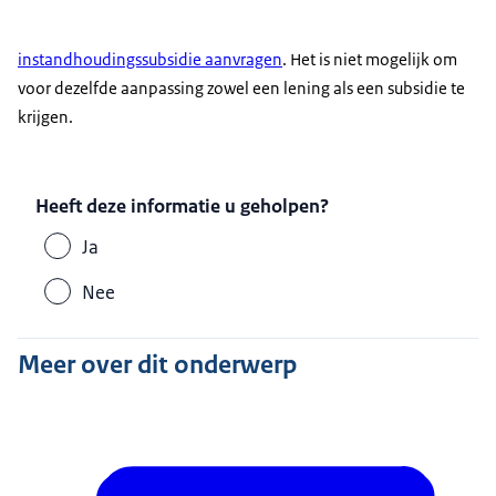
instandhoudingssubsidie aanvragen
. Het is niet mogelijk om
voor dezelfde aanpassing zowel een lening als een subsidie te
krijgen.
Heeft deze informatie u geholpen?
Ja
Nee
Meer over dit onderwerp