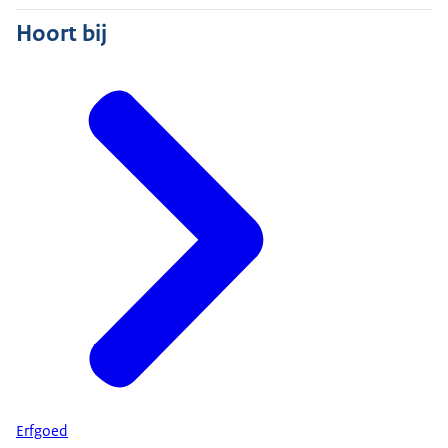
Hoort bij
Erfgoed