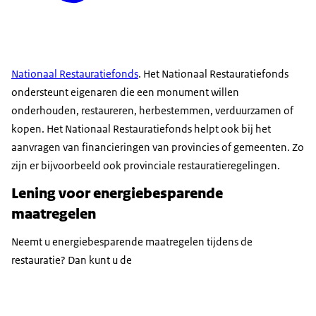
Nationaal Restauratiefonds
. Het Nationaal Restauratiefonds
ondersteunt eigenaren die een monument willen
onderhouden, restaureren, herbestemmen, verduurzamen of
kopen. Het Nationaal Restauratiefonds helpt ook bij het
aanvragen van financieringen van provincies of gemeenten. Zo
zijn er bijvoorbeeld ook provinciale restauratieregelingen.
Lening voor energiebesparende
maatregelen
Neemt u energiebesparende maatregelen tijdens de
restauratie? Dan kunt u de