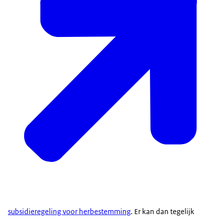
subsidieregeling voor herbestemming
. Er kan dan tegelijk