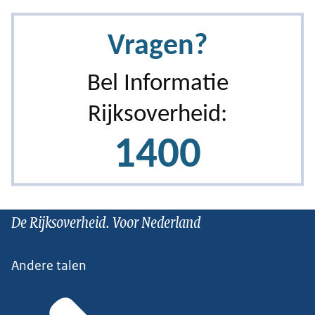
De Rijksoverheid. Voor Nederland
Andere talen