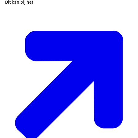
Dit kan bij het