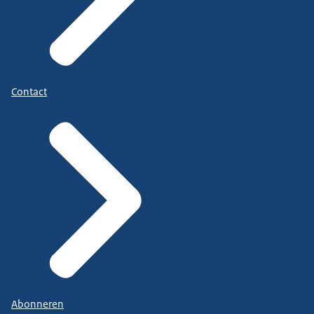
Contact
Abonneren