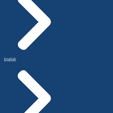
English