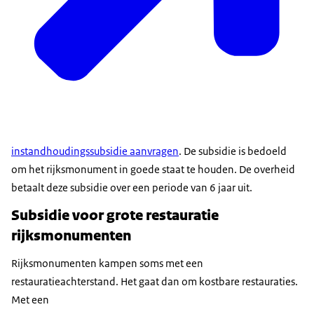
instandhoudingssubsidie aanvragen
. De subsidie is bedoeld
om het rijksmonument in goede staat te houden. De overheid
betaalt deze subsidie over een periode van 6 jaar uit.
Subsidie voor grote restauratie
rijksmonumenten
Rijksmonumenten kampen soms met een
restauratieachterstand. Het gaat dan om kostbare restauraties.
Met een