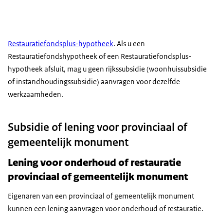
Restauratiefondsplus-hypotheek
. Als u een
Restauratiefondshypotheek of een Restauratiefondsplus-
hypotheek afsluit, mag u geen rijkssubsidie (woonhuissubsidie
of instandhoudingssubsidie) aanvragen voor dezelfde
werkzaamheden.
Subsidie of lening voor provinciaal of
gemeentelijk monument
Lening voor onderhoud of restauratie
provinciaal of gemeentelijk monument
Eigenaren van een provinciaal of gemeentelijk monument
kunnen een lening aanvragen voor onderhoud of restauratie.