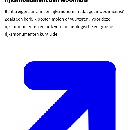
rijksmonument dan woonhuis
Bent u eigenaar van een rijksmonument dat geen woonhuis is?
Zoals een kerk, klooster, molen of vuurtoren? Voor deze
rijksmonumenten en ook voor archeologische en groene
rijksmonumenten kunt u de