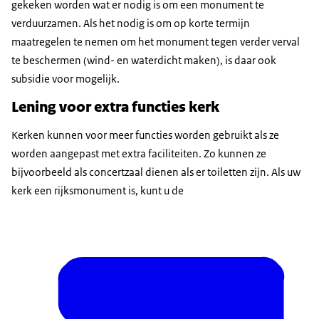
gekeken worden wat er nodig is om een monument te
verduurzamen. Als het nodig is om op korte termijn
maatregelen te nemen om het monument tegen verder verval
te beschermen (wind- en waterdicht maken), is daar ook
subsidie voor mogelijk.
Lening voor extra functies kerk
Kerken kunnen voor meer functies worden gebruikt als ze
worden aangepast met extra faciliteiten. Zo kunnen ze
bijvoorbeeld als concertzaal dienen als er toiletten zijn. Als uw
kerk een rijksmonument is, kunt u de