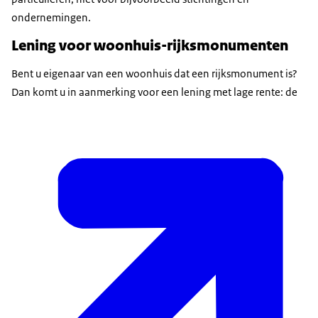
ondernemingen.
Lening voor woonhuis-rijksmonumenten
Bent u eigenaar van een woonhuis dat een rijksmonument is?
Dan komt u in aanmerking voor een lening met lage rente: de