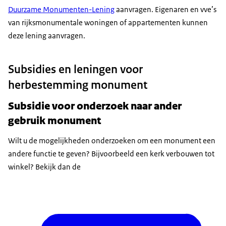
Duurzame Monumenten-Lening
aanvragen. Eigenaren en vve’s
van rijksmonumentale woningen of appartementen kunnen
deze lening aanvragen.
Subsidies en leningen voor
herbestemming monument
Subsidie voor onderzoek naar ander
gebruik monument
Wilt u de mogelijkheden onderzoeken om een monument een
andere functie te geven? Bijvoorbeeld een kerk verbouwen tot
winkel? Bekijk dan de