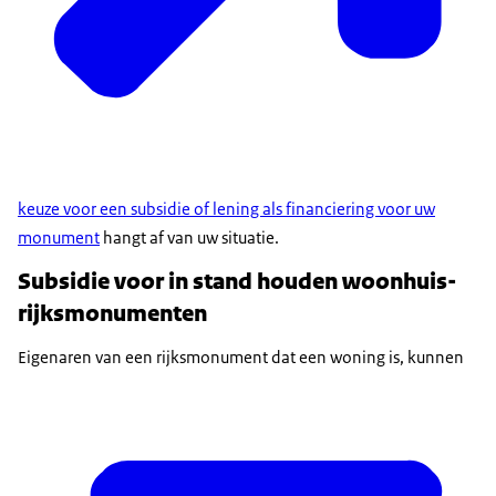
keuze voor een subsidie of lening als financiering voor uw
monument
hangt af van uw situatie.
Subsidie voor in stand houden woonhuis-
rijksmonumenten
Eigenaren van een rijksmonument dat een woning is, kunnen