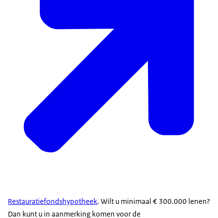
Restauratiefondshypotheek
. Wilt u minimaal € 300.000 lenen?
Dan kunt u in aanmerking komen voor de