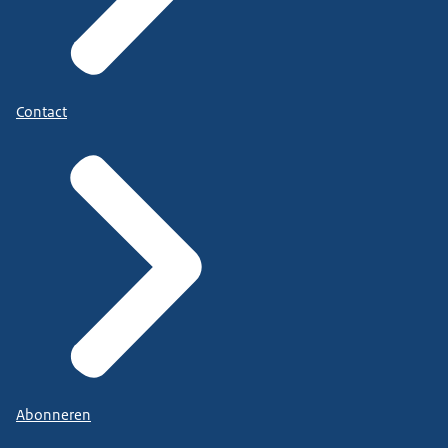
Contact
Abonneren