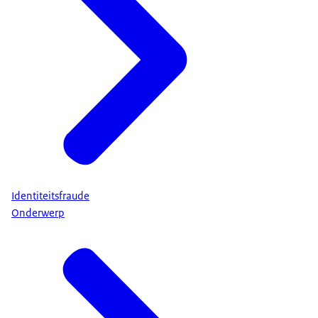
Identiteitsfraude
Onderwerp