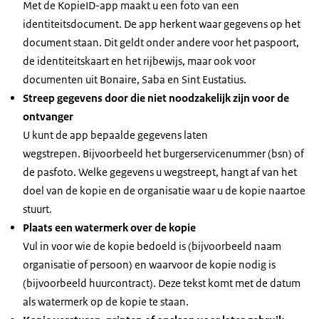
Met de KopieID-app maakt u een foto van een
identiteitsdocument. De app herkent waar gegevens op het
document staan. Dit geldt onder andere voor het paspoort,
de identiteitskaart en het rijbewijs, maar ook voor
documenten uit Bonaire, Saba en Sint Eustatius.
Streep gegevens door die niet noodzakelijk zijn voor de
ontvanger
U kunt de app bepaalde gegevens laten
wegstrepen. Bijvoorbeeld het burgerservicenummer (bsn) of
de pasfoto. Welke gegevens u wegstreept, hangt af van het
doel van de kopie en de organisatie waar u de kopie naartoe
stuurt.
Plaats een watermerk over de kopie
Vul in voor wie de kopie bedoeld is (bijvoorbeeld naam
organisatie of persoon) en waarvoor de kopie nodig is
(bijvoorbeeld huurcontract). Deze tekst komt met de datum
als watermerk op de kopie te staan.