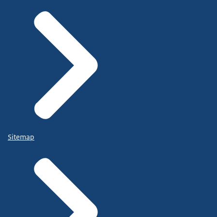
Sitemap