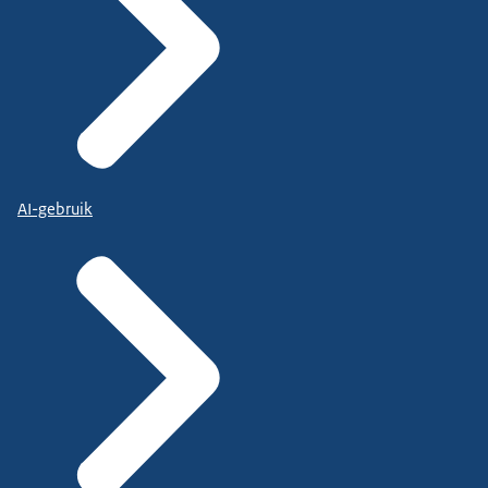
AI-gebruik