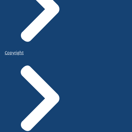
Copyright