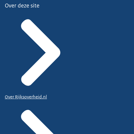
Over deze site
Over Rijksoverheid.nl