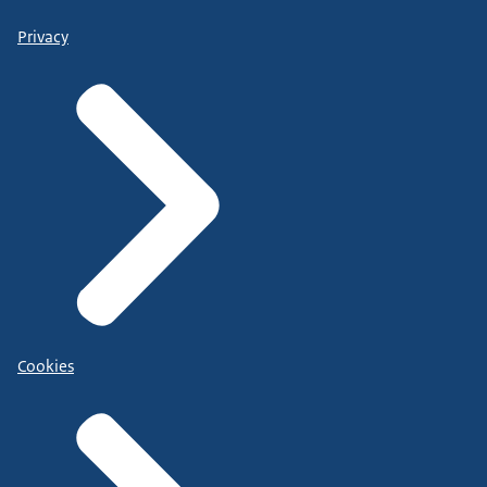
Privacy
Cookies