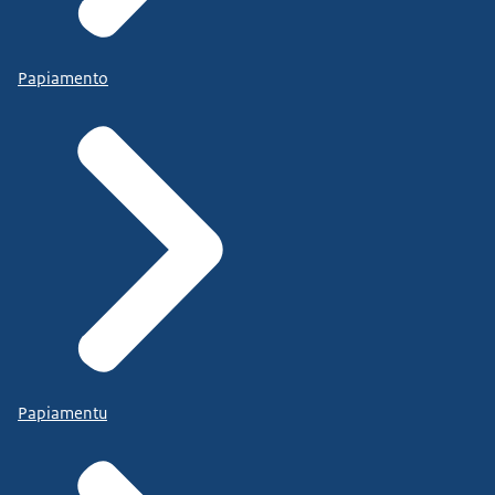
Papiamento
Papiamentu