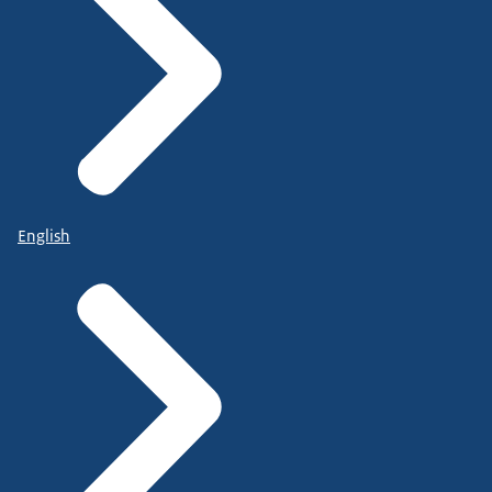
English