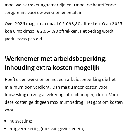
moet wel verzekeringnemer zijn en u moet de betreffende
zorgpremie voor uw werknemer betalen.
Over 2026 mag u maximaal € 2.098,80 aftrekken. Over 2025
kon u maximaal € 2.054,80 aftrekken. Het bedrag wordt
jaarlijks vastgesteld.
Werknemer met arbeidsbeperking:
inhouding extra kosten mogelijk
Heeft u een werknemer met een arbeidsbeperking die het
minimumloon verdient? Dan mag u meer kosten voor
huisvesting en zorgverzekering inhouden op zijn loon. Voor
deze kosten geldt geen maximumbedrag. Het gaat om kosten
voor:
huisvesting;
zorgverzekering (ook van gezinsleden);