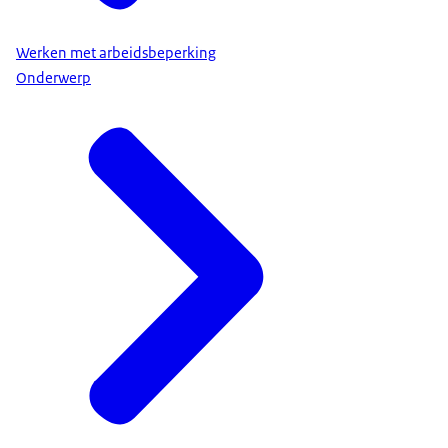
Werken met arbeidsbeperking
Onderwerp