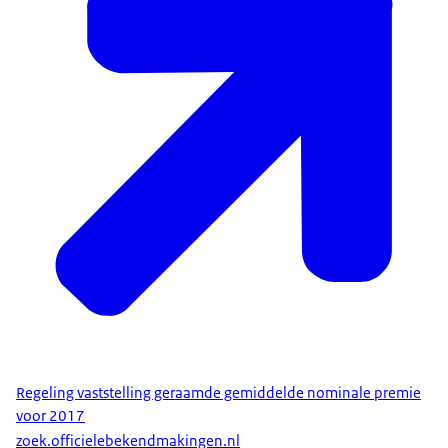
Regeling vaststelling geraamde gemiddelde nominale premie
voor 2017
zoek.officielebekendmakingen.nl