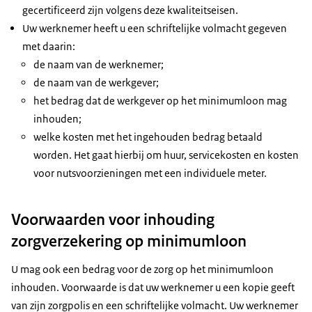
gecertificeerd zijn volgens deze kwaliteitseisen.
Uw werknemer heeft u een schriftelijke volmacht gegeven
met daarin:
de naam van de werknemer;
de naam van de werkgever;
het bedrag dat de werkgever op het minimumloon mag
inhouden;
​welke kosten met het ingehouden bedrag betaald
worden. Het gaat hierbij om huur, servicekosten en kosten
voor nutsvoorzieningen met een individuele meter.
Voorwaarden voor inhouding
zorgverzekering op minimumloon
U mag ook een bedrag voor de zorg op het minimumloon
inhouden. Voorwaarde is dat uw werknemer u een kopie geeft
van zijn zorgpolis en een schriftelijke volmacht. Uw werknemer