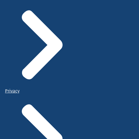
Privacy