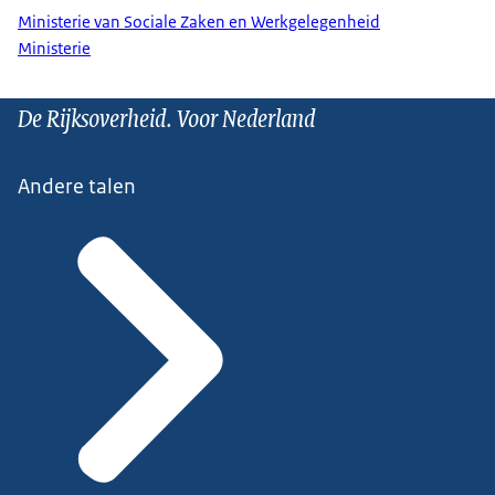
Ministerie van Sociale Zaken en Werkgelegenheid
Ministerie
De Rijksoverheid. Voor Nederland
Andere talen