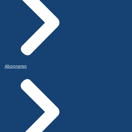
Abonneren