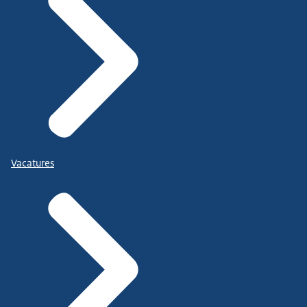
Vacatures