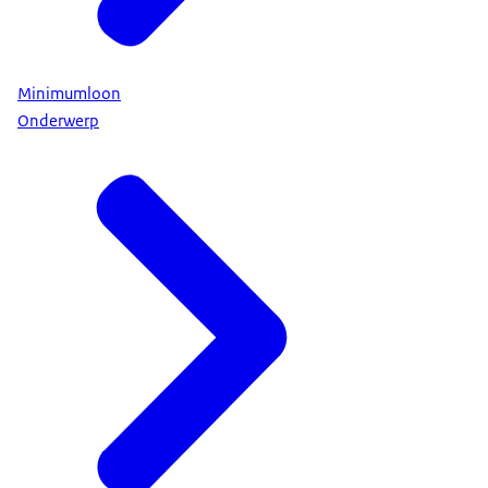
Minimumloon
Onderwerp