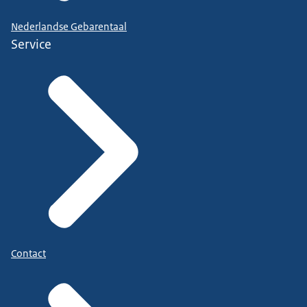
Nederlandse Gebarentaal
Service
Contact