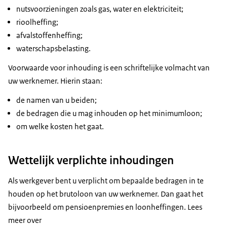
nutsvoorzieningen zoals gas, water en elektriciteit;
rioolheffing;
afvalstoffenheffing;
waterschapsbelasting.
Voorwaarde voor inhouding is een schriftelijke volmacht van
uw werknemer. Hierin staan:
de namen van u beiden;
de bedragen die u mag inhouden op het minimumloon;
om welke kosten het gaat.
Wettelijk verplichte inhoudingen
Als werkgever bent u verplicht om bepaalde bedragen in te
houden op het brutoloon van uw werknemer. Dan gaat het
bijvoorbeeld om pensioenpremies en loonheffingen. Lees
meer over