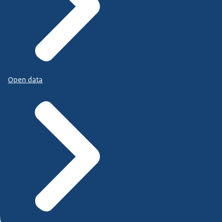
Open data