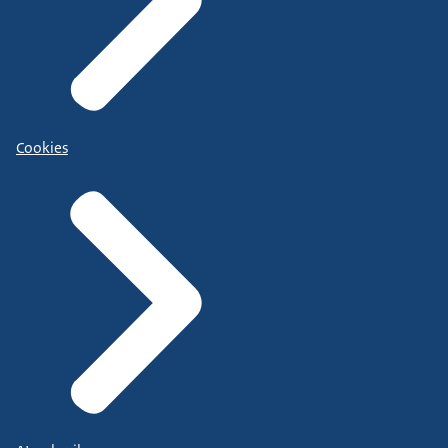
Cookies