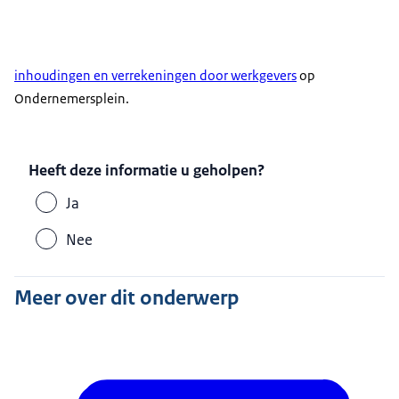
inhoudingen en verrekeningen door werkgevers
op
Ondernemersplein.
Heeft deze informatie u geholpen?
Ja
Nee
Meer over dit onderwerp