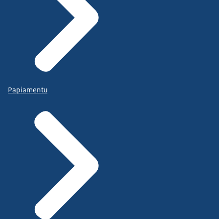
Papiamentu