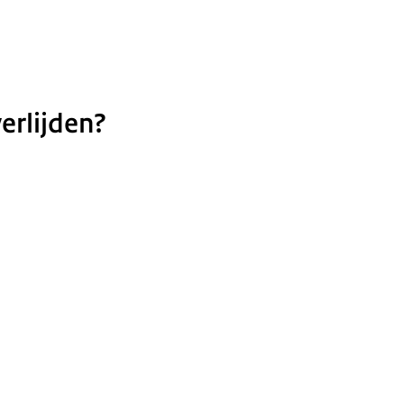
erlijden?