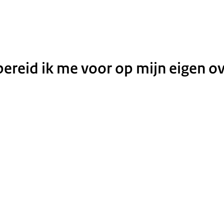
bereid ik me voor op mijn eigen ov