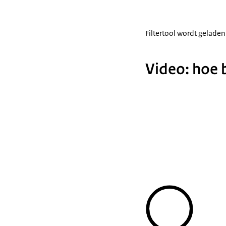
Filtertool wordt geladen
Video: hoe 