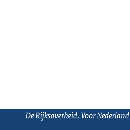
De Rijksoverheid. Voor Nederland