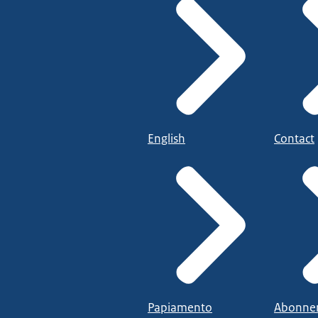
English
Contact
Papiamento
Abonne