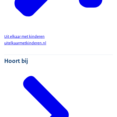
Uit elkaar met kinderen
uitelkaarmetkinderen.nl
Hoort bij