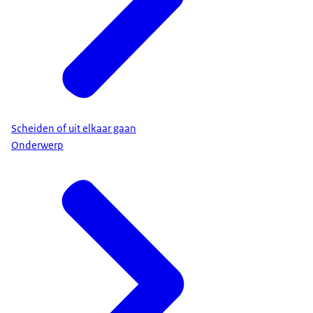
Scheiden of uit elkaar gaan
Onderwerp