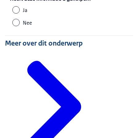
Ja
Nee
Meer over dit onderwerp