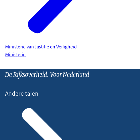
Ministerie van Justitie en Veiligheid
Ministerie
De Rijksoverheid. Voor Nederland
Andere talen