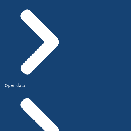
Open data