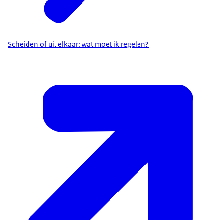
Scheiden of uit elkaar: wat moet ik regelen?