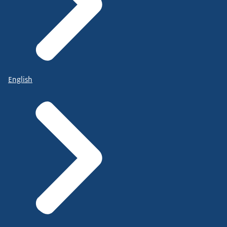
English