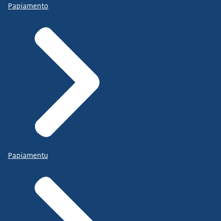
Papiamento
Papiamentu