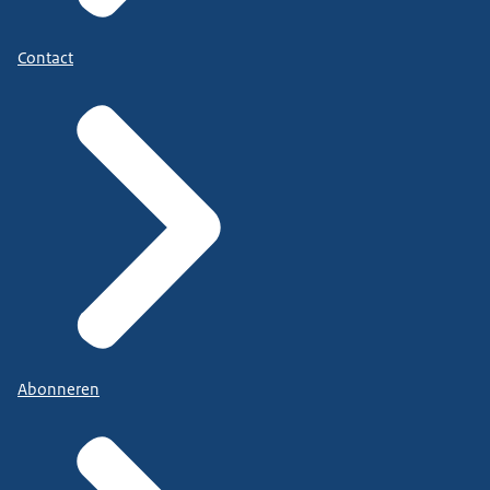
Contact
Abonneren