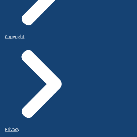
Copyright
Privacy