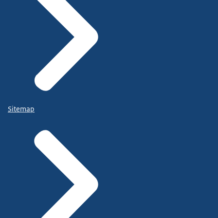
Sitemap