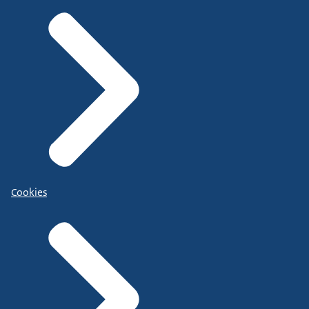
Cookies