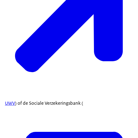
UWV
) of de Sociale Verzekeringsbank (