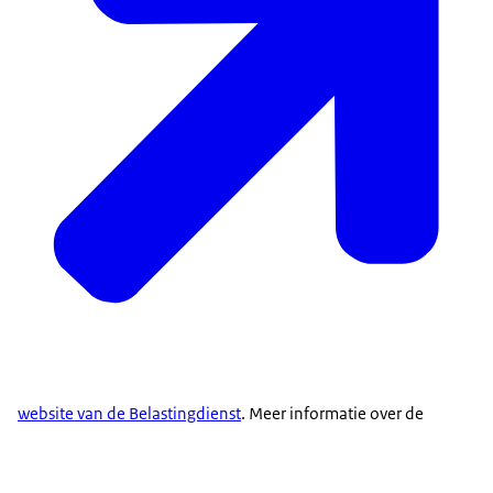
website van de Belastingdienst
. Meer informatie over de