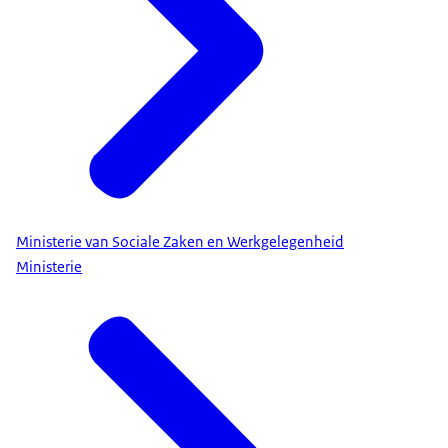
Ministerie van Sociale Zaken en Werkgelegenheid
Ministerie