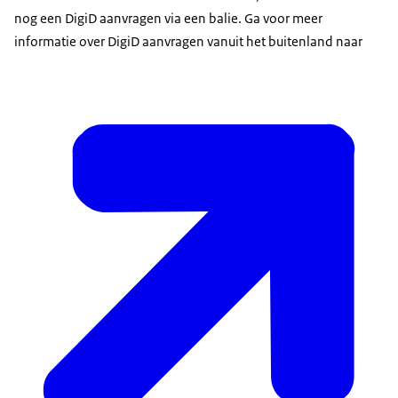
nog een DigiD aanvragen via een balie. Ga voor meer
informatie over DigiD aanvragen vanuit het buitenland naar