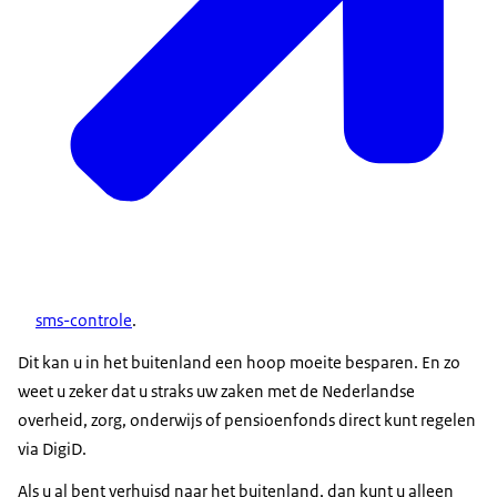
sms-controle
.
Dit kan u in het buitenland een hoop moeite besparen. En zo
weet u zeker dat u straks uw zaken met de Nederlandse
overheid, zorg, onderwijs of pensioenfonds direct kunt regelen
via DigiD.
Als u al bent verhuisd naar het buitenland, dan kunt u alleen