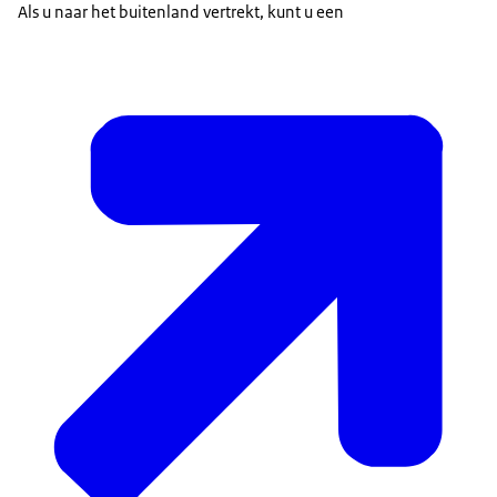
Als u naar het buitenland vertrekt, kunt u een