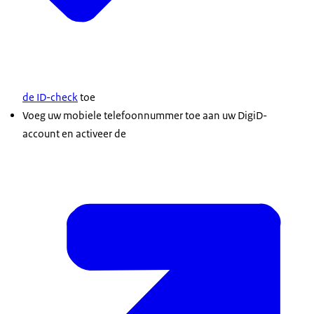
de ID-check
toe
Voeg uw mobiele telefoonnummer toe aan uw DigiD-
account en activeer de