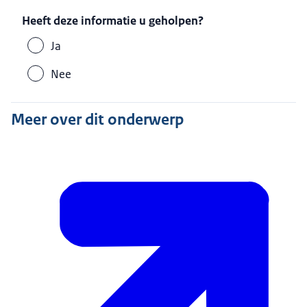
Heeft deze informatie u geholpen?
Ja
Nee
Meer over dit onderwerp