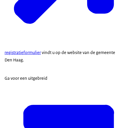
registratieformulier
vindt u op de website van de gemeente
Den Haag.
Ga voor een uitgebreid