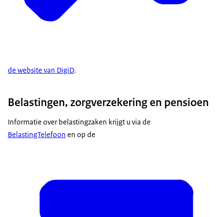
de website van DigiD
.
Belastingen, zorgverzekering en pensioen
Informatie over belastingzaken krijgt u via de
BelastingTelefoon
en op de