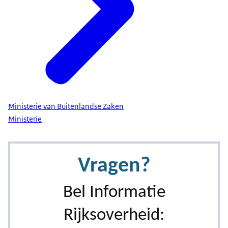
Ministerie van Buitenlandse Zaken
Ministerie