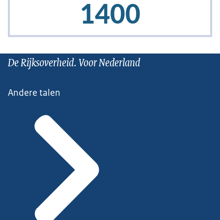
De Rijksoverheid. Voor Nederland
Andere talen