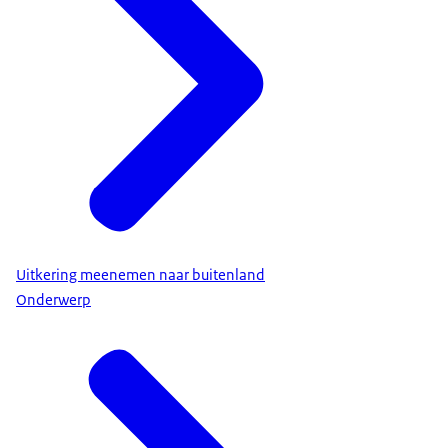
Uitkering meenemen naar buitenland
Onderwerp