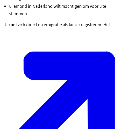
u iemand in Nederland wilt machtigen om voor u te
stemmen.
U kunt zich direct na emigratie als kiezer registreren. Het