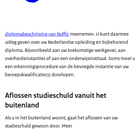
diplomabeschrijving van Nuffic
meenemen. U kunt daarmee
uitleg geven over uw Nederlandse opleiding en bijbehorend
diploma. Bijvoorbeeld aan uw toekomstige werkgever, aan
overheidsinstanties of aan een onderwijsinstituut. Soms moet u
een erkenningsprocedure van de bevoegde instantie van uw
beroepskwalificatie(s) doorlopen.
Aflossen studieschuld vanuit het
buitenland
Als u in het buitenland woont, gaat het aflossen van uw
studieschuld gewoon door. Meer