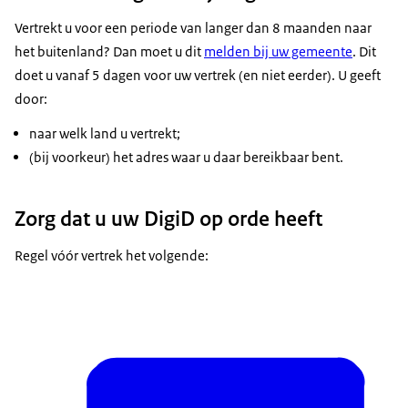
Vertrekt u voor een periode van langer dan 8 maanden naar
het buitenland? Dan moet u dit
melden bij uw gemeente
. Dit
doet u vanaf 5 dagen voor uw vertrek (en niet eerder). U geeft
door:
naar welk land u vertrekt;
(bij voorkeur) het adres waar u daar bereikbaar bent.
Zorg dat u uw DigiD op orde heeft
Regel vóór vertrek het volgende: