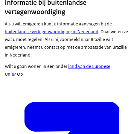
Informatie bij buitenlandse
vertegenwoordiging
Als u wilt emigreren kunt u informatie aanvragen bij de
buitenlandse vertegenwoordiging in Nederland
. Daar weten ze
wat u moet regelen. Als u bijvoorbeeld naar Brazilië wilt
emigreren, neemt u contact op met de ambassade van Brazilië
in Nederland.
Wilt u gaan wonen in een ander
land van de Europese
Unie
? Op