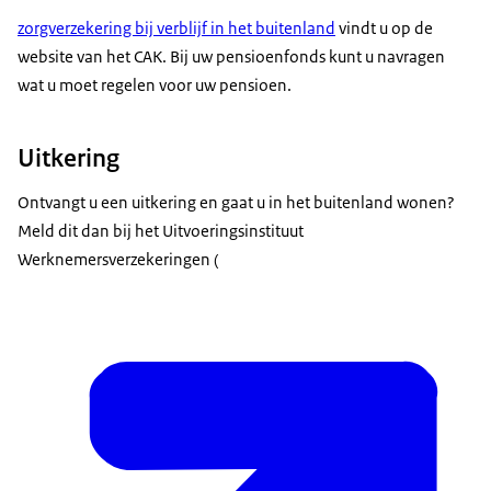
zorgverzekering bij verblijf in het buitenland
vindt u op de
website van het CAK. Bij uw pensioenfonds kunt u navragen
wat u moet regelen voor uw pensioen.
Uitkering
Ontvangt u een uitkering en gaat u in het buitenland wonen?
Meld dit dan bij het Uitvoeringsinstituut
Werknemersverzekeringen (