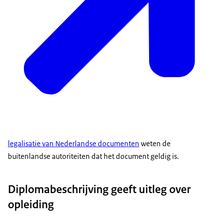
legalisatie van Nederlandse documenten
weten de
buitenlandse autoriteiten dat het document geldig is.
Diplomabeschrijving geeft uitleg over
opleiding