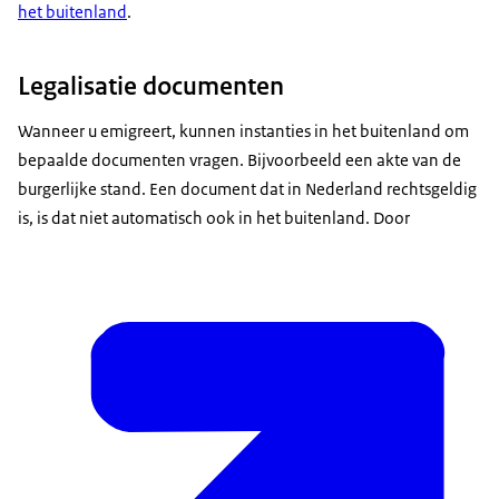
het buitenland
.
Legalisatie documenten
Wanneer u emigreert, kunnen instanties in het buitenland om
bepaalde documenten vragen. Bijvoorbeeld een akte van de
burgerlijke stand. Een document dat in Nederland rechtsgeldig
is, is dat niet automatisch ook in het buitenland. Door