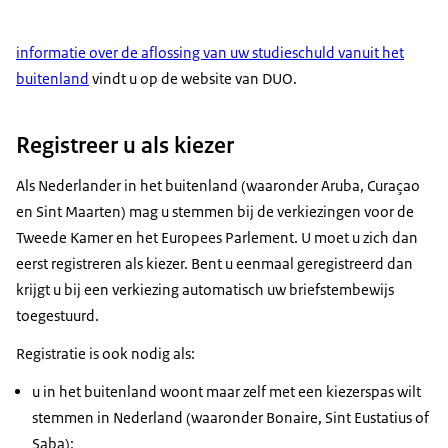
informatie over de aflossing van uw studieschuld vanuit het
buitenland
vindt u op de website van DUO.
Registreer u als kiezer
Als Nederlander in het buitenland (waaronder Aruba, Curaçao
en Sint Maarten) mag u stemmen bij de verkiezingen voor de
Tweede Kamer en het Europees Parlement. U moet u zich dan
eerst registreren als kiezer. Bent u eenmaal geregistreerd dan
krijgt u bij een verkiezing automatisch uw briefstembewijs
toegestuurd.
Registratie is ook nodig als:
u in het buitenland woont maar zelf met een kiezerspas wilt
stemmen in Nederland (waaronder Bonaire, Sint Eustatius of
Saba);