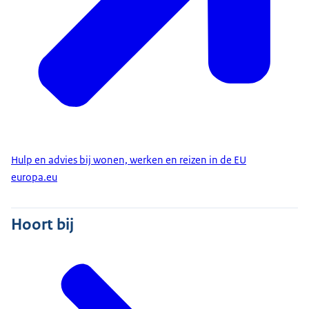
Hulp en advies bij wonen, werken en reizen in de EU
europa.eu
Hoort bij