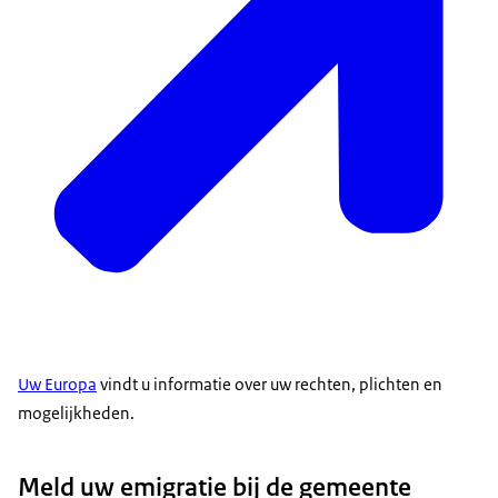
Uw Europa
vindt u informatie over uw rechten, plichten en
mogelijkheden.
Meld uw emigratie bij de gemeente