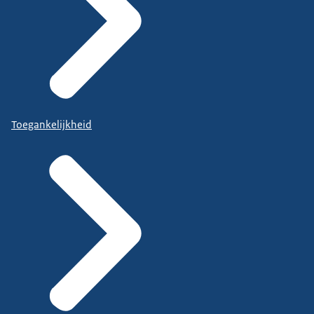
Toegankelijkheid