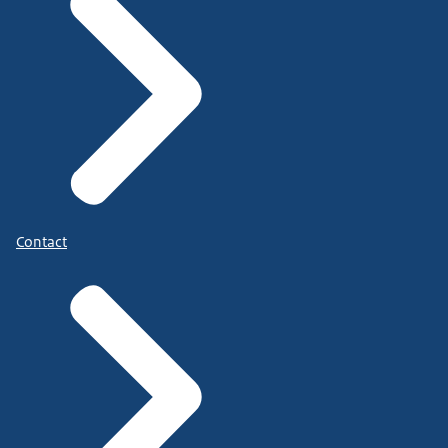
Contact