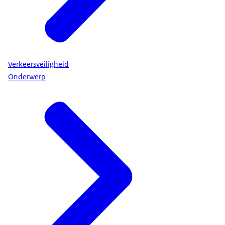
Verkeersveiligheid
Onderwerp