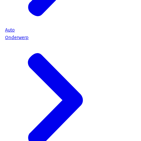
Auto
Onderwerp