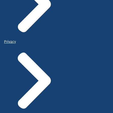
Privacy