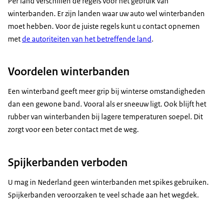
Per land verschillen de regels voor het gebruik van
winterbanden. Er zijn landen waar uw auto wel winterbanden
moet hebben. Voor de juiste regels kunt u contact opnemen
met
de autoriteiten van het betreffende land
.
Voordelen winterbanden
Een winterband geeft meer grip bij winterse omstandigheden
dan een gewone band. Vooral als er sneeuw ligt. Ook blijft het
rubber van winterbanden bij lagere temperaturen soepel. Dit
zorgt voor een beter contact met de weg.
Spijkerbanden verboden
U mag in Nederland geen winterbanden met
spikes
gebruiken.
Spijkerbanden veroorzaken te veel schade aan het wegdek.