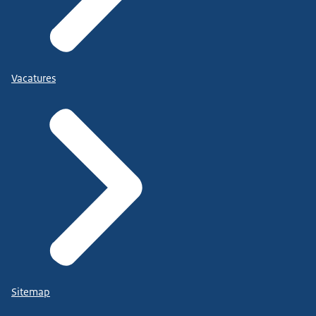
Vacatures
Sitemap