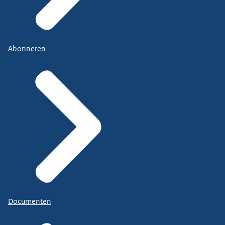
Abonneren
Documenten