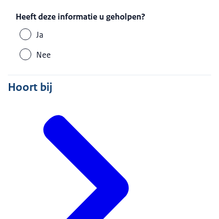
Heeft deze informatie u geholpen?
Ja
Nee
Hoort bij