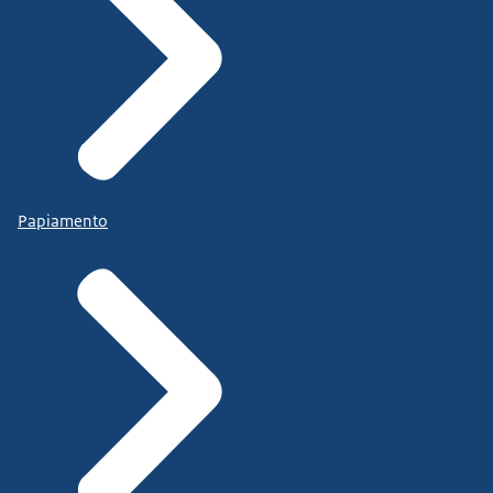
Papiamento