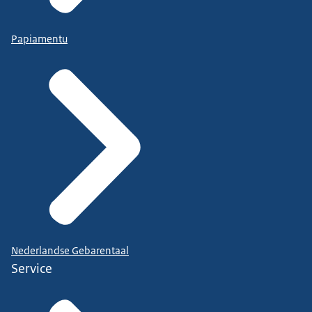
Papiamentu
Nederlandse Gebarentaal
Service