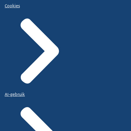
Cookies
AI-gebruik