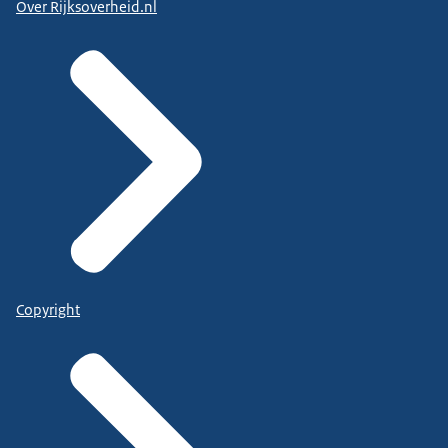
Over Rijksoverheid.nl
Copyright