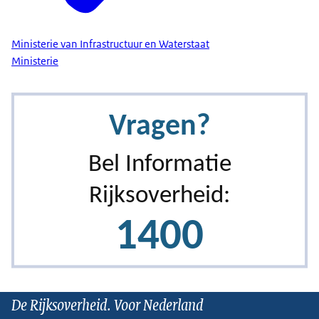
Ministerie van Infrastructuur en Waterstaat
Ministerie
De Rijksoverheid. Voor Nederland