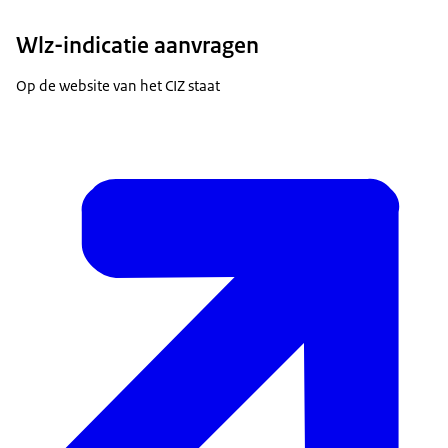
Wlz-indicatie aanvragen
Op de website van het CIZ staat