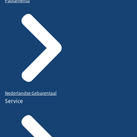
Papiamentu
Nederlandse Gebarentaal
Service