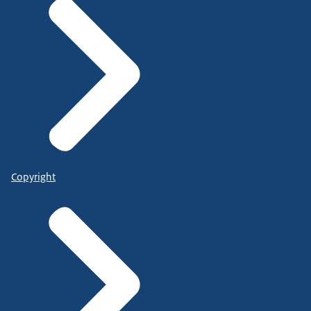
Copyright