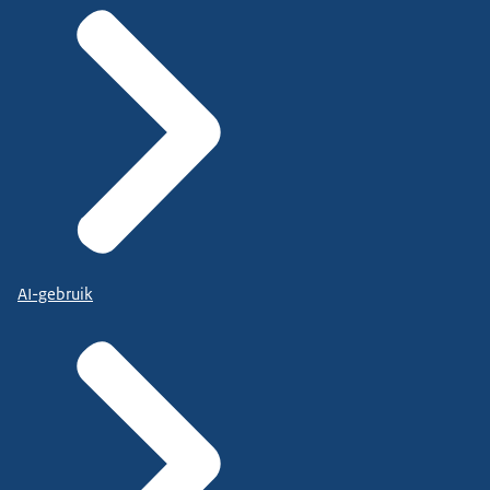
AI-gebruik