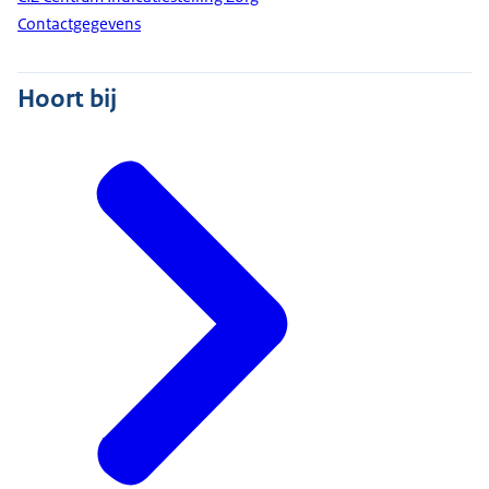
Contactgegevens
Hoort bij