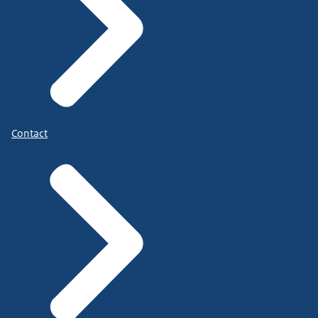
Contact