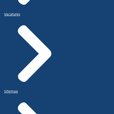
Vacatures
Sitemap