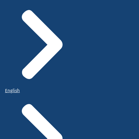
English