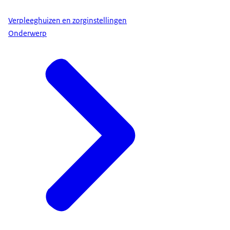
Verpleeghuizen en zorginstellingen
Onderwerp