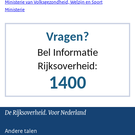
Ministerie van Volksgezondheid, Welzijn en Sport
Ministerie
De Rijksoverheid. Voor Nederland
Andere talen