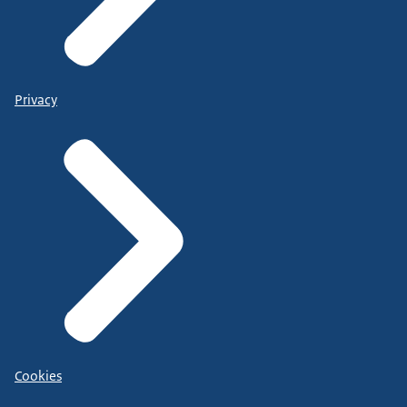
Privacy
Cookies