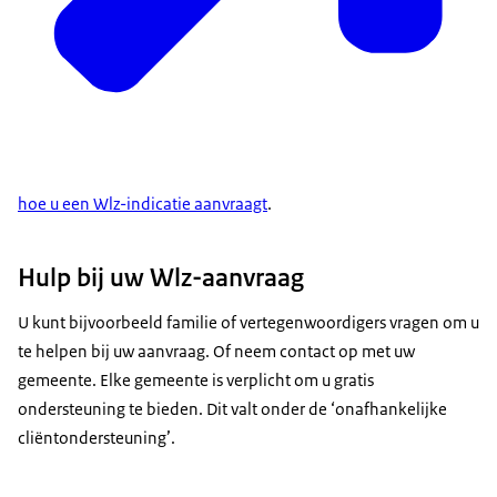
hoe u een Wlz-indicatie aanvraagt
.
Hulp bij uw Wlz-aanvraag
U kunt bijvoorbeeld familie of vertegenwoordigers vragen om u
te helpen bij uw aanvraag. Of neem contact op met uw
gemeente. Elke gemeente is verplicht om u gratis
ondersteuning te bieden. Dit valt onder de ‘onafhankelijke
cliëntondersteuning’.