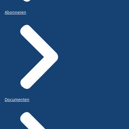
Abonneren
Documenten