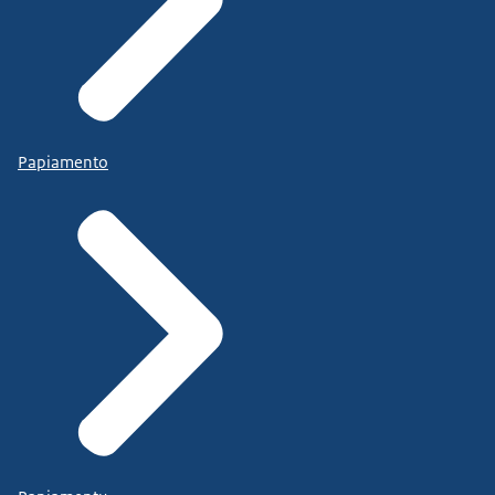
Papiamento