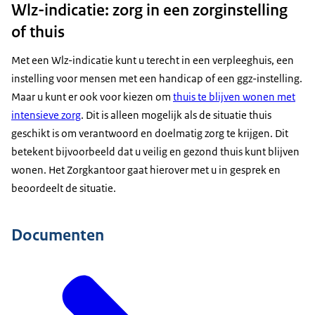
Wlz-indicatie: zorg in een zorginstelling
of thuis
Met een Wlz-indicatie kunt u terecht in een verpleeghuis, een
instelling voor mensen met een handicap of een ggz-instelling.
Maar u kunt er ook voor kiezen om
thuis te blijven wonen met
intensieve zorg
. Dit is alleen mogelijk als de situatie thuis
geschikt is om verantwoord en doelmatig zorg te krijgen. Dit
betekent bijvoorbeeld dat u veilig en gezond thuis kunt blijven
wonen. Het Zorgkantoor gaat hierover met u in gesprek en
beoordeelt de situatie.
Documenten