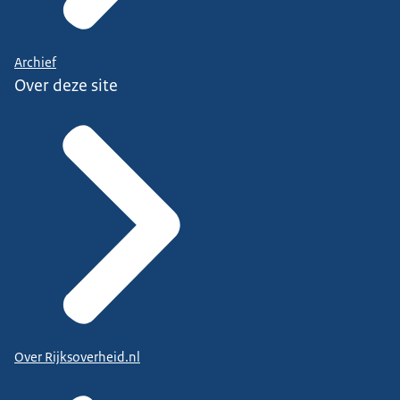
Archief
Over deze site
Over Rijksoverheid.nl