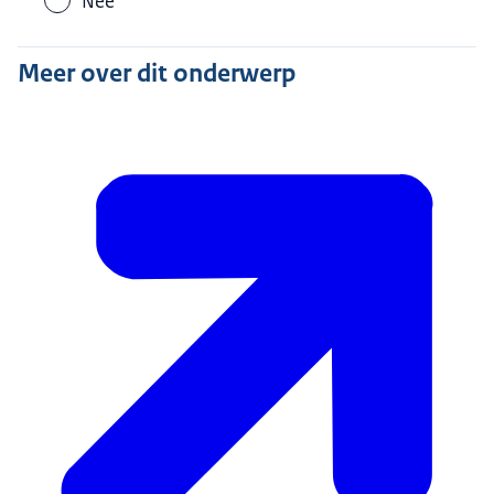
Nee
Meer over dit onderwerp