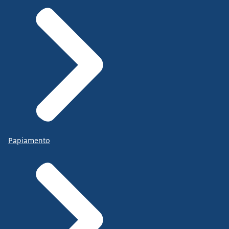
Papiamento