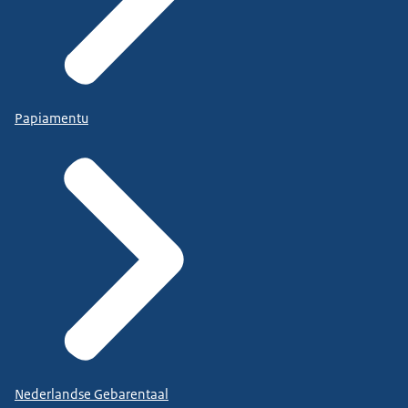
Papiamentu
Nederlandse Gebarentaal