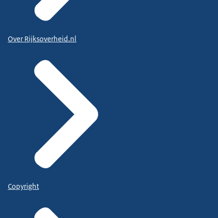
Over Rijksoverheid.nl
Copyright