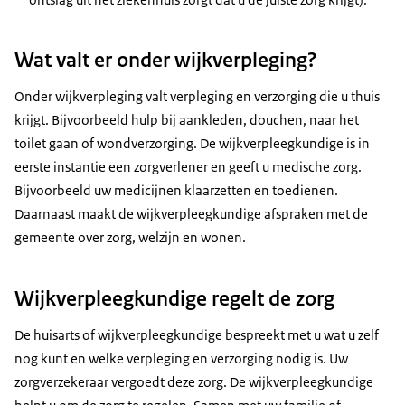
Wat valt er onder wijkverpleging?
Onder wijkverpleging valt verpleging en verzorging die u thuis
krijgt. Bijvoorbeeld hulp bij aankleden, douchen, naar het
toilet gaan of wondverzorging. De wijkverpleegkundige is in
eerste instantie een zorgverlener en geeft u medische zorg.
Bijvoorbeeld uw medicijnen klaarzetten en toedienen.
Daarnaast maakt de wijkverpleegkundige afspraken met de
gemeente over zorg, welzijn en wonen.
Wijkverpleegkundige regelt de zorg
De huisarts of wijkverpleegkundige bespreekt met u wat u zelf
nog kunt en welke verpleging en verzorging nodig is. Uw
zorgverzekeraar vergoedt deze zorg. De wijkverpleegkundige