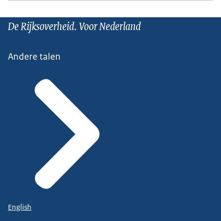
De Rijksoverheid. Voor Nederland
Andere talen
English