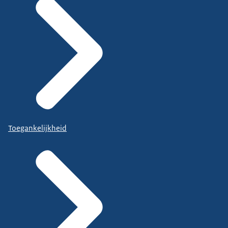
Toegankelijkheid