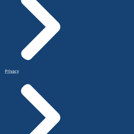
Privacy