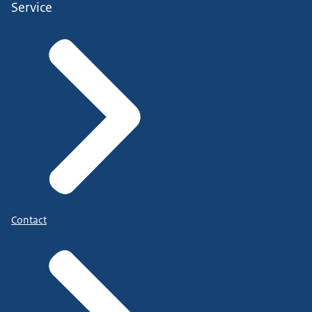
Service
Contact