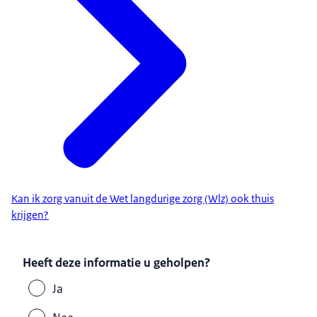
Kan ik zorg vanuit de Wet langdurige zorg (Wlz) ook thuis
krijgen?
Heeft deze informatie u geholpen?
Ja