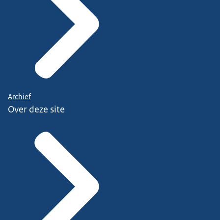
Archief
Over deze site