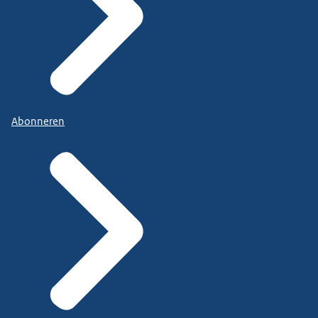
Abonneren