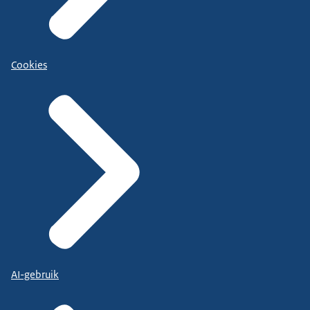
Cookies
AI-gebruik