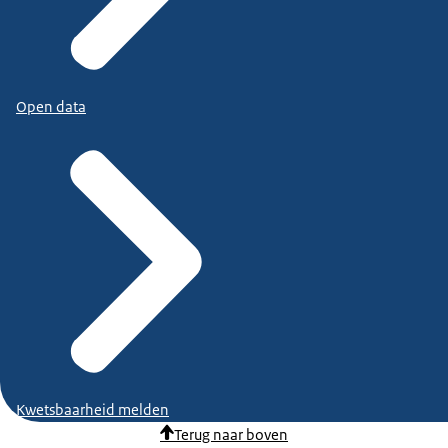
Open data
Kwetsbaarheid melden
Terug naar boven