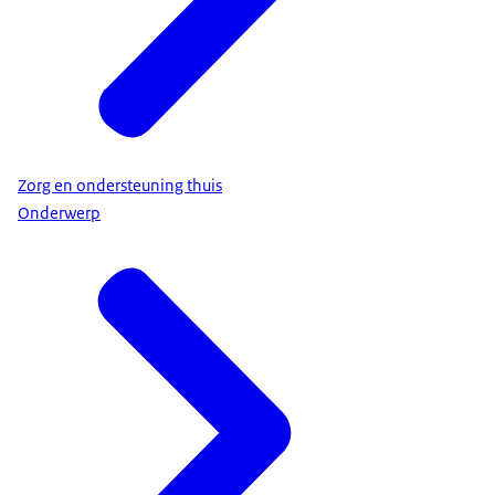
Zorg en ondersteuning thuis
Onderwerp