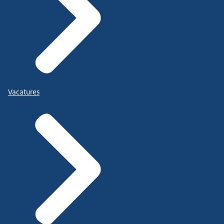
Vacatures