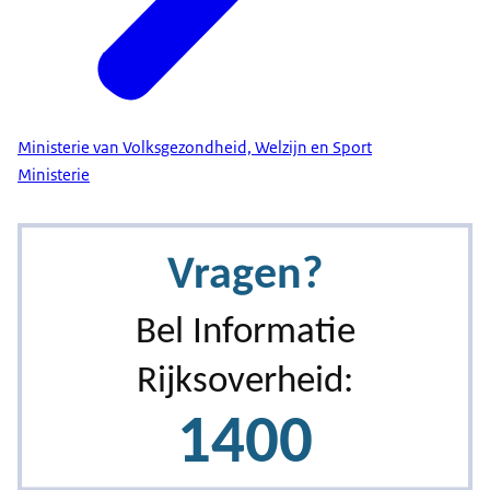
Ministerie van Volksgezondheid, Welzijn en Sport
Ministerie