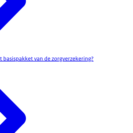
et basispakket van de zorgverzekering?