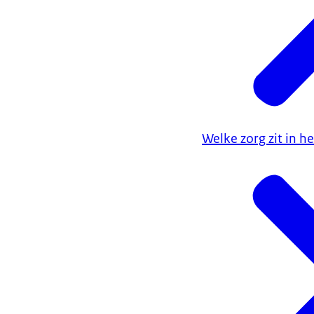
Welke zorg zit in h