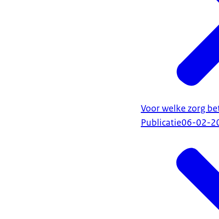
Voor welke zorg bet
Publicatie
06-02-2