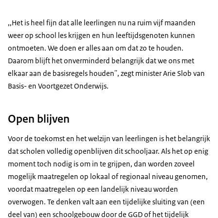
,,Het is heel fijn dat alle leerlingen nu na ruim vijf maanden
weer op school les krijgen en hun leeftijdsgenoten kunnen
ontmoeten. We doen er alles aan om dat zo te houden.
Daarom blijft het onverminderd belangrijk dat we ons met
elkaar aan de basisregels houden'', zegt minister Arie Slob van
Basis- en Voortgezet Onderwijs.
Open blijven
Voor de toekomst en het welzijn van leerlingen is het belangrijk
dat scholen volledig openblijven dit schooljaar. Als het op enig
moment toch nodig is om in te grijpen, dan worden zoveel
mogelijk maatregelen op lokaal of regionaal niveau genomen,
voordat maatregelen op een landelijk niveau worden
overwogen. Te denken valt aan een tijdelijke sluiting van (een
deel van) een schoolgebouw door de GGD of het tijdelijk