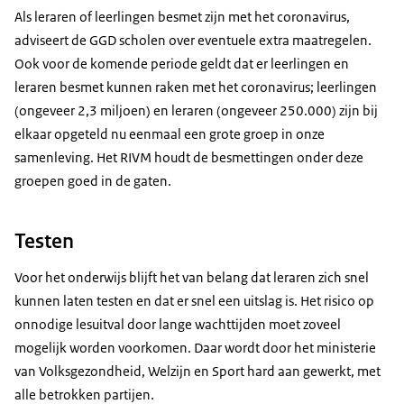
Als leraren of leerlingen besmet zijn met het coronavirus,
adviseert de GGD scholen over eventuele extra maatregelen.
Ook voor de komende periode geldt dat er leerlingen en
leraren besmet kunnen raken met het coronavirus; leerlingen
(ongeveer 2,3 miljoen) en leraren (ongeveer 250.000) zijn bij
elkaar opgeteld nu eenmaal een grote groep in onze
samenleving. Het RIVM houdt de besmettingen onder deze
groepen goed in de gaten.
Testen
Voor het onderwijs blijft het van belang dat leraren zich snel
kunnen laten testen en dat er snel een uitslag is. Het risico op
onnodige lesuitval door lange wachttijden moet zoveel
mogelijk worden voorkomen. Daar wordt door het ministerie
van Volksgezondheid, Welzijn en Sport hard aan gewerkt, met
alle betrokken partijen.