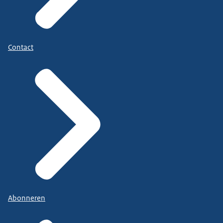
Contact
Abonneren