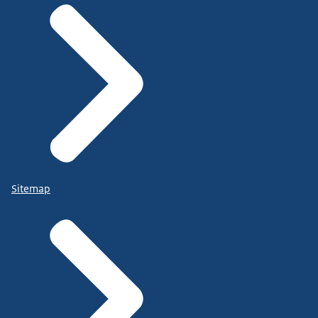
Sitemap