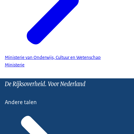
Ministerie van Onderwijs, Cultuur en Wetenschap
Ministerie
De Rijksoverheid. Voor Nederland
Andere talen