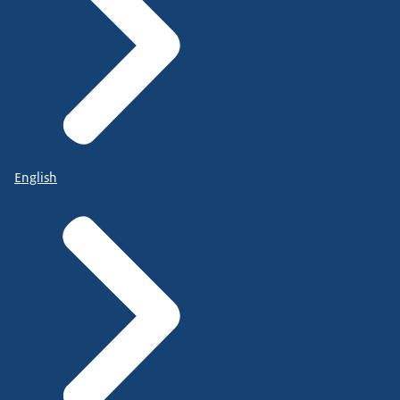
English