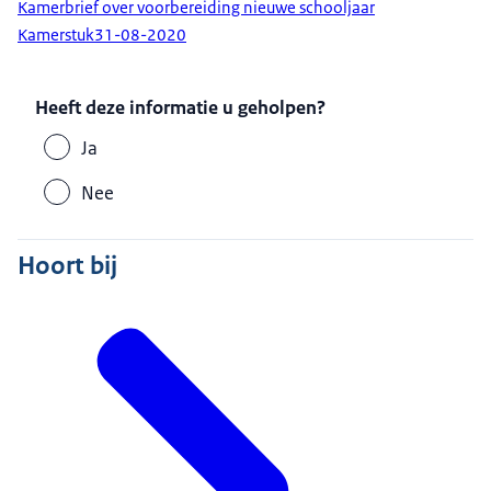
Kamerbrief over voorbereiding nieuwe schooljaar
Kamerstuk
31-08-2020
Heeft deze informatie u geholpen?
Ja
Nee
Hoort bij