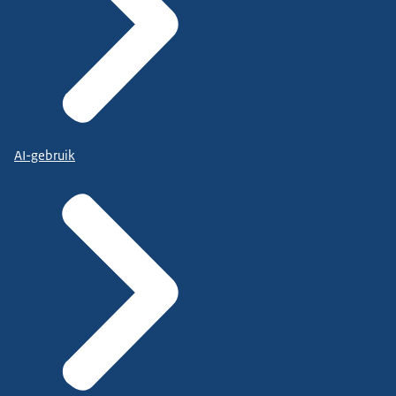
AI-gebruik