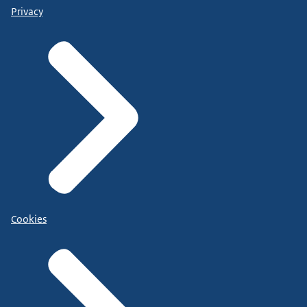
Privacy
Cookies