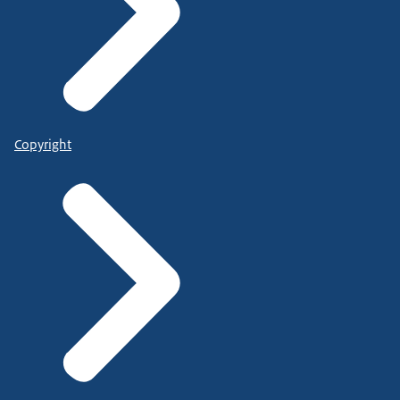
Copyright