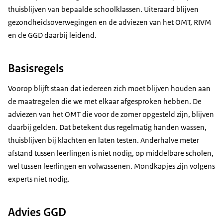
thuisblijven van bepaalde schoolklassen. Uiteraard blijven
gezondheidsoverwegingen en de adviezen van het OMT, RIVM
en de GGD daarbij leidend.
Basisregels
Voorop blijft staan dat iedereen zich moet blijven houden aan
de maatregelen die we met elkaar afgesproken hebben. De
adviezen van het OMT die voor de zomer opgesteld zijn, blijven
daarbij gelden. Dat betekent dus regelmatig handen wassen,
thuisblijven bij klachten en laten testen. Anderhalve meter
afstand tussen leerlingen is niet nodig, op middelbare scholen,
wel tussen leerlingen en volwassenen. Mondkapjes zijn volgens
experts niet nodig.
Advies GGD