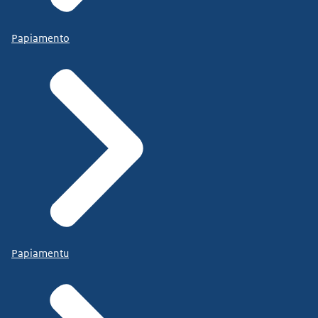
Papiamento
Papiamentu