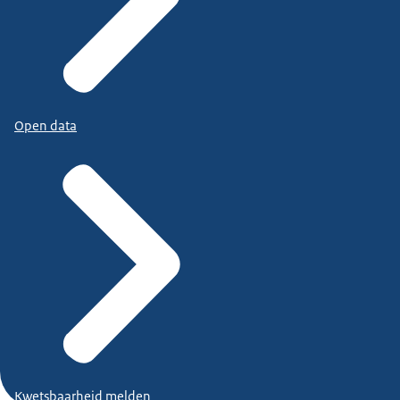
Open data
Kwetsbaarheid melden