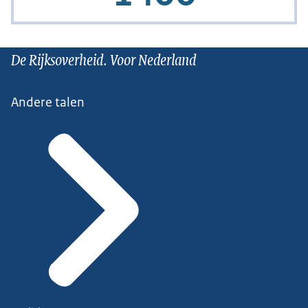
De Rijksoverheid. Voor Nederland
Andere talen