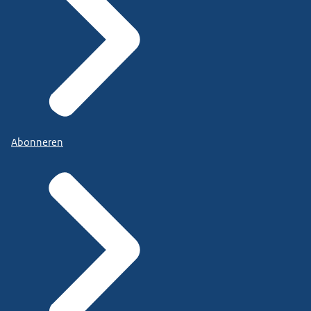
Abonneren