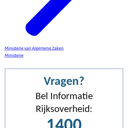
Ministerie van Algemene Zaken
Ministerie