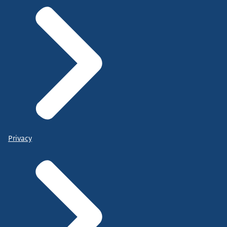
Privacy