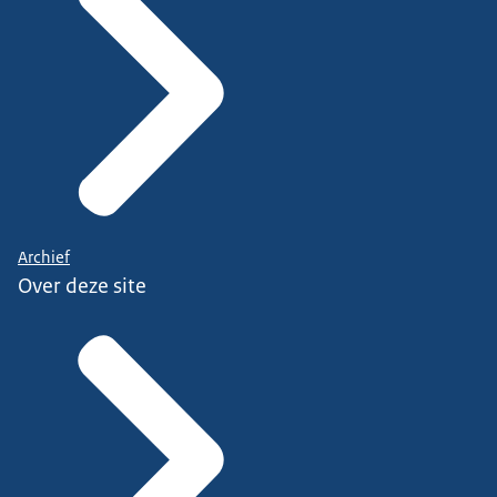
Archief
Over deze site