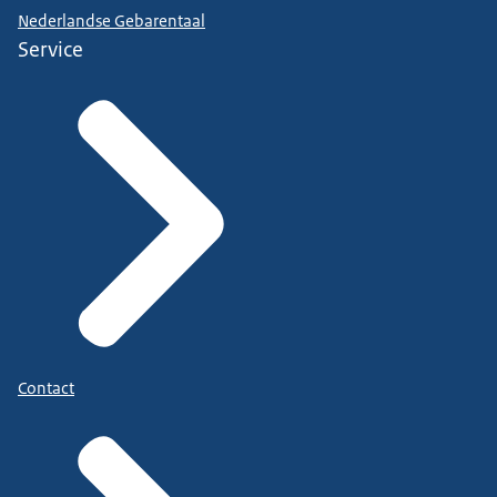
Nederlandse Gebarentaal
Service
Contact