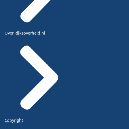
Over Rijksoverheid.nl
Copyright