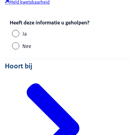
Meld kwetsbaarheid
Heeft deze informatie u geholpen?
Ja
Nee
Hoort bij