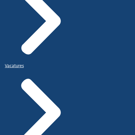
Vacatures