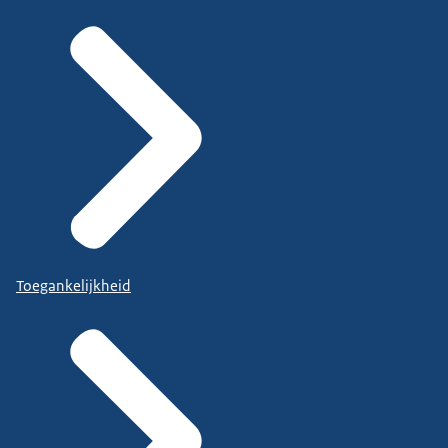
Toegankelijkheid