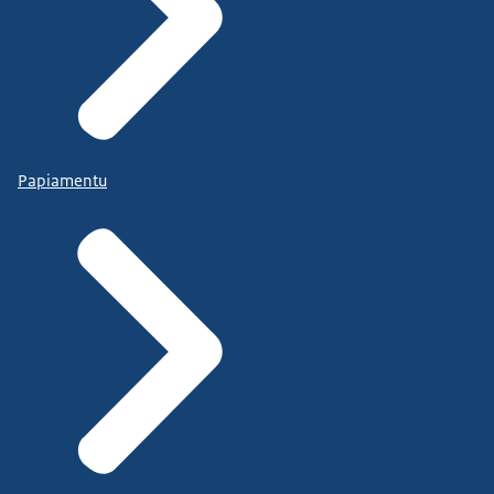
Papiamentu