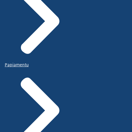
Papiamentu