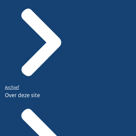
Archief
Over deze site