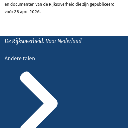
en documenten van de Rijksoverheid die zijn gepubliceerd
vóór 28 april 2026.
De Rijksoverheid. Voor Nederland
Andere talen