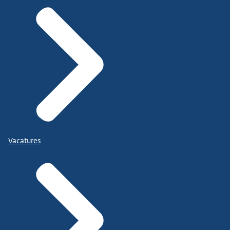
Vacatures