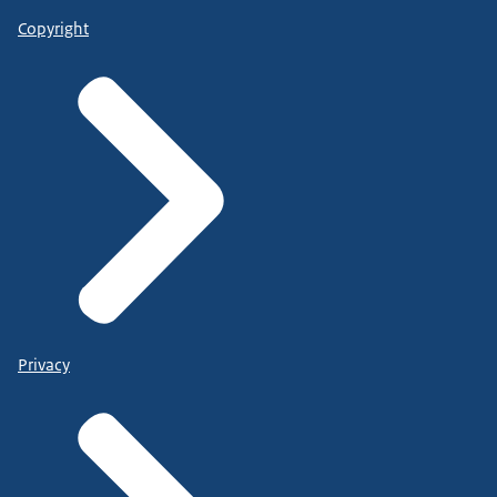
Copyright
Privacy