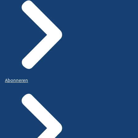
Abonneren