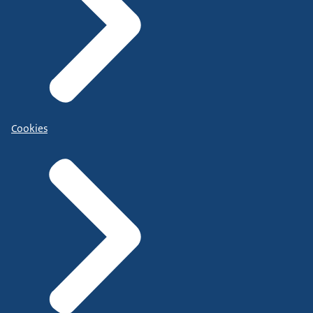
Cookies