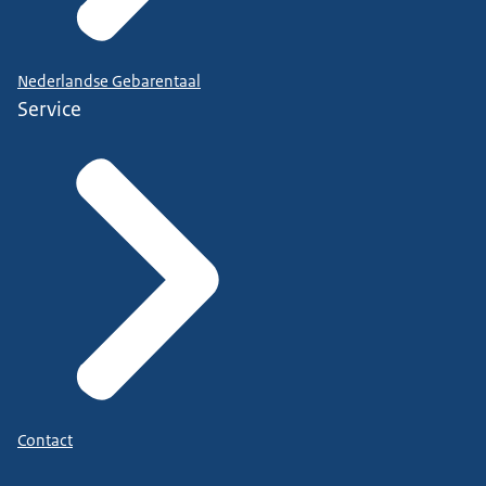
Nederlandse Gebarentaal
Service
Contact