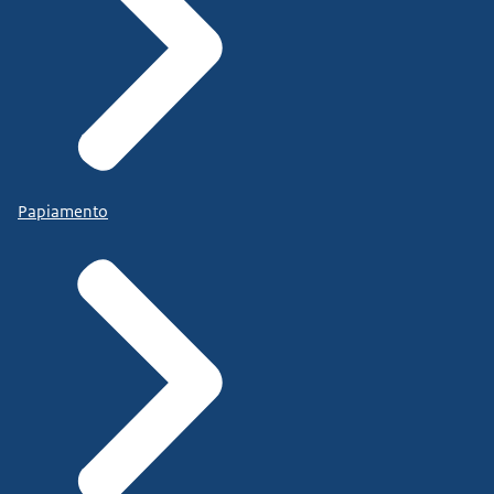
Papiamento