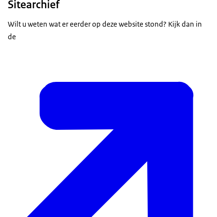
Sitearchief
Wilt u weten wat er eerder op deze website stond? Kijk dan in
de