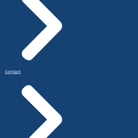
Contact