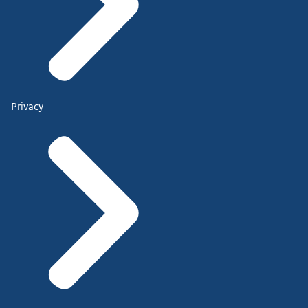
Privacy