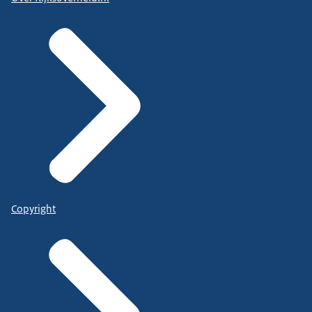
Copyright