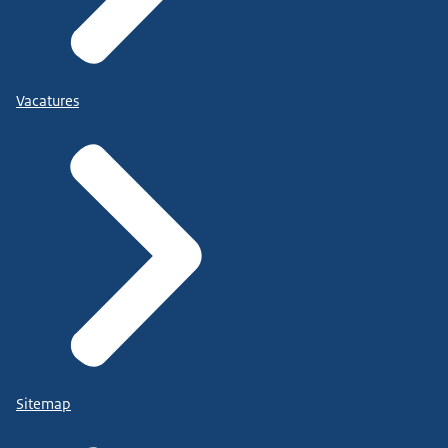
Vacatures
Sitemap