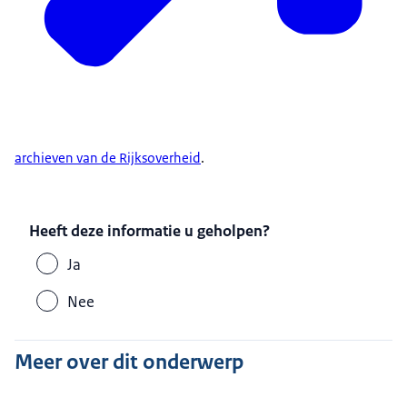
archieven van de Rijksoverheid
.
Heeft deze informatie u geholpen?
Ja
Nee
Meer over dit onderwerp