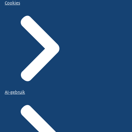
Cookies
AI-gebruik