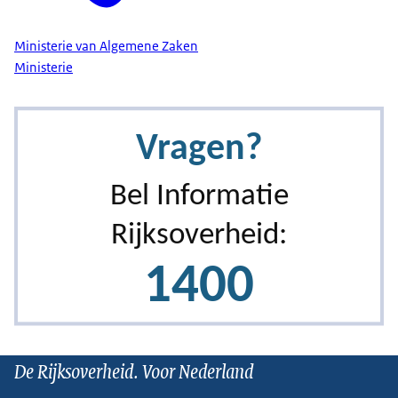
Ministerie van Algemene Zaken
Ministerie
De Rijksoverheid. Voor Nederland