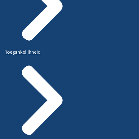
Toegankelijkheid