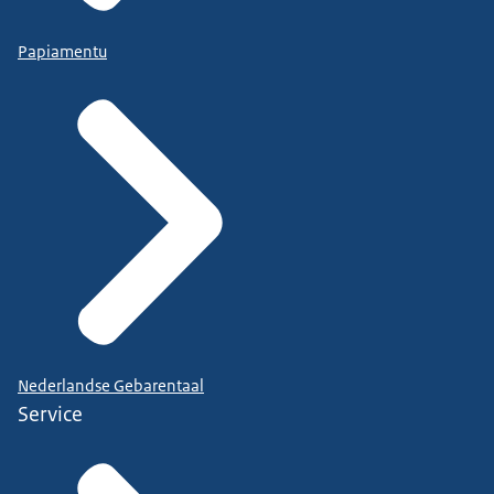
Papiamentu
Nederlandse Gebarentaal
Service