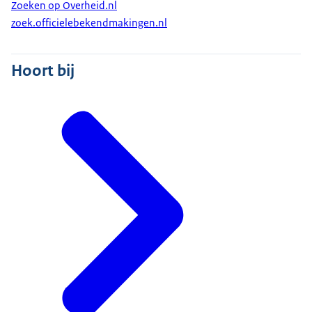
Zoeken op Overheid.nl
zoek.officielebekendmakingen.nl
Hoort bij