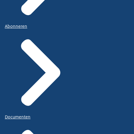
Abonneren
Documenten