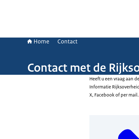
Home
Contact
Contact met de Rijks
Heeft u een vraag aan d
Informatie Rijksoverhei
X, Facebook of per mail.