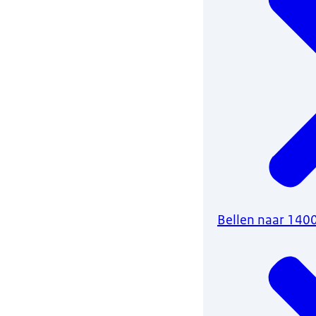
Bellen naar 140