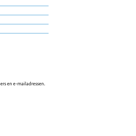
ers en e-mailadressen.