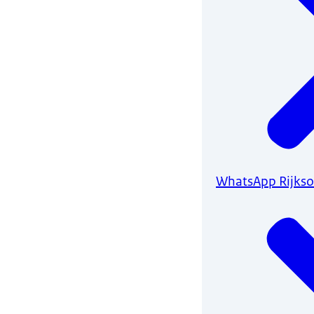
WhatsApp Rijkso