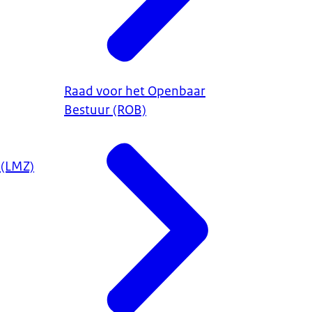
Raad voor het Openbaar
Bestuur (ROB)
 (LMZ)