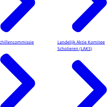
chillencommissie
Landelijk Aktie Komitee
Scholieren (LAKS)