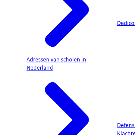
Dedico
Adressen van scholen in
Nederland
Defens
Klacht