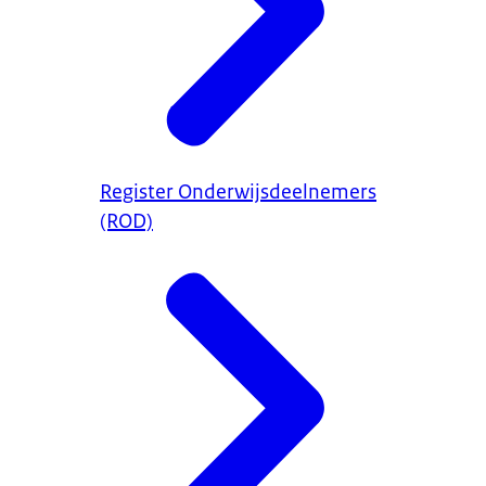
Register Onderwijsdeelnemers
(ROD)