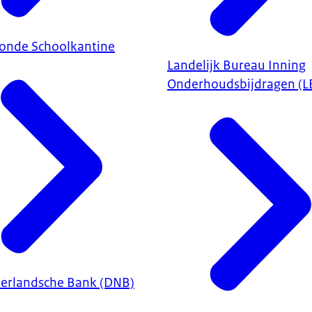
onde Schoolkantine
Landelijk Bureau Inning
Onderhoudsbijdragen (L
erlandsche Bank (DNB)