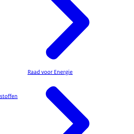
Raad voor Energie
stoffen