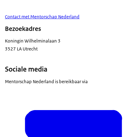
Contact met Mentorschap Nederland
Bezoekadres
Koningin Wilhelminalaan 3
3527 LA Utrecht
Sociale media
Mentorschap Nederland is bereikbaar via