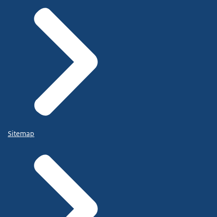
Sitemap