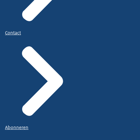
Contact
Abonneren