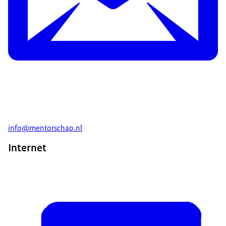
info@mentorschap.nl
Internet