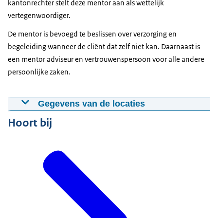
kantonrechter stelt deze mentor aan als wettelijk
vertegenwoordiger.
De mentor is bevoegd te beslissen over verzorging en
begeleiding wanneer de cliënt dat zelf niet kan. Daarnaast is
een mentor adviseur en vertrouwenspersoon voor alle andere
persoonlijke zaken.
Gegevens van de locaties
Hoort bij