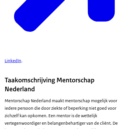
LinkedIn
.
Taakomschrijving Mentorschap
Nederland
Mentorschap Nederland maakt mentorschap mogelijk voor
iedere persoon die door ziekte of beperking niet goed voor
zichzelf kan opkomen. Een mentor is de wettelijk
vertegenwoordiger en belangenbehartiger van de cliënt. De