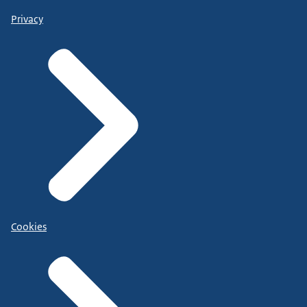
Privacy
Cookies