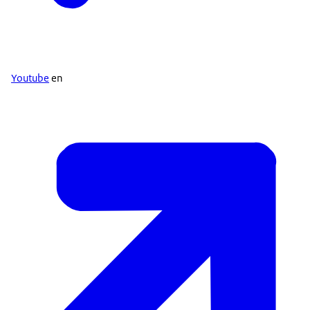
Youtube
en