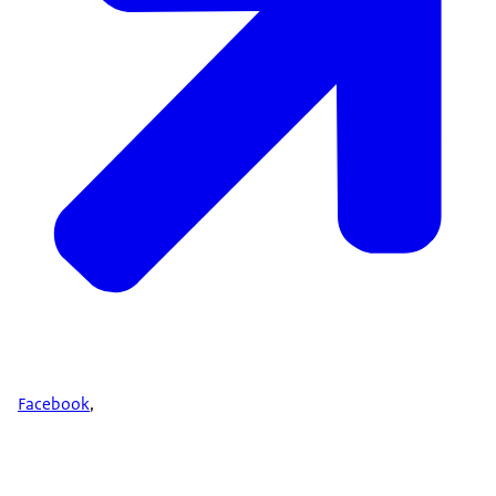
Facebook
,