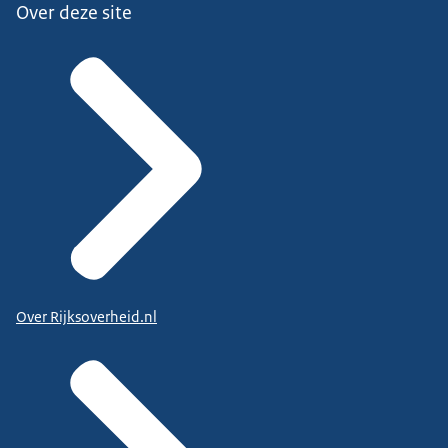
Over deze site
Over Rijksoverheid.nl