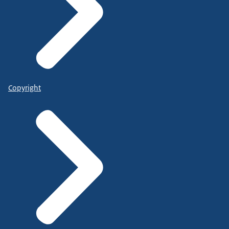
Copyright