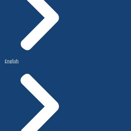
English