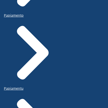
Papiamento
Papiamentu