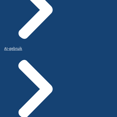
AI-gebruik