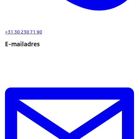
+31 30 230 71 90
E-mailadres