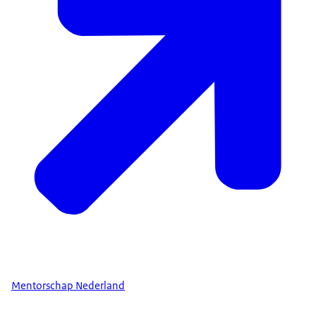
Mentorschap Nederland