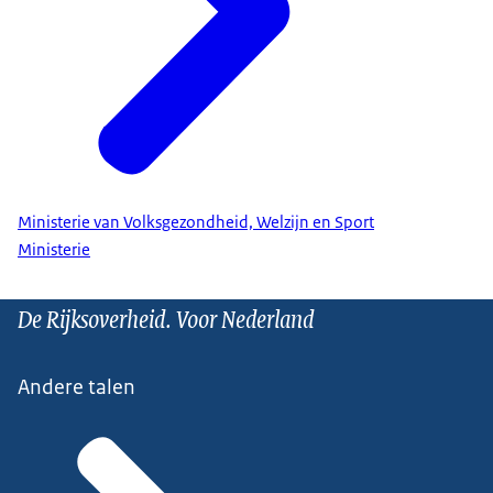
Mentorschap Nederland
Ministerie van Volksgezondheid, Welzijn en Sport
Ministerie
De Rijksoverheid. Voor Nederland
Andere talen