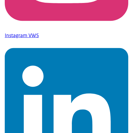
Instagram VWS