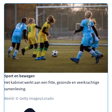
Sport en bewegen
Het kabinet werkt aan een fitte, gezonde en veerkrachtige
samenleving.
Beeld: © Getty images/Lorado