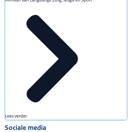
Lees verder
Sociale media