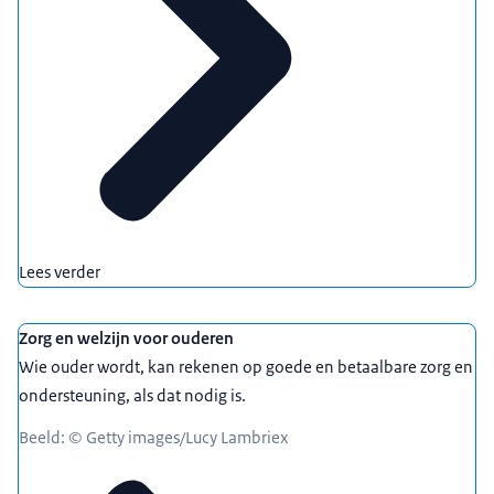
Lees verder
Zorg en welzijn voor ouderen
Wie ouder wordt, kan rekenen op goede en betaalbare zorg en
ondersteuning, als dat nodig is.
Beeld: © Getty images/Lucy Lambriex