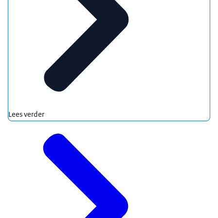
Lees verder