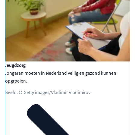
Jeugdzorg
Jongeren moeten in Nederland veilig en gezond kunnen
opgroeien.
Beeld: © Getty images/Vladimir Vladimirov