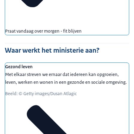
Praat vandaag over morgen - fit blijven
Waar werkt het ministerie aan?
Gezond leven
Met elkaar streven we ernaar dat iedereen kan opgroeien,
leven, werken en wonen in een gezonde en sociale omgeving.
Beeld: © Getty images/Dusan Atlagic