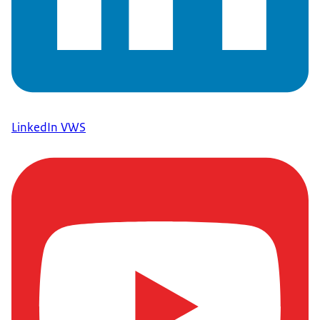
LinkedIn VWS