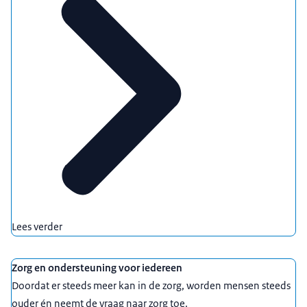
Lees verder
Zorg en ondersteuning voor iedereen
Doordat er steeds meer kan in de zorg, worden mensen steeds
ouder én neemt de vraag naar zorg toe.