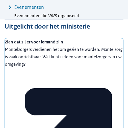
Evenementen
Evenementen die VWS organiseert
Uitgelicht door het ministerie
Zien dat zij er voor iemand zijn
Mantelzorgers verdienen het om gezien te worden. Mantelzorg
is vaak onzichtbaar. Wat kunt u doen voor mantelzorgers in uw
omgeving?