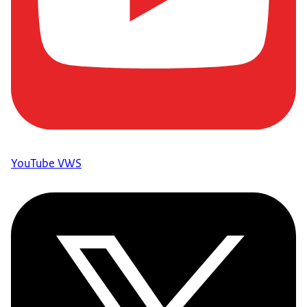
YouTube VWS