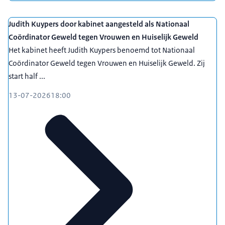
Judith Kuypers door kabinet aangesteld als Nationaal
Coördinator Geweld tegen Vrouwen en Huiselijk Geweld
Het kabinet heeft Judith Kuypers benoemd tot Nationaal
Coördinator Geweld tegen Vrouwen en Huiselijk Geweld. Zij
start half ...
13-07-2026
18:00