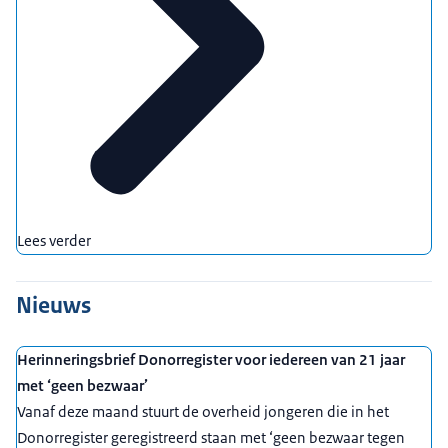
Lees verder
Nieuws
Herinneringsbrief Donorregister voor iedereen van 21 jaar
met ‘geen bezwaar’
Vanaf deze maand stuurt de overheid jongeren die in het
Donorregister geregistreerd staan met ‘geen bezwaar tegen