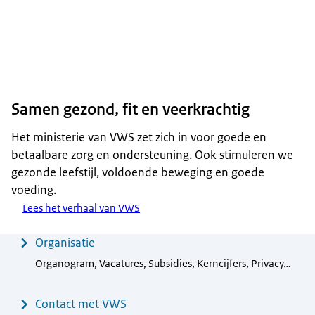
Samen gezond, fit en veerkrachtig
Het ministerie van VWS zet zich in voor goede en
betaalbare zorg en ondersteuning. Ook stimuleren we
gezonde leefstijl, voldoende beweging en goede
voeding.
Lees het verhaal van VWS
Menu
Organisatie
Organogram, Vacatures, Subsidies, Kerncijfers, Privacy…
Contact met VWS