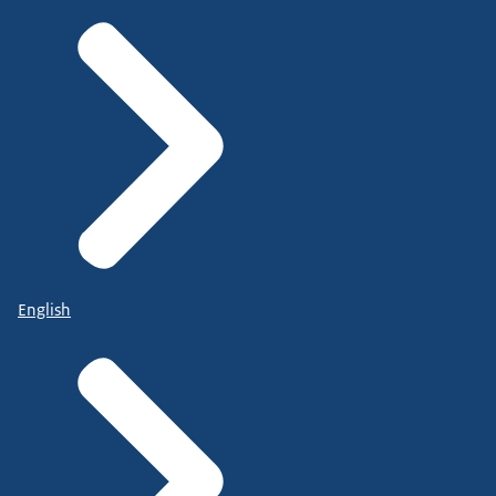
English