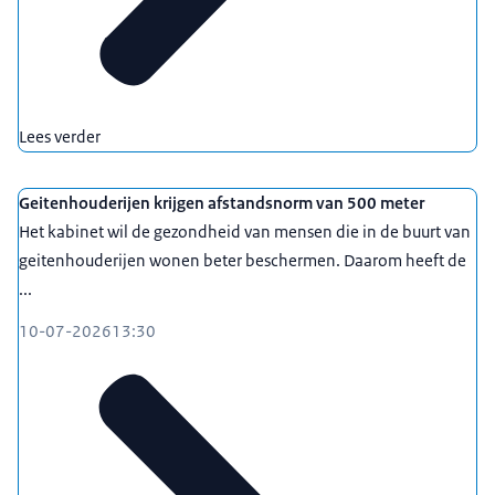
Lees verder
Geitenhouderijen krijgen afstandsnorm van 500 meter
Het kabinet wil de gezondheid van mensen die in de buurt van
geitenhouderijen wonen beter beschermen. Daarom heeft de
...
10-07-2026
13:30