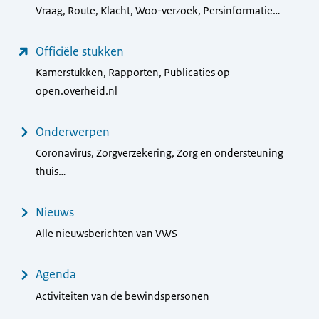
Vraag, Route, Klacht, Woo-verzoek, Persinformatie…
Officiële stukken
Kamerstukken, Rapporten, Publicaties op
open.overheid.nl
Onderwerpen
Coronavirus, Zorgverzekering, Zorg en ondersteuning
thuis…
Nieuws
Alle nieuwsberichten van VWS
Agenda
Activiteiten van de bewindspersonen