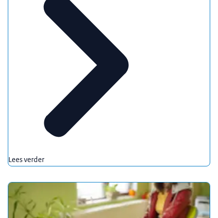
Lees verder