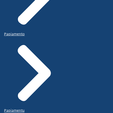
Papiamento
Papiamentu