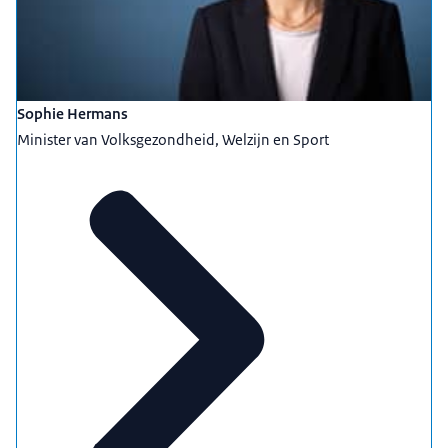
Sophie Hermans
Minister van Volksgezondheid, Welzijn en Sport