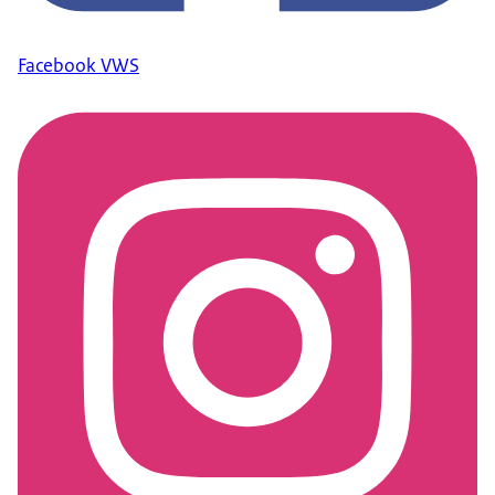
Facebook VWS