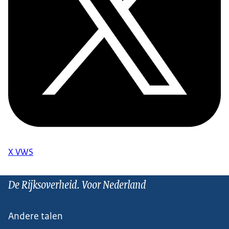
X VWS
De Rijksoverheid. Voor Nederland
Andere talen