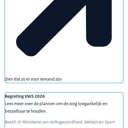
Zien dat zij er voor iemand zijn
Begroting VWS 2026
Lees meer over de plannen om de zorg toegankelijk en
betaalbaar te houden.
Beeld: © Ministerie van Volksgezondheid, Welzijn en Sport