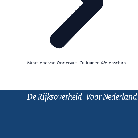
Ministerie van Onderwijs, Cultuur en Wetenschap
De Rijksoverheid. Voor Nederland