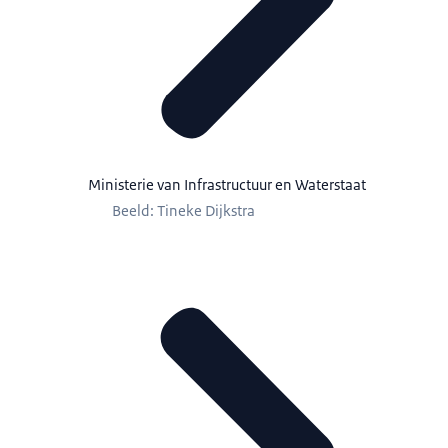
Ministerie van Infrastructuur en Waterstaat
Beeld: Tineke Dijkstra