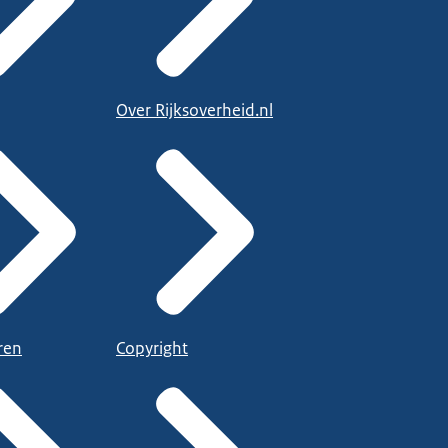
Over Rijksoverheid.nl
ren
Copyright