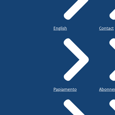
English
Contact
Papiamento
Abonne