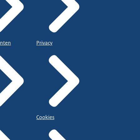
nten
Privacy
Cookies