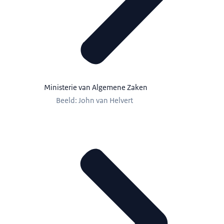
Ministerie van Algemene Zaken
Beeld: John van Helvert