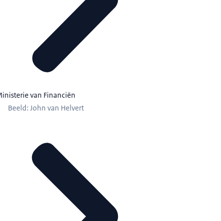
inisterie van Financiën
Beeld: John van Helvert