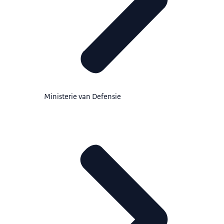
Ministerie van Defensie