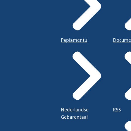
Papiamentu
Docume
Nederlandse
RSS
Gebarentaal