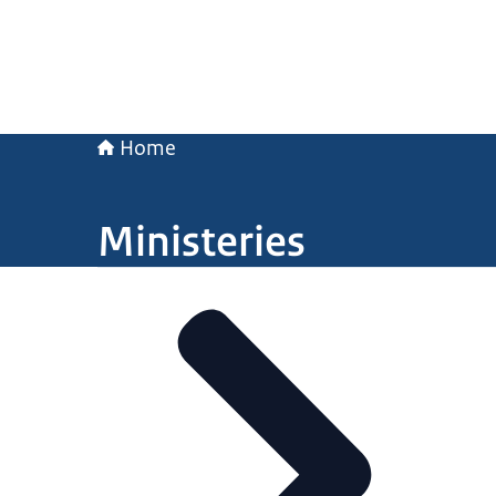
Home
Ministeries