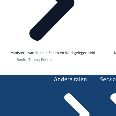
Ministerie van Sociale Zaken en Werkgelegenheid
M
Beeld: Thierry Erkens
Andere talen
Servic