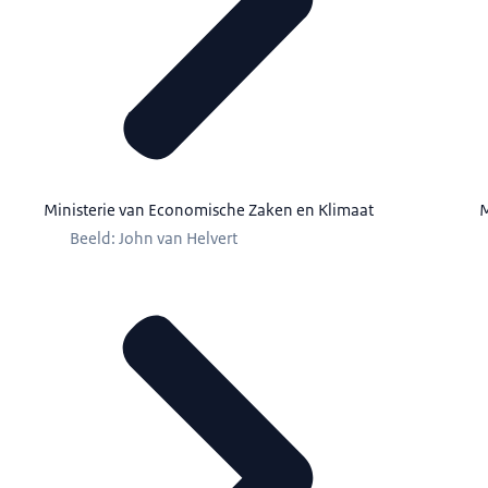
Ministerie van Economische Zaken en Klimaat
M
Beeld: John van Helvert