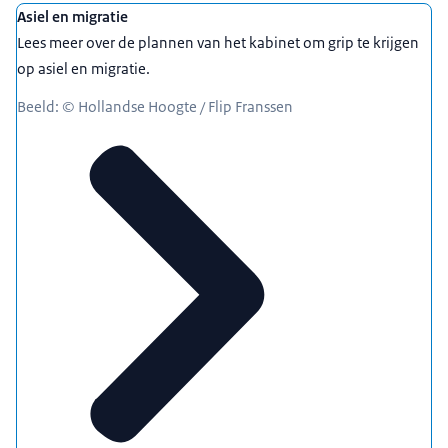
Asiel en migratie
Lees meer over de plannen van het kabinet om grip te krijgen
op asiel en migratie.
Beeld: © Hollandse Hoogte / Flip Franssen