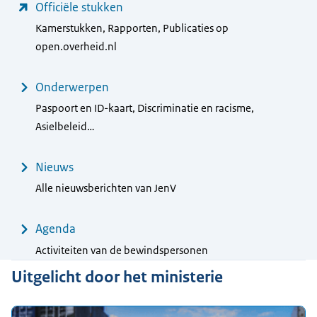
Officiële stukken
Kamerstukken, Rapporten, Publicaties op
open.overheid.nl
Onderwerpen
Paspoort en ID-kaart, Discriminatie en racisme,
Asielbeleid…
Nieuws
Alle nieuwsberichten van JenV
Agenda
Activiteiten van de bewindspersonen
Uitgelicht door het ministerie