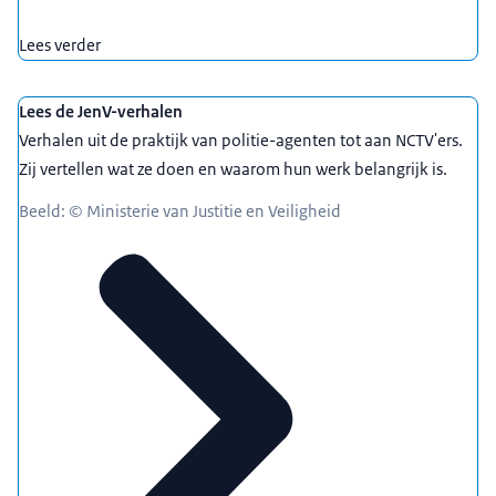
Lees verder
Lees de JenV-verhalen
Verhalen uit de praktijk van politie-agenten tot aan NCTV'ers.
Zij vertellen wat ze doen en waarom hun werk belangrijk is.
Beeld: © Ministerie van Justitie en Veiligheid