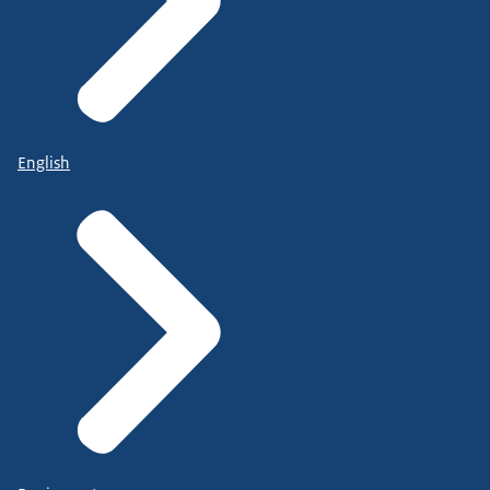
English