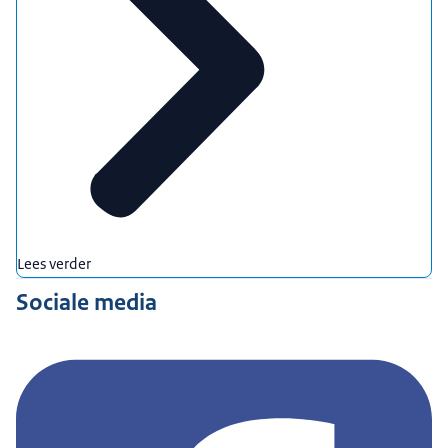
Lees verder
Sociale media