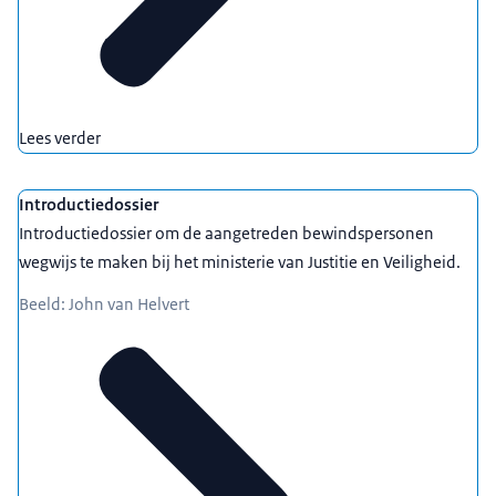
Lees verder
Introductiedossier
Introductiedossier om de aangetreden bewindspersonen
wegwijs te maken bij het ministerie van Justitie en Veiligheid.
Beeld: John van Helvert