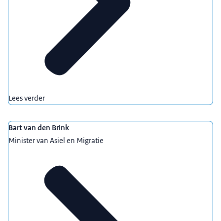
Lees verder
Bart van den Brink
Minister van Asiel en Migratie