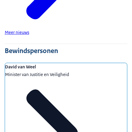
Meer nieuws
Bewindspersonen
David van Weel
Minister van Justitie en Veiligheid