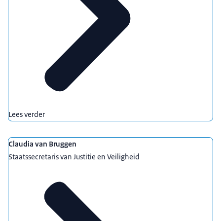
Lees verder
Claudia van Bruggen
Staatssecretaris van Justitie en Veiligheid