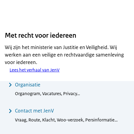
Met recht voor iedereen
Wij zijn het ministerie van Justitie en Veiligheid. Wij
werken aan een veilige en rechtvaardige samenleving
voor iedereen.
Lees het verhaal van JenV
Menu
Organisatie
Organogram, Vacatures, Privacy…
Contact met JenV
Vraag, Route, Klacht, Woo-verzoek, Persinformatie…