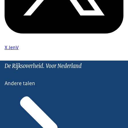
X JenV
De Rijksoverheid. Voor Nederland
Andere talen