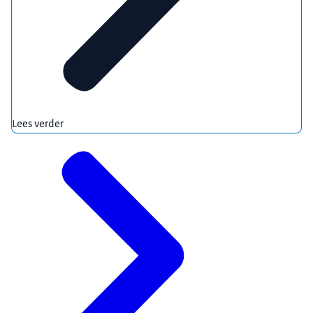
Lees verder