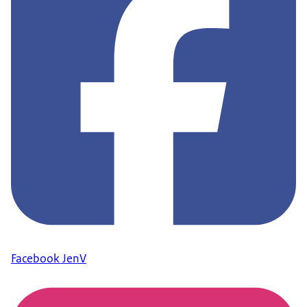
Facebook JenV