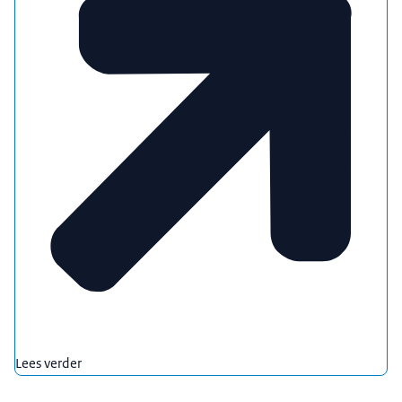
Lees verder