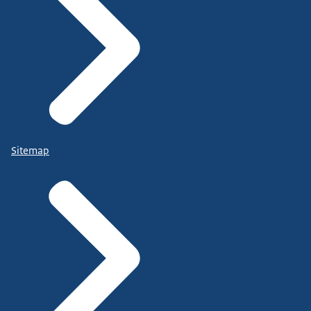
Sitemap