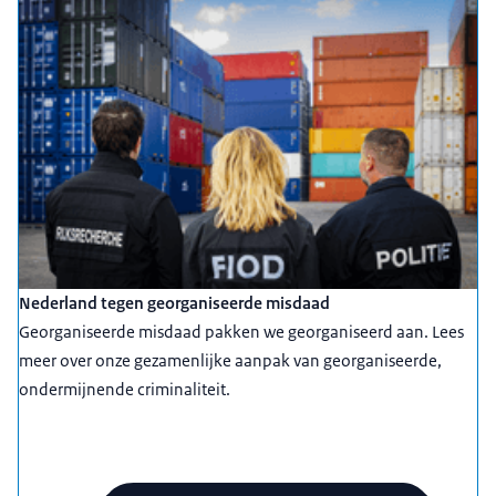
Nederland tegen georganiseerde misdaad
Georganiseerde misdaad pakken we georganiseerd aan. Lees
meer over onze gezamenlijke aanpak van georganiseerde,
ondermijnende criminaliteit.