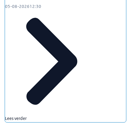
05-08-2026
12:30
Lees verder