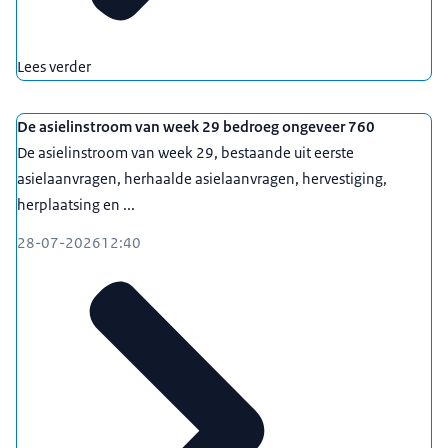
Lees verder
De asielinstroom van week 29 bedroeg ongeveer 760
De asielinstroom van week 29, bestaande uit eerste
asielaanvragen, herhaalde asielaanvragen, hervestiging,
herplaatsing en ...
28-07-2026
12:40