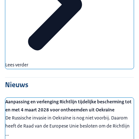
Lees verder
Nieuws
Aanpassing en verlenging Richtlijn tijdelijke bescherming tot
en met 4 maart 2028 voor ontheemden uit Oekraïne
De Russische invasie in Oekraïne is nog niet voorbij. Daarom
heeft de Raad van de Europese Unie besloten om de Richtlijn
...