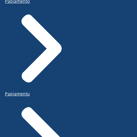
Papiamento
Papiamentu