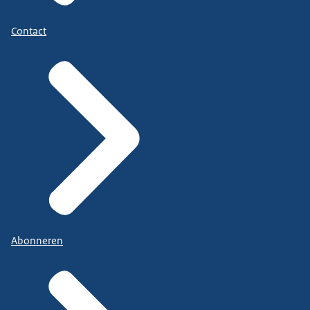
Contact
Abonneren