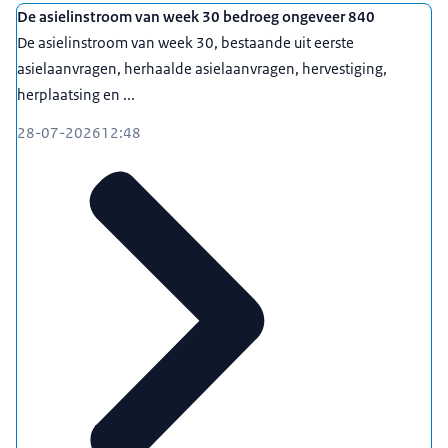
De asielinstroom van week 30 bedroeg ongeveer 840
De asielinstroom van week 30, bestaande uit eerste
asielaanvragen, herhaalde asielaanvragen, hervestiging,
herplaatsing en ...
28-07-2026
12:48