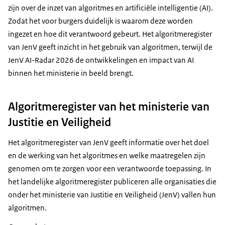
zijn over de inzet van algoritmes en artificiële intelligentie (AI).
Zodat het voor burgers duidelijk is waarom deze worden
ingezet en hoe dit verantwoord gebeurt. Het algoritmeregister
van JenV geeft inzicht in het gebruik van algoritmen, terwijl de
JenV AI-Radar 2026 de ontwikkelingen en impact van AI
binnen het ministerie in beeld brengt.
Algoritmeregister van het ministerie van
Justitie en Veiligheid
Het algoritmeregister van JenV geeft informatie over het doel
en de werking van het algoritmes en welke maatregelen zijn
genomen om te zorgen voor een verantwoorde toepassing. In
het landelijke algoritmeregister publiceren alle organisaties die
onder het ministerie van Justitie en Veiligheid (JenV) vallen hun
algoritmen.