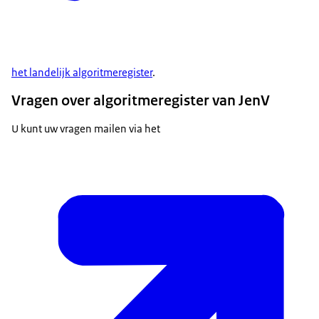
het landelijk algoritmeregister
.
Vragen over algoritmeregister van JenV
U kunt uw vragen mailen via het