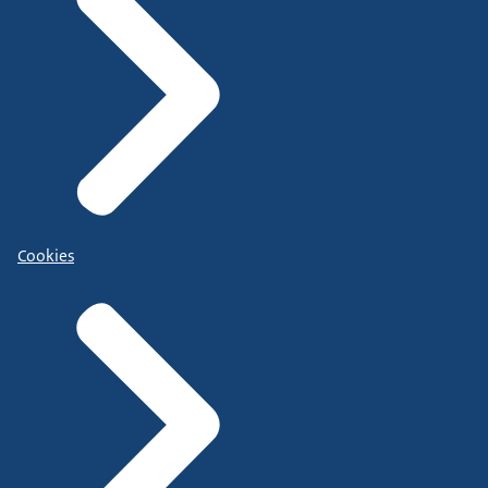
Cookies