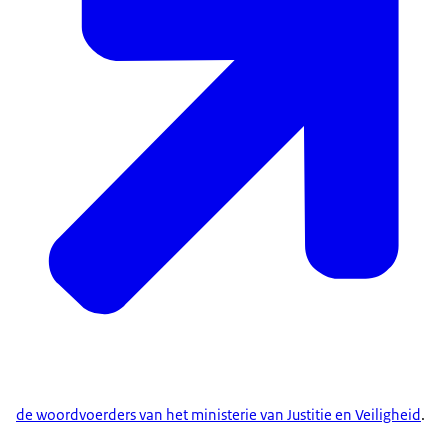
de woordvoerders van het ministerie van Justitie en Veiligheid
.