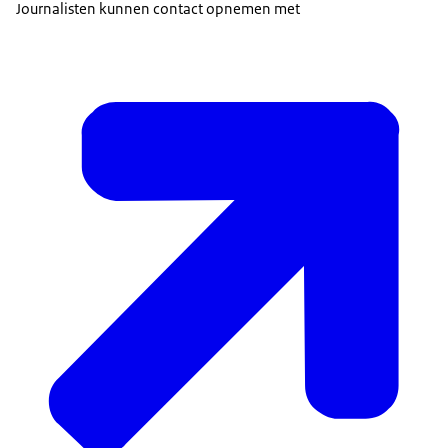
Journalisten kunnen contact opnemen met