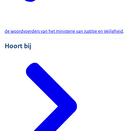
de woordvoerders van het ministerie van Justitie en Veiligheid
.
Hoort bij