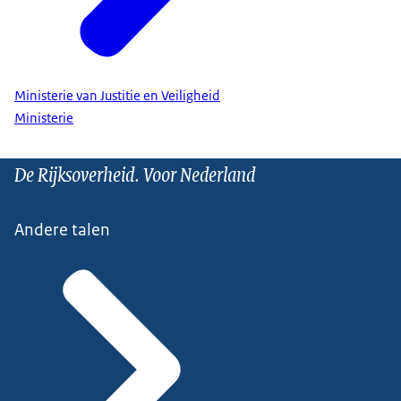
Ministerie van Justitie en Veiligheid
Ministerie
De Rijksoverheid. Voor Nederland
Andere talen