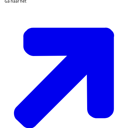
Ga naar het