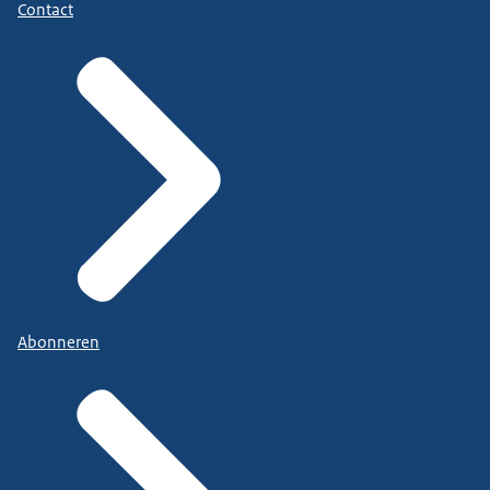
Contact
Abonneren