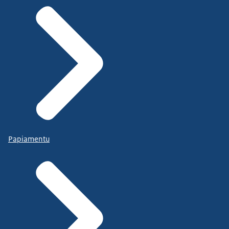
Papiamentu