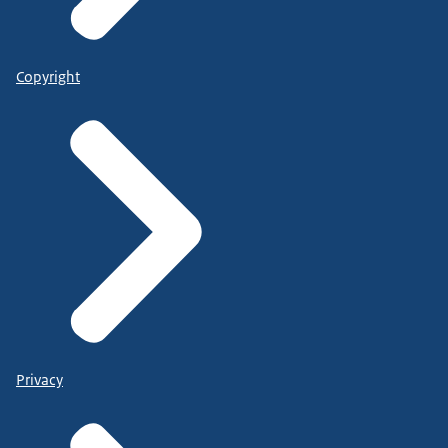
Copyright
Privacy