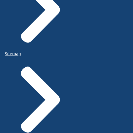
Sitemap