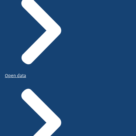
Open data