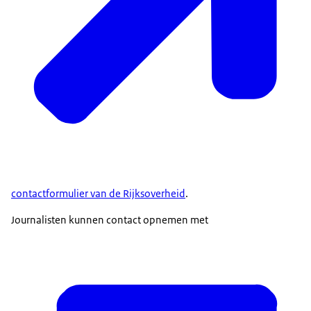
contactformulier van de Rijksoverheid
.
Journalisten kunnen contact opnemen met