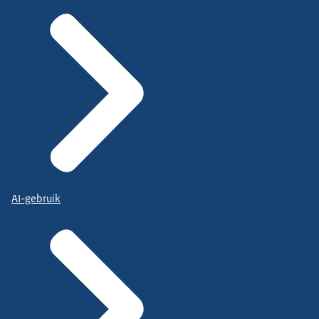
AI-gebruik