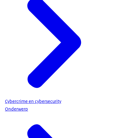
Cybercrime en cybersecurity
Onderwerp