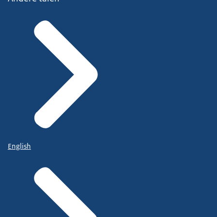
English