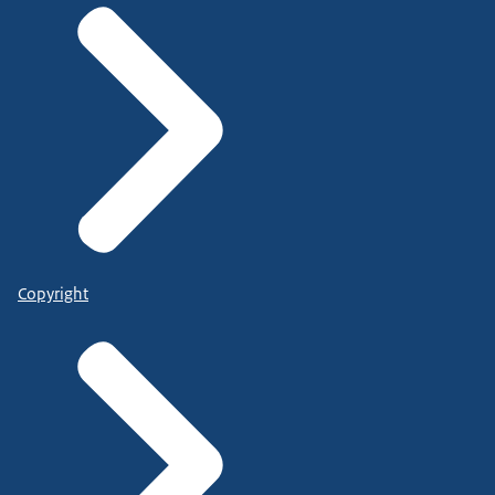
Copyright