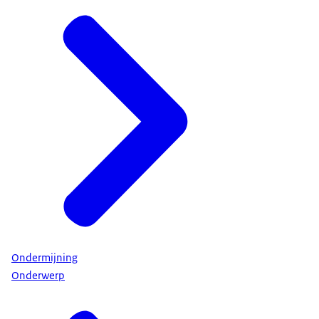
Ondermijning
Onderwerp