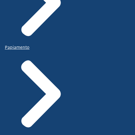
Papiamento