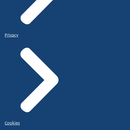
Privacy
Cookies