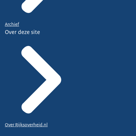
Archief
Over deze site
Over Rijksoverheid.nl