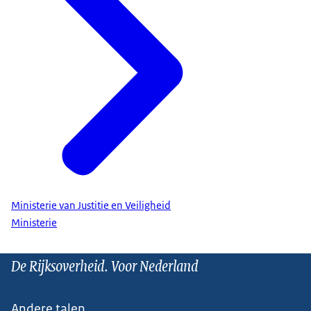
Ministerie van Justitie en Veiligheid
Ministerie
De Rijksoverheid. Voor Nederland
Andere talen