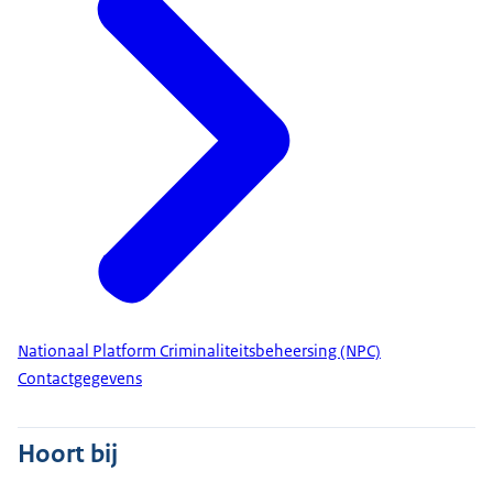
Nationaal Platform Criminaliteitsbeheersing (NPC)
Contactgegevens
Hoort bij