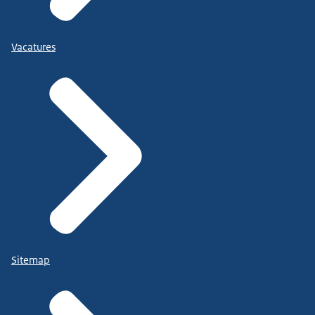
Vacatures
Sitemap