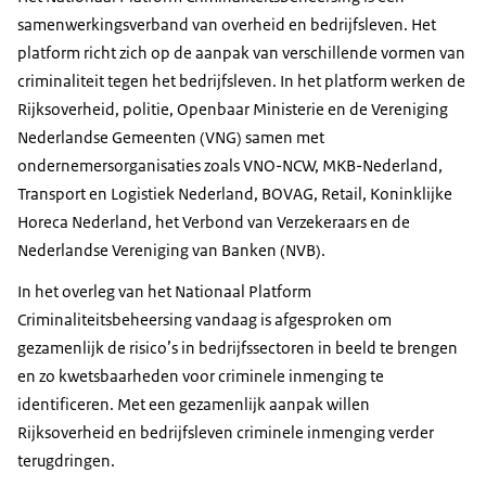
samenwerkingsverband van overheid en bedrijfsleven. Het
platform richt zich op de aanpak van verschillende vormen van
criminaliteit tegen het bedrijfsleven. In het platform werken de
Rijksoverheid, politie, Openbaar Ministerie en de Vereniging
Nederlandse Gemeenten (VNG) samen met
ondernemersorganisaties zoals VNO-NCW, MKB-Nederland,
Transport en Logistiek Nederland, BOVAG, Retail, Koninklijke
Horeca Nederland, het Verbond van Verzekeraars en de
Nederlandse Vereniging van Banken (NVB).
In het overleg van het Nationaal Platform
Criminaliteitsbeheersing vandaag is afgesproken om
gezamenlijk de risico’s in bedrijfssectoren in beeld te brengen
en zo kwetsbaarheden voor criminele inmenging te
identificeren. Met een gezamenlijk aanpak willen
Rijksoverheid en bedrijfsleven criminele inmenging verder
terugdringen.