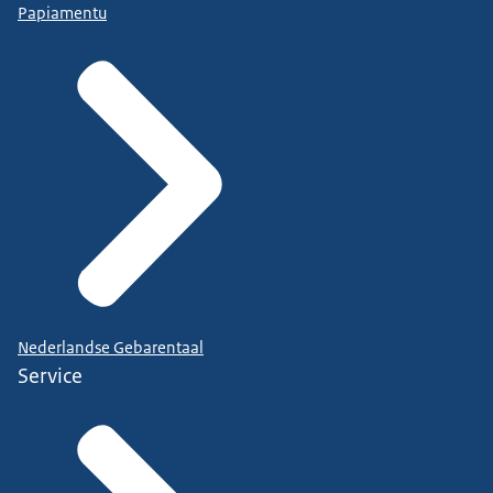
Papiamentu
Nederlandse Gebarentaal
Service