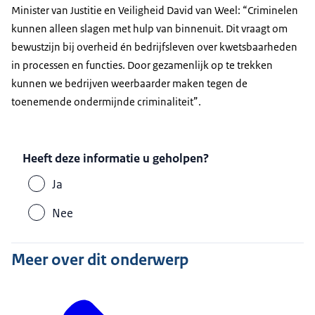
Minister van Justitie en Veiligheid David van Weel: “Criminelen
kunnen alleen slagen met hulp van binnenuit. Dit vraagt om
bewustzijn bij overheid én bedrijfsleven over kwetsbaarheden
in processen en functies. Door gezamenlijk op te trekken
kunnen we bedrijven weerbaarder maken tegen de
toenemende ondermijnde criminaliteit”.
Heeft deze informatie u geholpen?
Ja
Nee
Meer over dit onderwerp