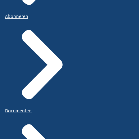
Abonneren
Documenten