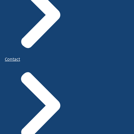
Contact