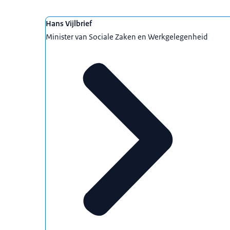
Hans Vijlbrief
Minister van Sociale Zaken en Werkgelegenheid