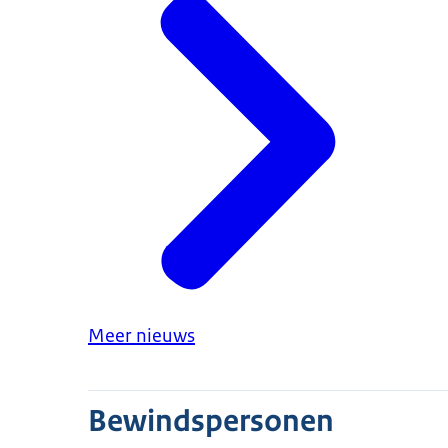
Meer nieuws
Bewindspersonen