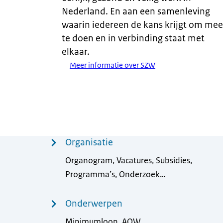
Nederland. En aan een samenleving
waarin iedereen de kans krijgt om mee
te doen en in verbinding staat met
elkaar.
Meer informatie over SZW
Menu
Organisatie
Organogram, Vacatures, Subsidies,
Programma’s, Onderzoek…
Onderwerpen
Minimumloon, AOW,