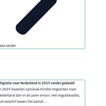
ees verder
igratie naar Nederland in 2025 verder gedaald
In 2025 kwamen opnieuw minder migranten naar
ederland dan in de jaren ervoor. Het migratiesaldo,
et verschil tussen het aantal ...