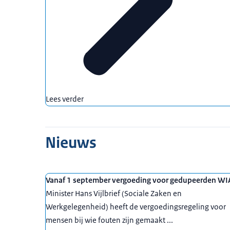
Lees verder
Nieuws
Vanaf 1 september vergoeding voor gedupeerden WI
Minister Hans Vijlbrief (Sociale Zaken en
Werkgelegenheid) heeft de vergoedingsregeling voor
mensen bij wie fouten zijn gemaakt ...