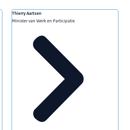
Thierry Aartsen
Minister van Werk en Participatie