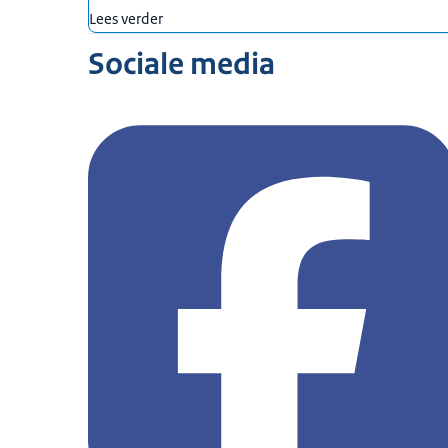
Lees verder
Sociale media