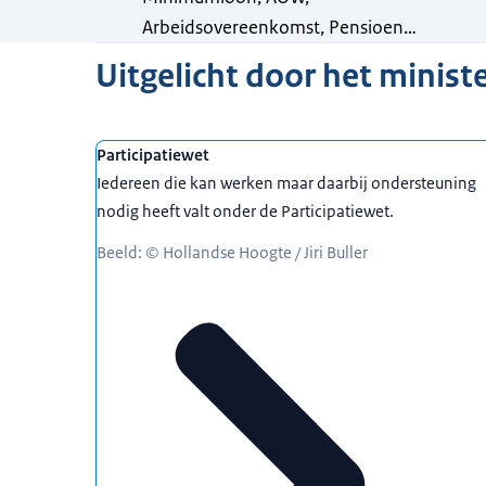
Arbeidsovereenkomst, Pensioen…
Uitgelicht door het ministe
Participatiewet
Iedereen die kan werken maar daarbij ondersteuning
nodig heeft valt onder de Participatiewet.
Beeld: © Hollandse Hoogte / Jiri Buller