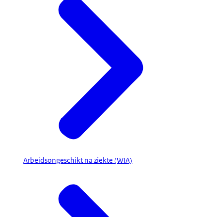
Arbeidsongeschikt na ziekte (WIA)