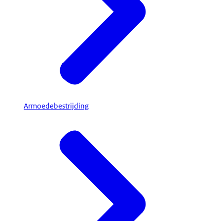
Armoedebestrijding