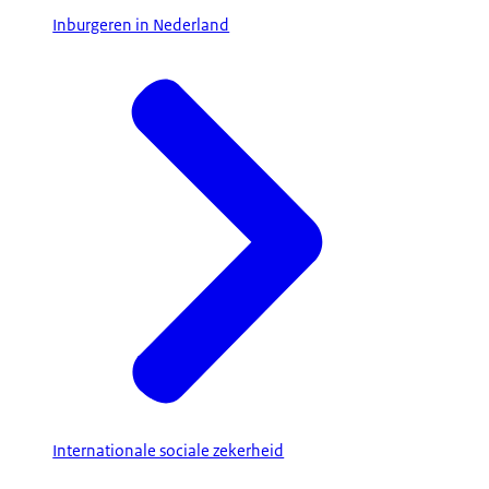
Inburgeren in Nederland
Internationale sociale zekerheid