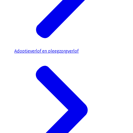
Adoptieverlof en pleegzorgverlof