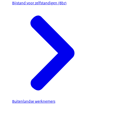
Bijstand voor zelfstandigen (Bbz)
Buitenlandse werknemers