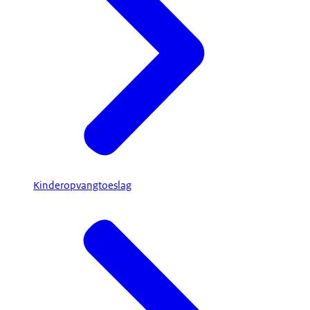
Kinderopvangtoeslag