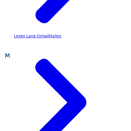
Leven Lang Ontwikkelen
M