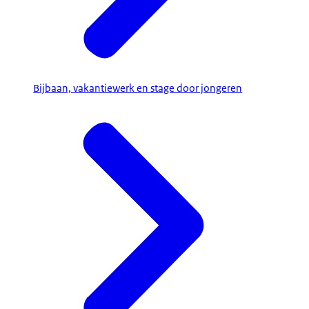
Bijbaan, vakantiewerk en stage door jongeren