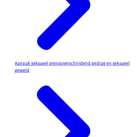
Aanpak seksueel grensoverschrijdend gedrag en seksueel
geweld