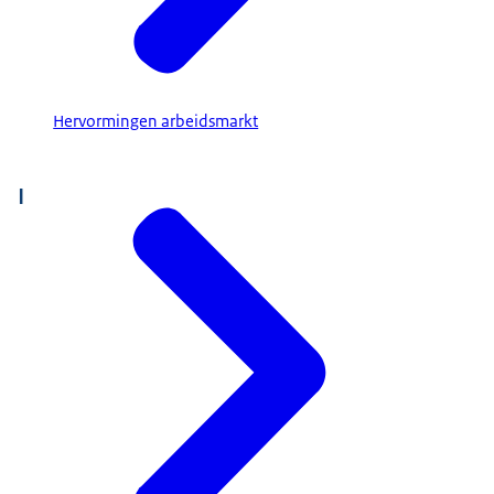
Hervormingen arbeidsmarkt
I