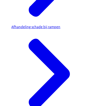
Afhandeling schade bij rampen