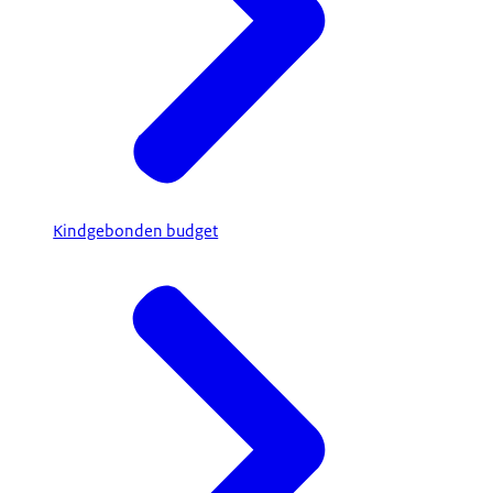
Kindgebonden budget