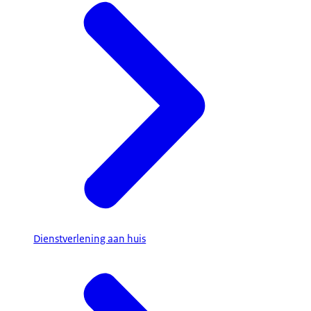
Dienstverlening aan huis