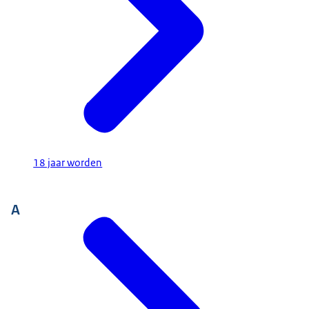
18 jaar worden
A