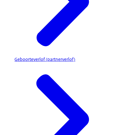
Geboorteverlof (partnerverlof)