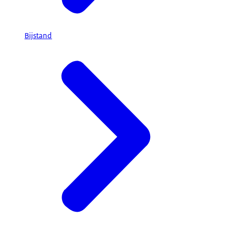
Bijstand