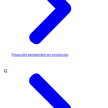
Financiën gemeenten en provincies
G