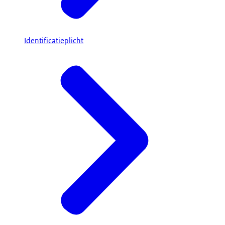
Identificatieplicht