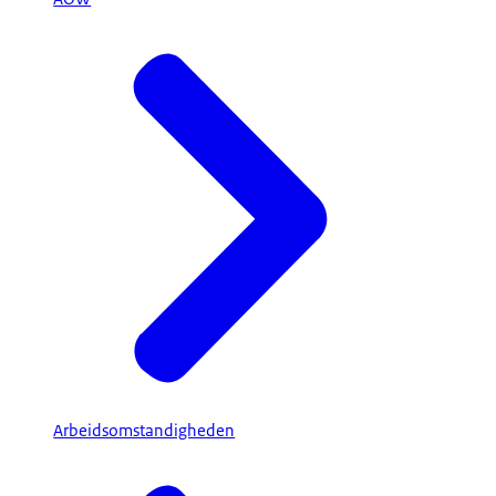
Arbeidsomstandigheden