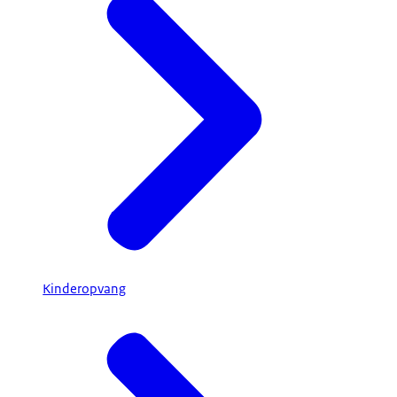
Kinderopvang