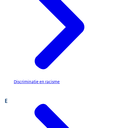
Discriminatie en racisme
E