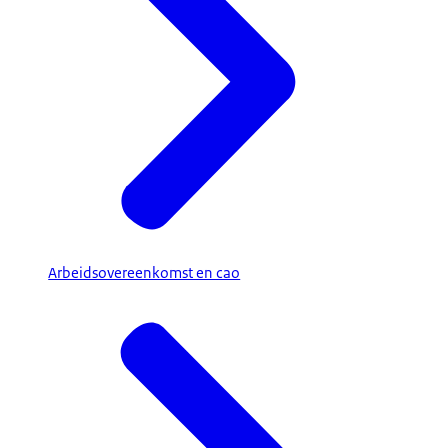
Arbeidsovereenkomst en cao