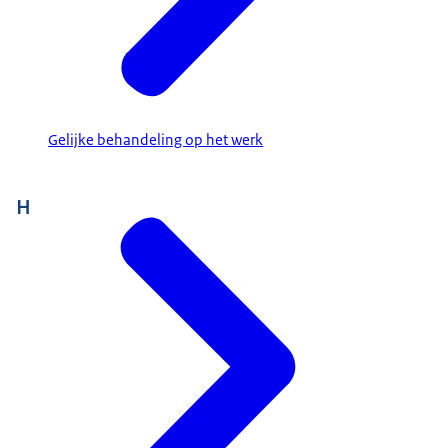
Gelijke behandeling op het werk
H