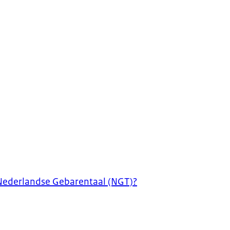
 Nederlandse Gebarentaal (NGT)?