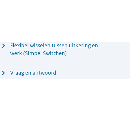
Flexibel wisselen tussen uitkering en
werk (Simpel Switchen)
Vraag en antwoord