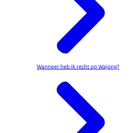
Wanneer heb ik recht op Wajong?