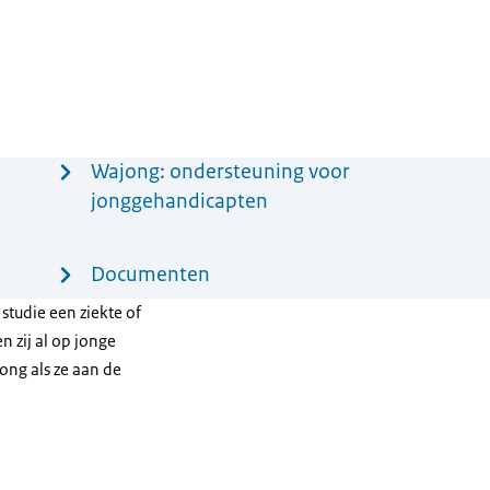
Wajong: ondersteuning voor
jonggehandicapten
Documenten
 studie een ziekte of
 zij al op jonge
ong als ze aan de