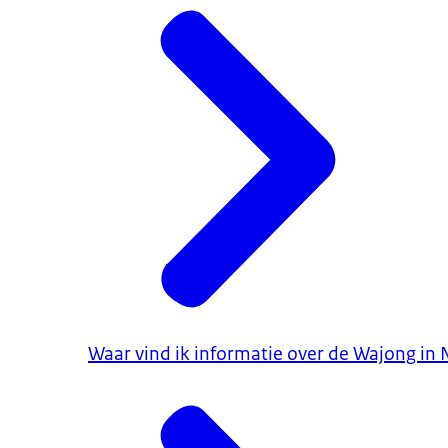
Waar vind ik informatie over de Wajong in