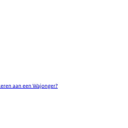
tkeren aan een Wajonger?