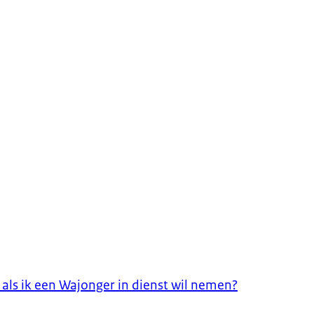
 als ik een Wajonger in dienst wil nemen?