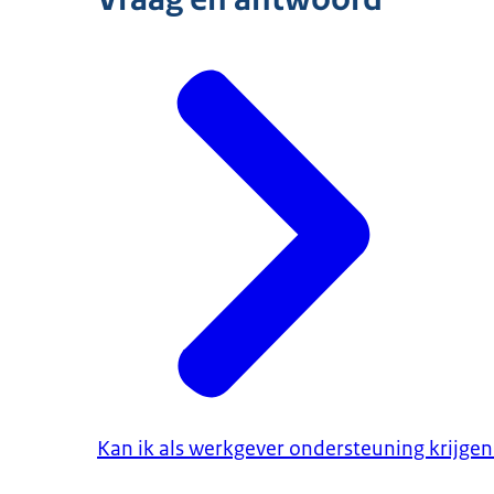
Kan ik als werkgever ondersteuning krijgen