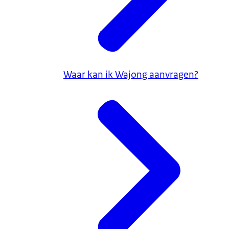
Waar kan ik Wajong aanvragen?