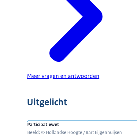
Meer vragen en antwoorden
Uitgelicht
Participatiewet
Beeld: © Hollandse Hoogte / Bart Eijgenhuijsen