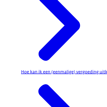
Hoe kan ik een (eenmalige) vergoeding ui