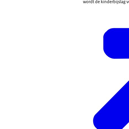
wordt de kinderbijslag 