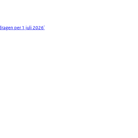
dragen per 1 juli 2026'