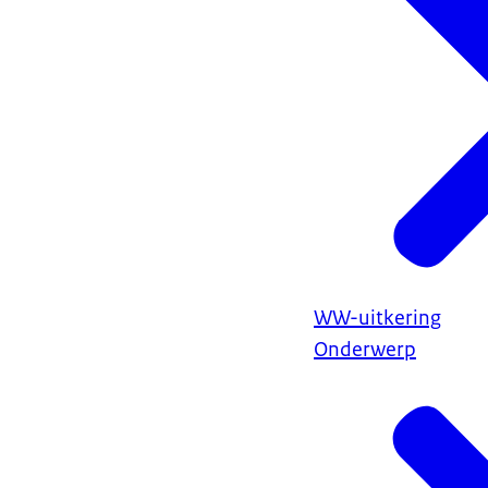
WW-uitkering
Onderwerp