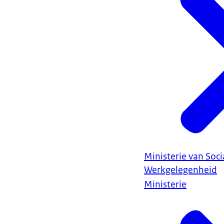
Ministerie van Soc
Werkgelegenheid
Ministerie