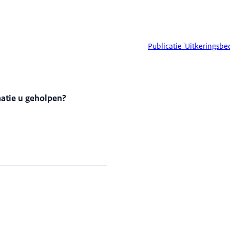
Publicatie 'Uitkeringsbe
matie u geholpen?