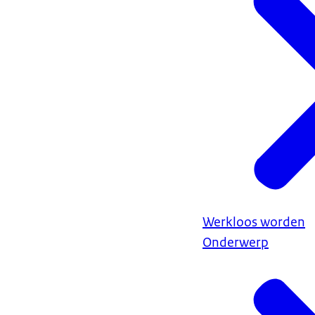
Werkloos worden
Onderwerp