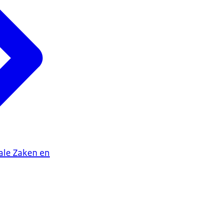
iale Zaken en