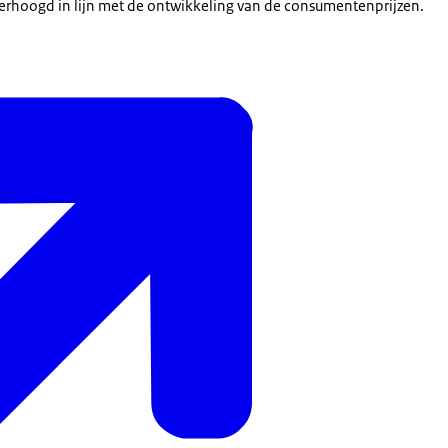
verhoogd in lijn met de ontwikkeling van de consumentenprijzen.