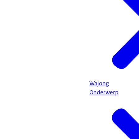
Wajong
Onderwerp