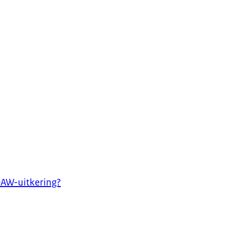
OAW-uitkering?