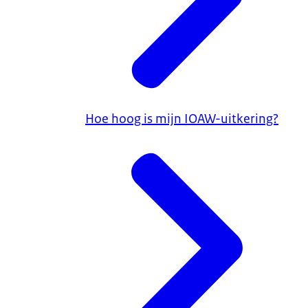
Hoe hoog is mijn IOAW-uitkering?