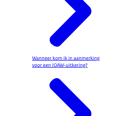
Wanneer kom ik in aanmerking
voor een IOAW-uitkering?