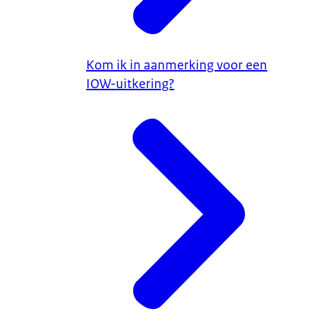
Kom ik in aanmerking voor een
IOW-uitkering?