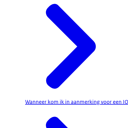
Wanneer kom ik in aanmerking voor een I