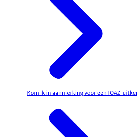
Kom ik in aanmerking voor een IOAZ-uitke