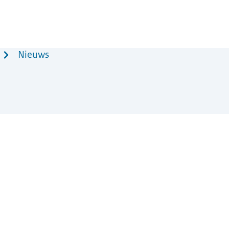
Nieuws