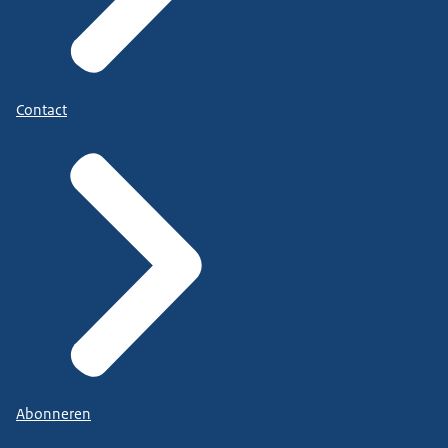
Contact
Abonneren