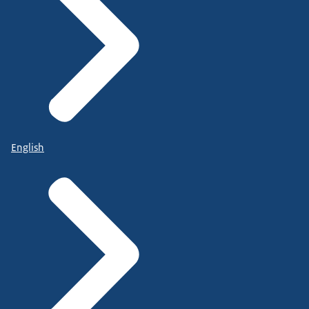
English