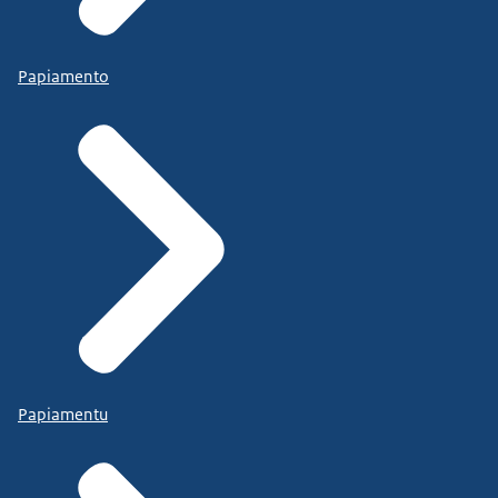
Papiamento
Papiamentu