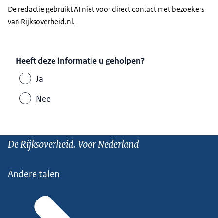
De redactie gebruikt AI niet voor direct contact met bezoekers
van Rijksoverheid.nl.
Heeft deze informatie u geholpen?
Ja
Nee
De Rijksoverheid. Voor Nederland
Andere talen