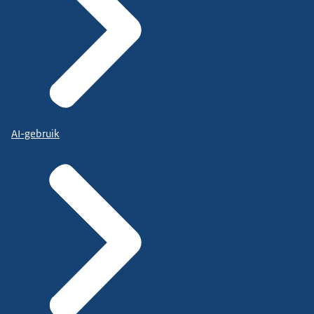
AI-gebruik