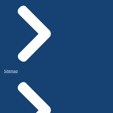
Sitemap