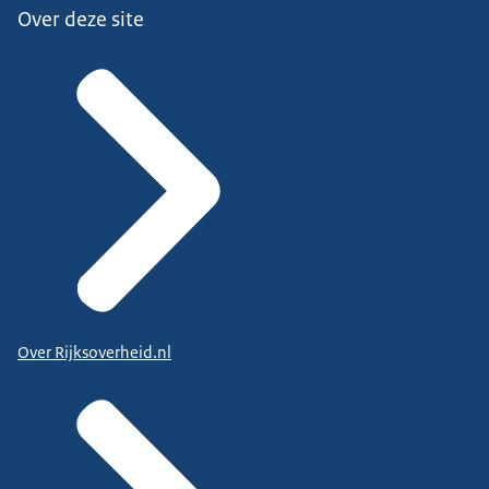
Over deze site
Over Rijksoverheid.nl