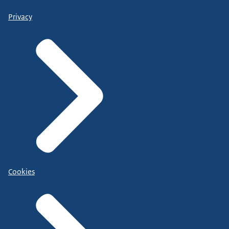
Privacy
Cookies