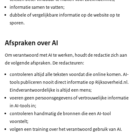
informatie samen te vatten;
dubbele of vergelijkbare informatie op de website op te
sporen.
Afspraken over AI
Om verantwoord met AI te werken, houdt de redactie zich aan
de volgende afspraken. De redacteuren:
controleren altijd alle teksten voordat die online komen. AI-
tools publiceren nooit direct informatie op Rijksoverheid.nl.
Eindverantwoordelijke is altijd een mens;
voeren geen persoonsgegevens of vertrouwelijke informatie
in AI-tools in;
controleren handmatig de bronnen die een AI-tool
voorstelt;
volgen een training over het verantwoord gebruik van AI.