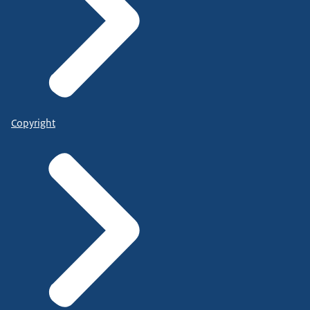
Copyright