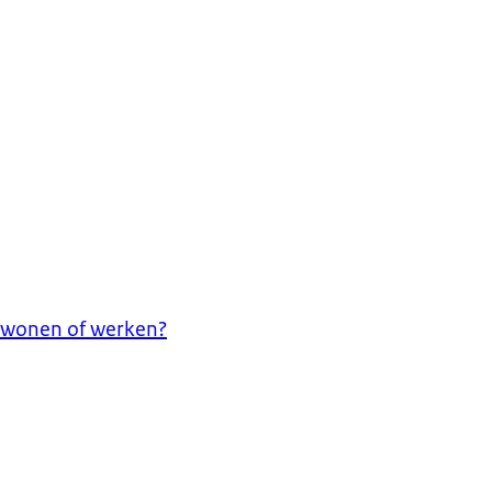
a wonen of werken?