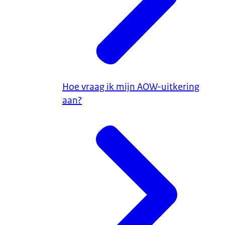
Hoe vraag ik mijn AOW-uitkering
aan?