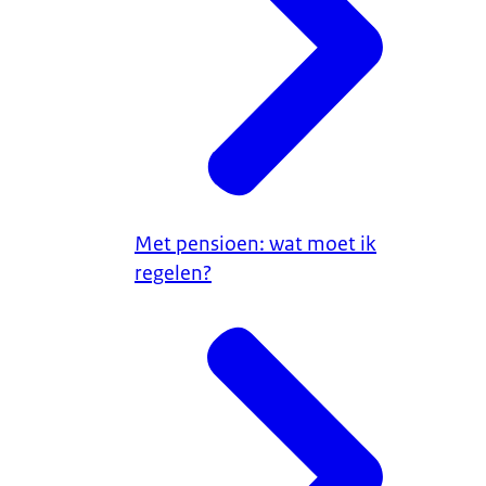
Met pensioen: wat moet ik
regelen?