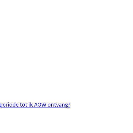
 periode tot ik AOW ontvang?