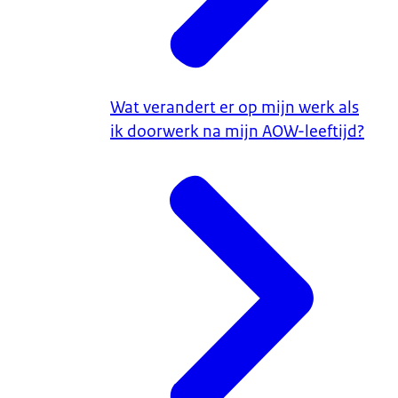
Wat verandert er op mijn werk als
ik doorwerk na mijn AOW-leeftijd?