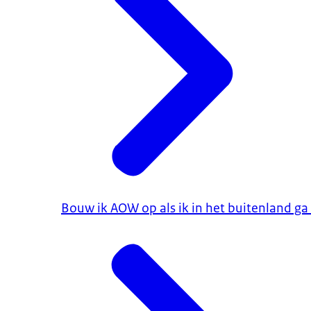
Bouw ik AOW op als ik in het buitenland g