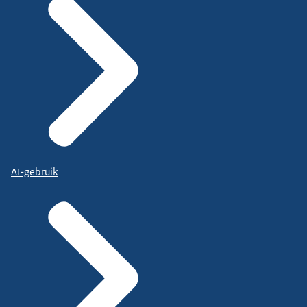
AI-gebruik