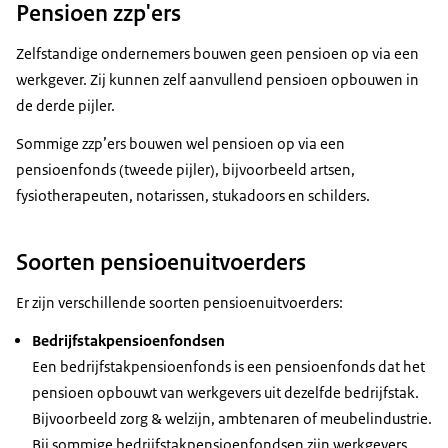
Pensioen zzp'ers
Zelfstandige ondernemers bouwen geen pensioen op via een
werkgever. Zij kunnen zelf aanvullend pensioen opbouwen in
de derde pijler.
Sommige zzp’ers bouwen wel pensioen op via een
pensioenfonds (tweede pijler), bijvoorbeeld artsen,
fysiotherapeuten, notarissen, stukadoors en schilders.
Soorten pensioenuitvoerders
Er zijn verschillende soorten pensioenuitvoerders:
Bedrijfstakpensioenfondsen
Een bedrijfstakpensioenfonds is een pensioenfonds dat het
pensioen opbouwt van werkgevers uit dezelfde bedrijfstak.
Bijvoorbeeld zorg & welzijn, ambtenaren of meubelindustrie.
Bij sommige bedrijfstakpensioenfondsen zijn werkgevers