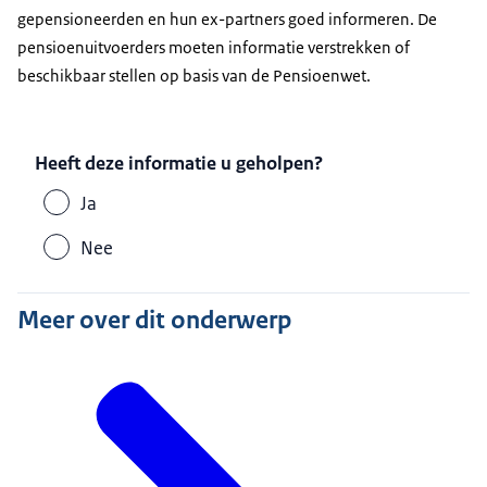
gepensioneerden en hun ex-partners goed informeren. De
pensioenuitvoerders moeten informatie verstrekken of
beschikbaar stellen op basis van de Pensioenwet.
Heeft deze informatie u geholpen?
Ja
Nee
Meer over dit onderwerp