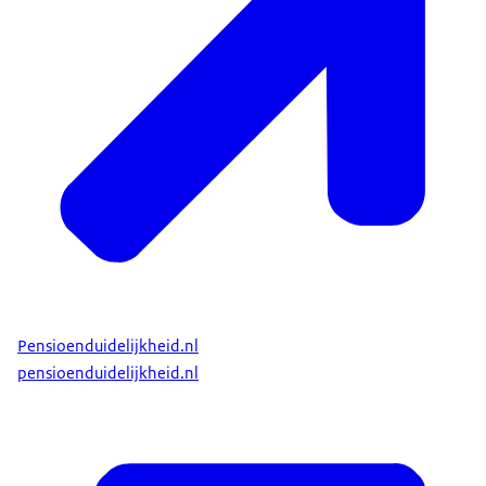
Pensioenduidelijkheid.nl
pensioenduidelijkheid.nl