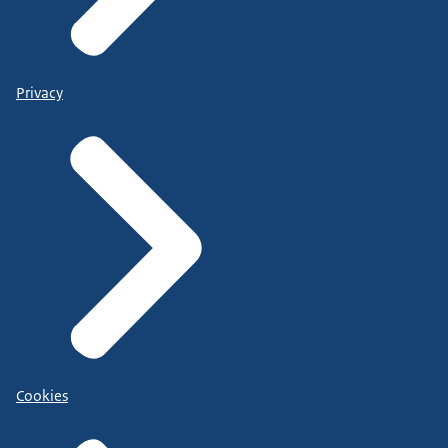
Privacy
Cookies