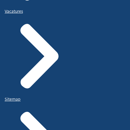
Vacatures
Sitemap