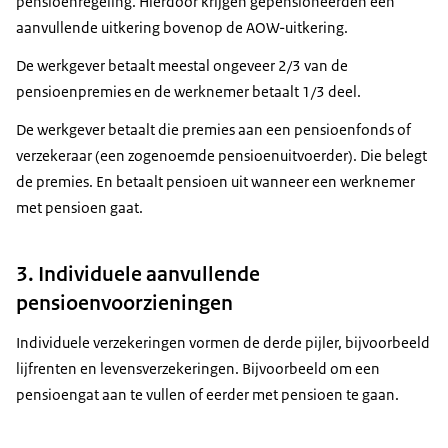
pensioenregeling. Hierdoor krijgen gepensioneerden een
aanvullende uitkering bovenop de AOW-uitkering.
De werkgever betaalt meestal ongeveer 2/3 van de
pensioenpremies en de werknemer betaalt 1/3 deel.
De werkgever betaalt die premies aan een pensioenfonds of
verzekeraar (een zogenoemde pensioenuitvoerder). Die belegt
de premies. En betaalt pensioen uit wanneer een werknemer
met pensioen gaat.
3. Individuele aanvullende
pensioenvoorzieningen
Individuele verzekeringen vormen de derde pijler, bijvoorbeeld
lijfrenten en levensverzekeringen. Bijvoorbeeld om een
pensioengat aan te vullen of eerder met pensioen te gaan.