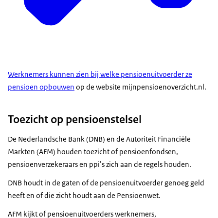
Werknemers kunnen zien bij welke pensioenuitvoerder ze
pensioen opbouwen
op de website mijnpensioenoverzicht.nl.
Toezicht op pensioenstelsel
De Nederlandsche Bank (DNB) en de Autoriteit Financiële
Markten (AFM) houden toezicht of pensioenfondsen,
pensioenverzekeraars en ppi’s zich aan de regels houden.
DNB houdt in de gaten of de pensioenuitvoerder genoeg geld
heeft en of die zicht houdt aan de Pensioenwet.
AFM kijkt of pensioenuitvoerders werknemers,