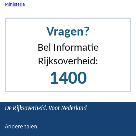
Ministerie
De Rijksoverheid. Voor Nederland
Andere talen