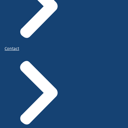
Contact