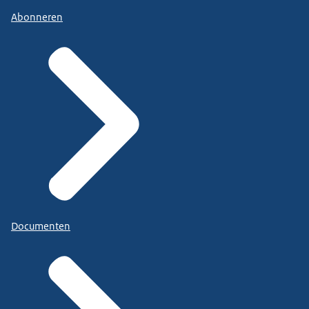
Abonneren
Documenten