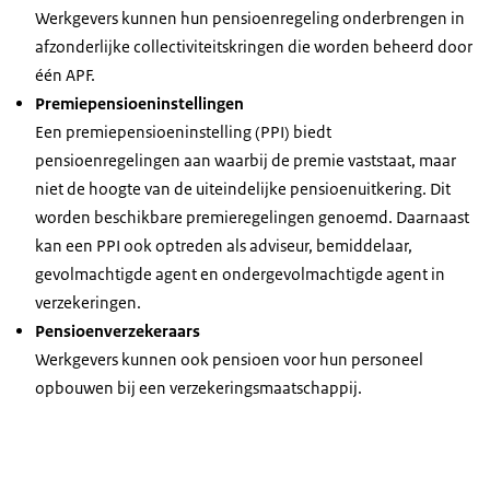
Werkgevers kunnen hun pensioenregeling onderbrengen in
afzonderlijke collectiviteitskringen die worden beheerd door
één APF.
Premiepensioeninstellingen
Een premiepensioeninstelling (PPI) biedt
pensioenregelingen aan waarbij de premie vaststaat, maar
niet de hoogte van de uiteindelijke pensioenuitkering. Dit
worden beschikbare premieregelingen genoemd. Daarnaast
kan een PPI ook optreden als adviseur, bemiddelaar,
gevolmachtigde agent en ondergevolmachtigde agent in
verzekeringen.
Pensioenverzekeraars
Werkgevers kunnen ook pensioen voor hun personeel
opbouwen bij een verzekeringsmaatschappij.