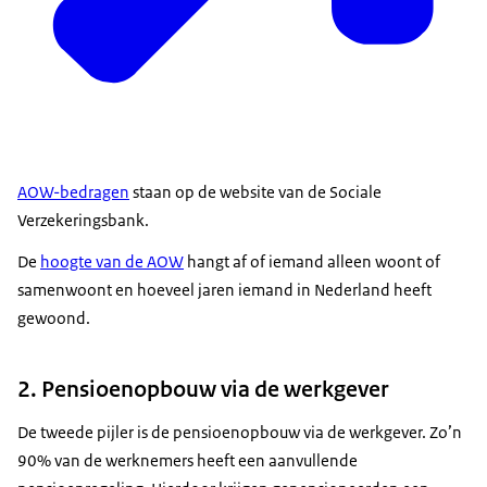
AOW-bedragen
staan op de website van de Sociale
Verzekeringsbank.
De
hoogte van de AOW
hangt af of iemand alleen woont of
samenwoont en hoeveel jaren iemand in Nederland heeft
gewoond.
2. Pensioenopbouw via de werkgever
De tweede pijler is de pensioenopbouw via de werkgever. Zo’n
90% van de werknemers heeft een aanvullende