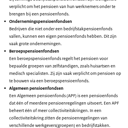
verplicht om het pensioen van hun werknemers onder te
brengen bij een pensioenfonds.
Ondernemingspensioenfondsen
Bedrijven die niet onder een bedrijfstakpensioenfonds
vallen, kunnen een eigen pensioenfonds hebben. Dit zijn
vaak grote ondernemingen.
Beroepspensioenfondsen
Een beroepspensioenfonds regelt het pensioen voor
bepaalde groepen van zelfstandigen, zoals huisartsen en
medisch specialisten. Zij zijn vaak verplicht om pensioen op
te bouwen via een beroepspensioenfonds.
Algemeen pensioenfondsen
Een Algemeen pensioenfonds (APF) is een pensioenfonds
dat één of meerdere pensioenregelingen uitvoert. Een APF
beheert één of meer collectiviteitskringen. In een
collectiviteitskring zitten de pensioenregelingen van
verschillende werkgevers(groepen) en bedrijfstakken.