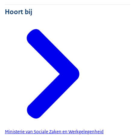
Hoort bij
Ministerie van Sociale Zaken en Werkgelegenheid