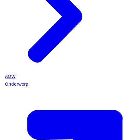
AOW
Onderwerp