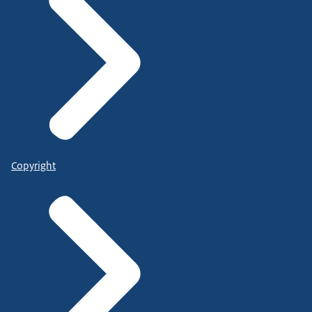
Copyright