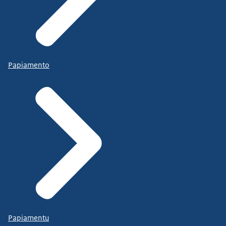
Papiamento
Papiamentu