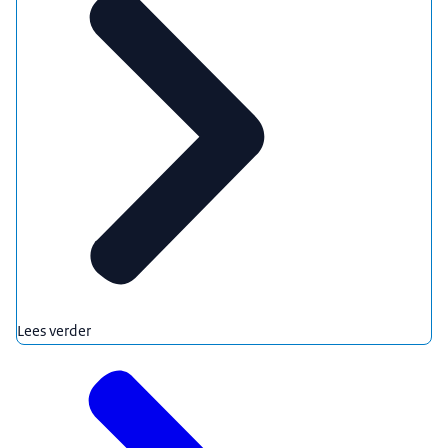
Lees verder