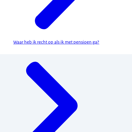
Waar heb ik recht op als ik met pensioen ga?
Menu