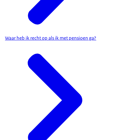
Waar heb ik recht op als ik met pensioen ga?