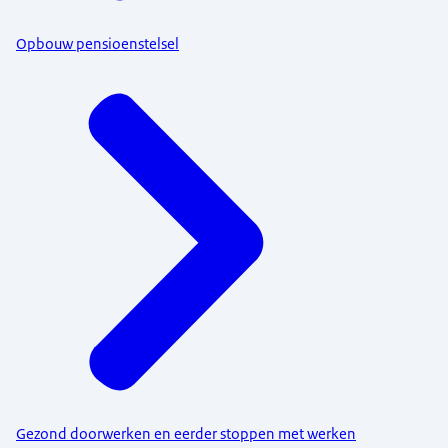
Opbouw pensioenstelsel
Gezond doorwerken en eerder stoppen met werken