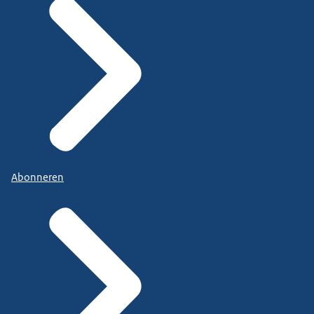
Abonneren