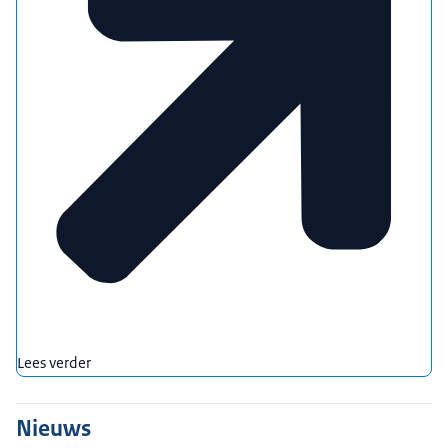
Lees verder
Nieuws