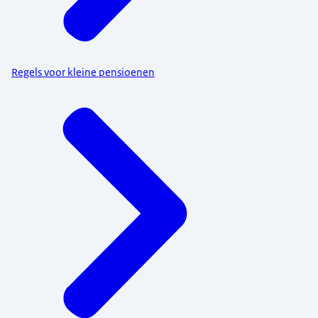
Regels voor kleine pensioenen