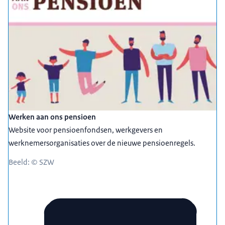
Werken aan ons pensioen
Website voor pensioenfondsen, werkgevers en
werknemersorganisaties over de nieuwe pensioenregels.
Beeld: © SZW