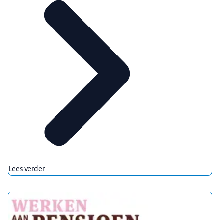
Lees verder