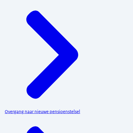
Overgang naar nieuwe pensioenstelsel