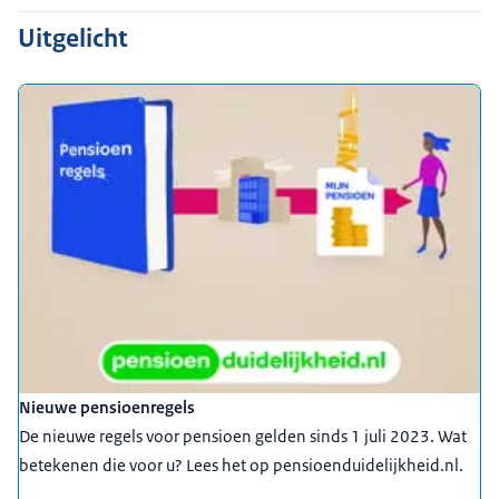
Uitgelicht
Nieuwe pensioenregels
De nieuwe regels voor pensioen gelden sinds 1 juli 2023. Wat
betekenen die voor u? Lees het op pensioenduidelijkheid.nl.