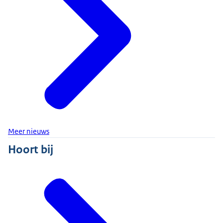
Meer nieuws
Hoort bij