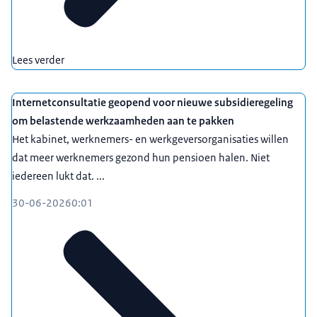
Lees verder
Internetconsultatie geopend voor nieuwe subsidieregeling
om belastende werkzaamheden aan te pakken
Het kabinet, werknemers- en werkgeversorganisaties willen
dat meer werknemers gezond hun pensioen halen. Niet
iedereen lukt dat. ...
30-06-2026
0:01