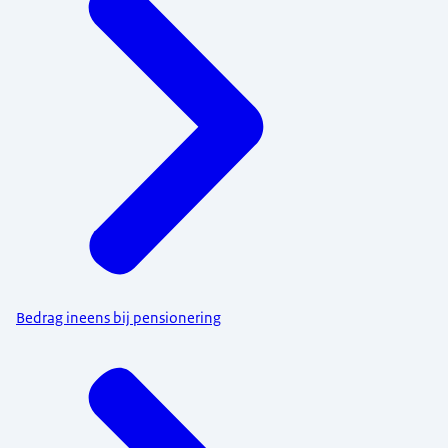
Bedrag ineens bij pensionering