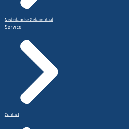
Nederlandse Gebarentaal
Service
Contact