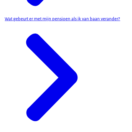
Wat gebeurt er met mijn pensioen als ik van baan verander?