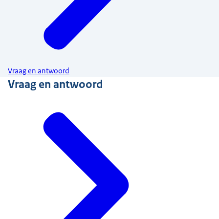
Vraag en antwoord
Vraag en antwoord