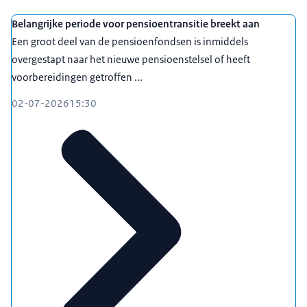
Belangrijke periode voor pensioentransitie breekt aan
Een groot deel van de pensioenfondsen is inmiddels
overgestapt naar het nieuwe pensioenstelsel of heeft
voorbereidingen getroffen ...
02-07-2026
15:30