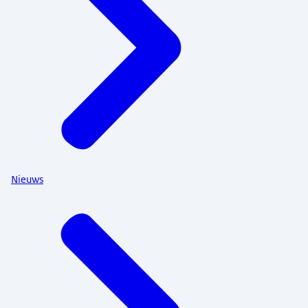
Nieuws