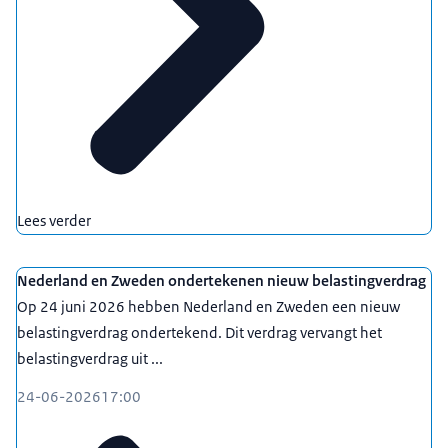
Lees verder
Nederland en Zweden ondertekenen nieuw belastingverdrag
Op 24 juni 2026 hebben Nederland en Zweden een nieuw
belastingverdrag ondertekend. Dit verdrag vervangt het
belastingverdrag uit ...
24-06-2026
17:00