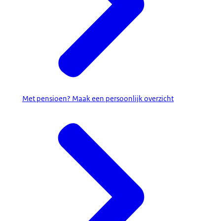
Met pensioen? Maak een persoonlijk overzicht