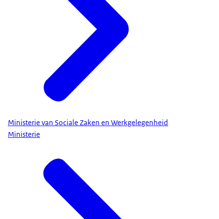
Ministerie van Sociale Zaken en Werkgelegenheid
Ministerie