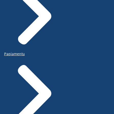
Papiamentu