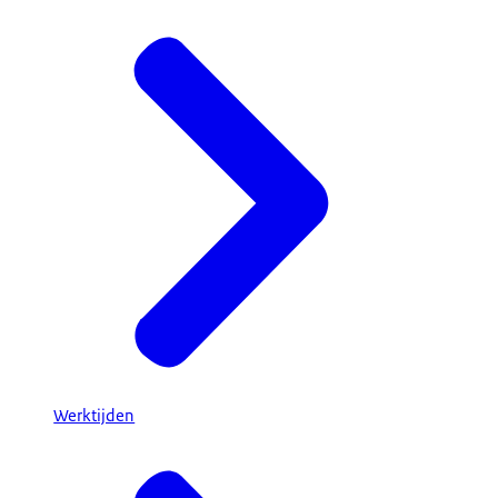
Werktijden