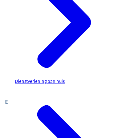
Dienstverlening aan huis
E