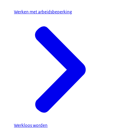
Werken met arbeidsbeperking
Werkloos worden