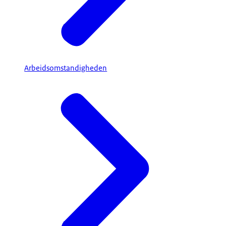
Arbeidsomstandigheden