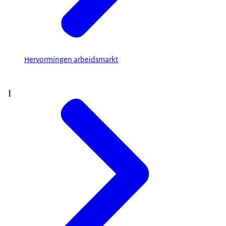
Hervormingen arbeidsmarkt
I