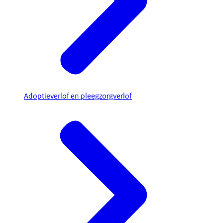
Adoptieverlof en pleegzorgverlof