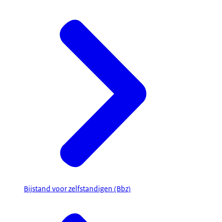
Bijstand voor zelfstandigen (Bbz)