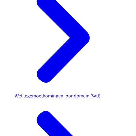
Wet tegemoetkomingen loondomein (Wtl)