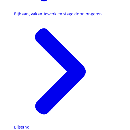
Bijbaan, vakantiewerk en stage door jongeren
Bijstand