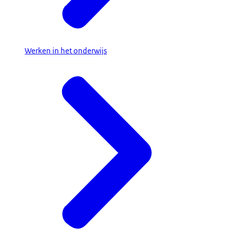
Werken in het onderwijs