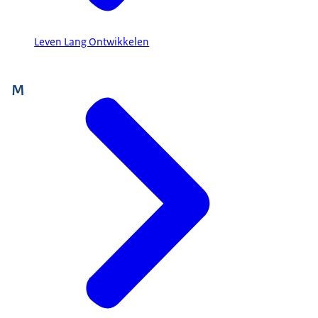
Leven Lang Ontwikkelen
M