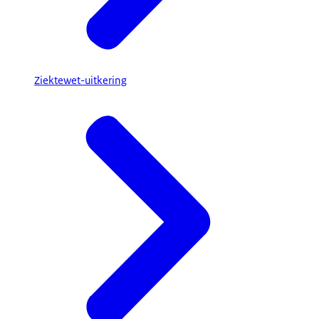
Ziektewet-uitkering