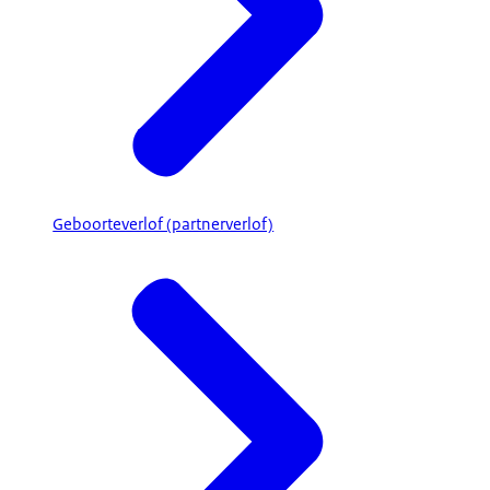
Geboorteverlof (partnerverlof)