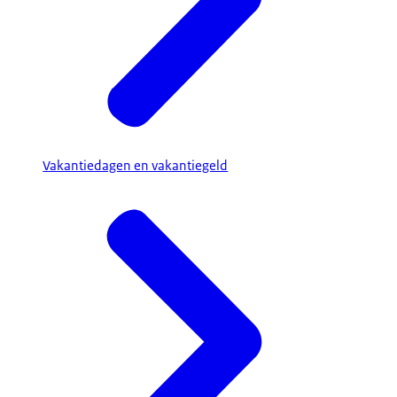
Vakantiedagen en vakantiegeld