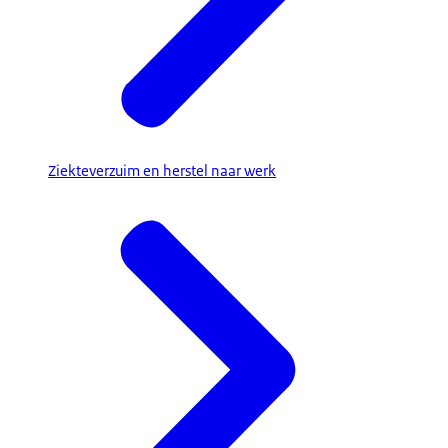
Ziekteverzuim en herstel naar werk