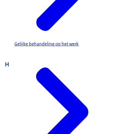
Gelijke behandeling op het werk
H