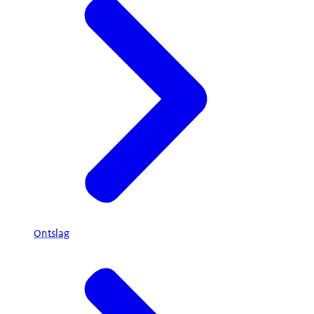
Ontslag