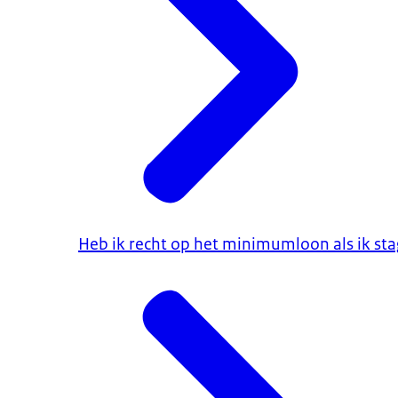
Heb ik recht op het minimumloon als ik sta