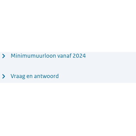
Minimumuurloon vanaf 2024
Vraag en antwoord