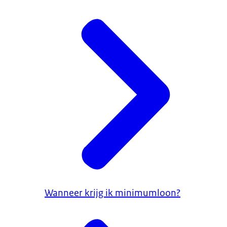
Wanneer krijg ik minimumloon?