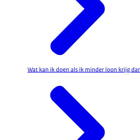
Wat kan ik doen als ik minder loon krijg d