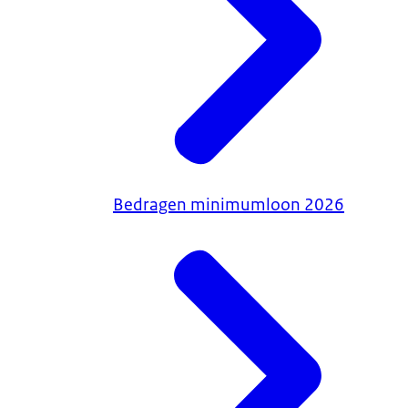
Bedragen minimumloon 2026