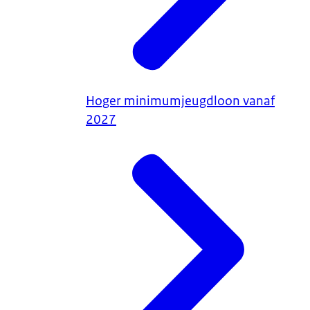
Hoger minimumjeugdloon vanaf
2027