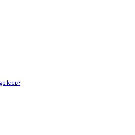
ge loop?