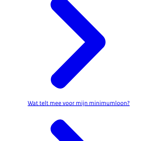
Wat telt mee voor mijn minimumloon?