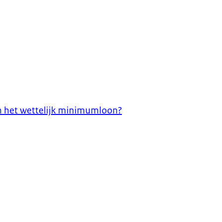
an het wettelijk minimumloon?