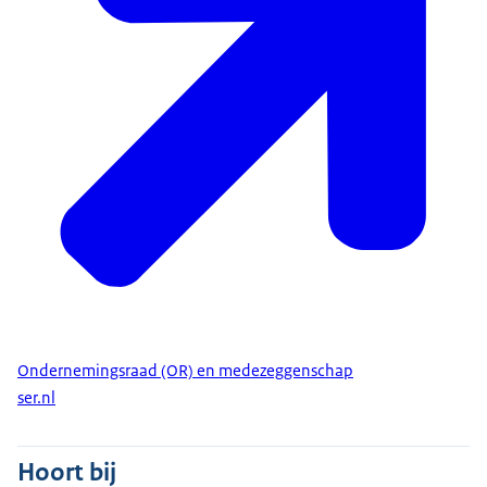
Ondernemingsraad (OR) en medezeggenschap
ser.nl
Hoort bij