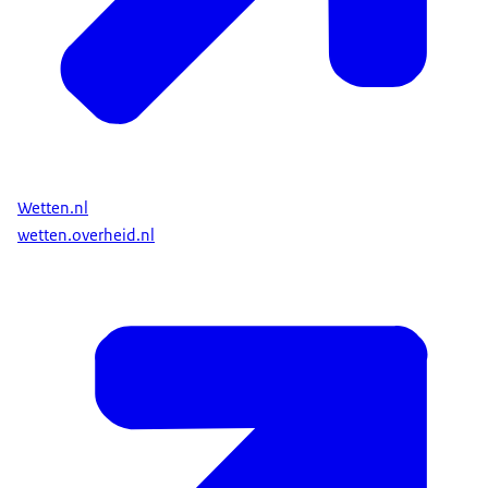
Wetten.nl
wetten.overheid.nl