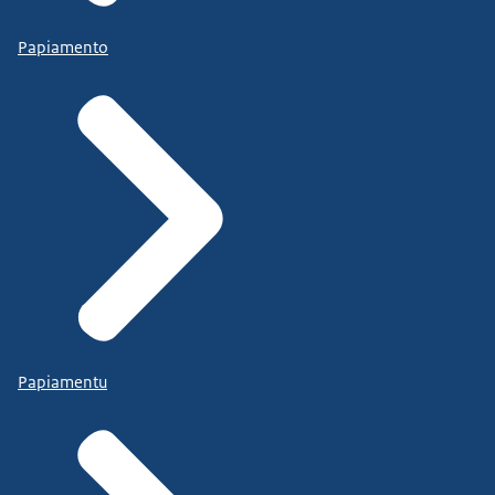
Papiamento
Papiamentu