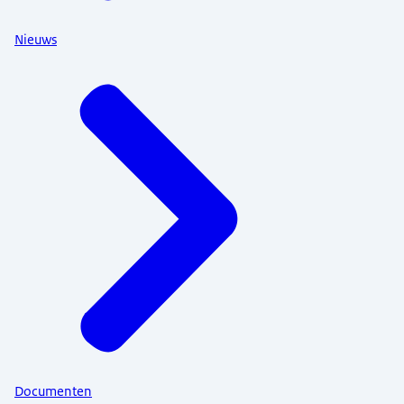
Nieuws
Documenten