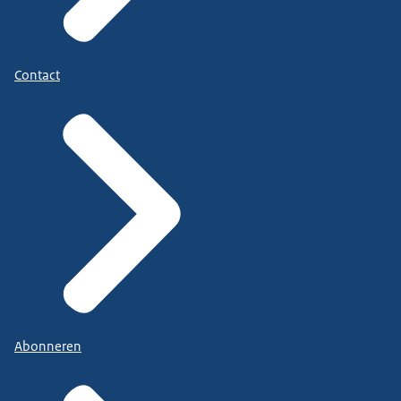
Contact
Abonneren