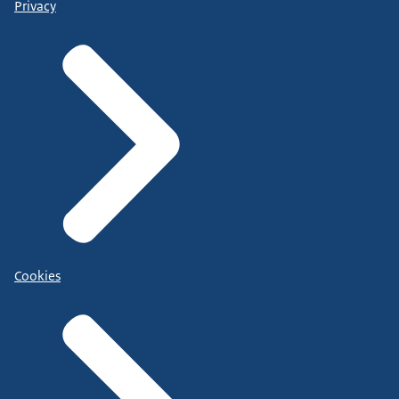
Privacy
Cookies