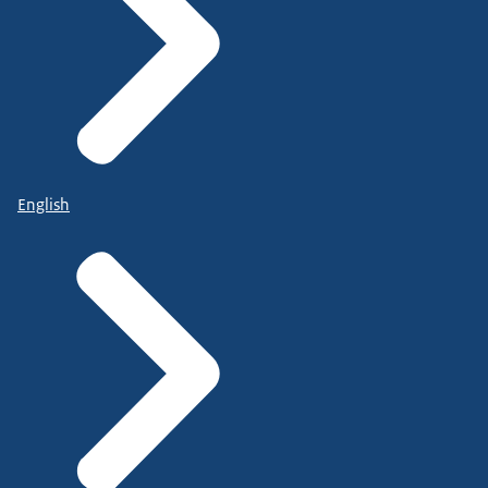
English