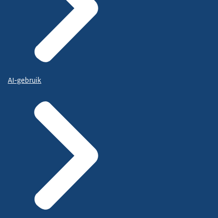
AI-gebruik