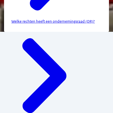
Welke rechten heeft een ondernemingsraad (OR)?
Menu