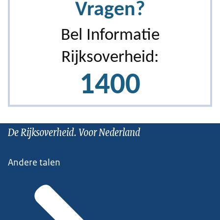
De Rijksoverheid. Voor Nederland
Andere talen