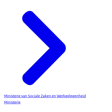
Ministerie van Sociale Zaken en Werkgelegenheid
Ministerie