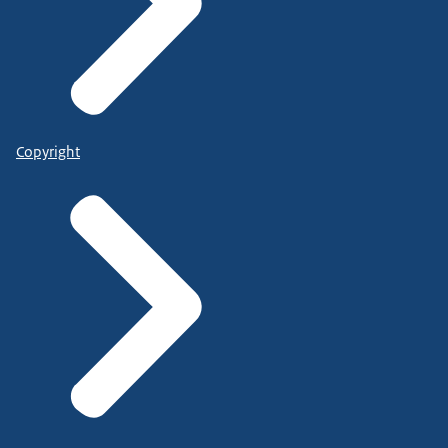
Copyright