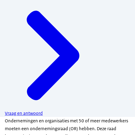
Vraag en antwoord
Ondernemingen en organisaties met 50 of meer medewerkers
moeten een ondernemingsraad (OR) hebben. Deze raad