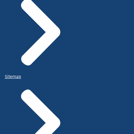
Sitemap