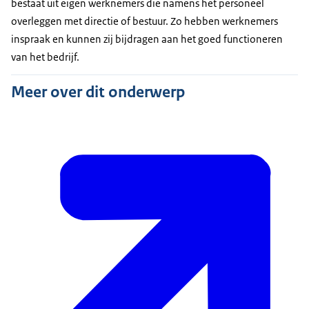
bestaat uit eigen werknemers die namens het personeel
overleggen met directie of bestuur. Zo hebben werknemers
inspraak en kunnen zij bijdragen aan het goed functioneren
van het bedrijf.
Meer over dit onderwerp