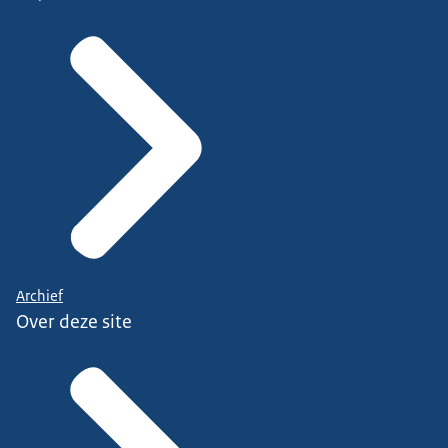
Archief
Over deze site