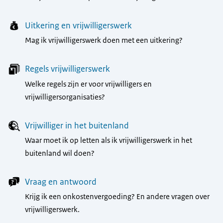
Uitkering en vrijwilligerswerk
Mag ik vrijwilligerswerk doen met een uitkering?
Regels vrijwilligerswerk
Welke regels zijn er voor vrijwilligers en
vrijwilligersorganisaties?
Vrijwilliger in het buitenland
Waar moet ik op letten als ik vrijwilligerswerk in het
buitenland wil doen?
Vraag en antwoord
Krijg ik een onkostenvergoeding? En andere vragen over
vrijwilligerswerk.