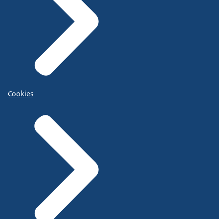
Cookies