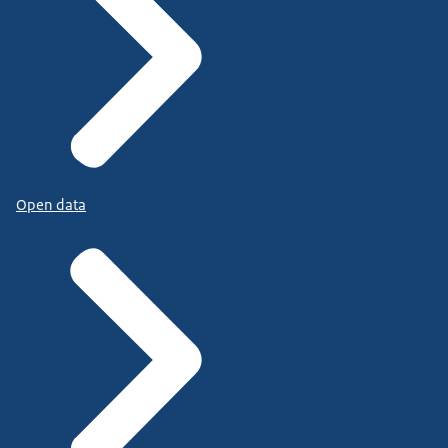
Open data