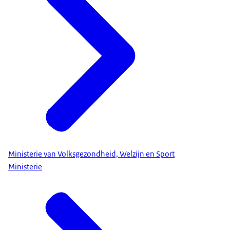
Ministerie van Volksgezondheid, Welzijn en Sport
Ministerie