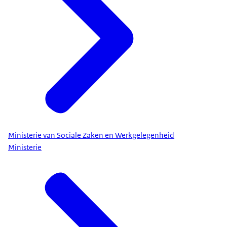
Ministerie van Sociale Zaken en Werkgelegenheid
Ministerie