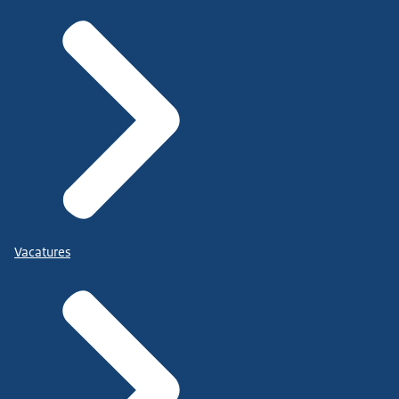
Vacatures