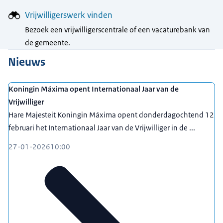
Vrijwilligerswerk vinden
Bezoek een vrijwilligerscentrale of een vacaturebank van
de gemeente.
Nieuws
Koningin Máxima opent Internationaal Jaar van de
Vrijwilliger
Hare Majesteit Koningin Máxima opent donderdagochtend 12
februari het Internationaal Jaar van de Vrijwilliger in de ...
27-01-2026
10:00