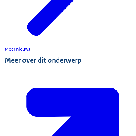
Meer nieuws
Meer over dit onderwerp