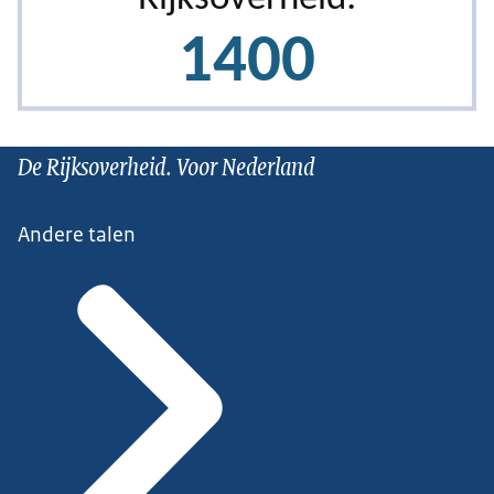
De Rijksoverheid. Voor Nederland
Andere talen