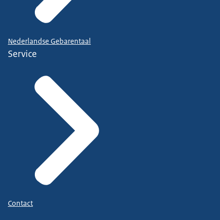
Nederlandse Gebarentaal
Service
Contact