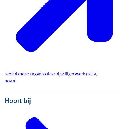
Nederlandse Organisaties Vrijwilligerswerk (NOV)
nov.nl
Hoort bij