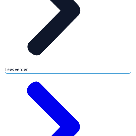
Lees verder