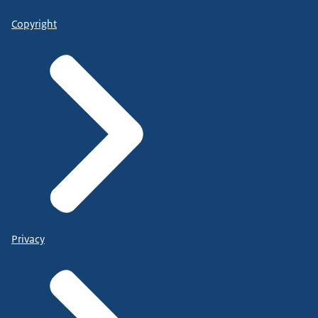
Copyright
Privacy