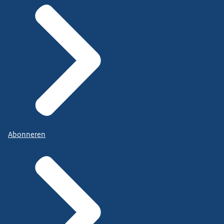
Abonneren