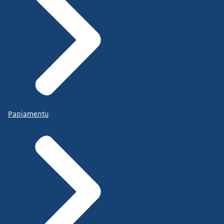
Papiamentu