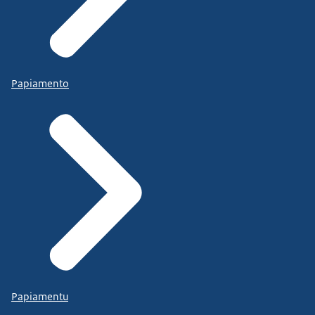
Papiamento
Papiamentu