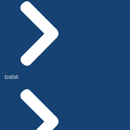
English