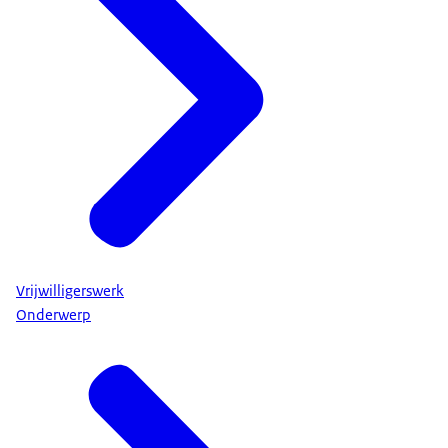
Vrijwilligerswerk
Onderwerp