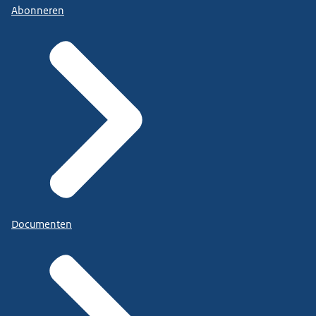
Abonneren
Documenten