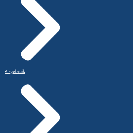
AI-gebruik