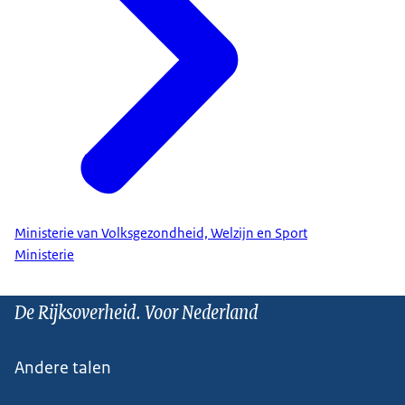
Ministerie van Volksgezondheid, Welzijn en Sport
Ministerie
De Rijksoverheid. Voor Nederland
Andere talen