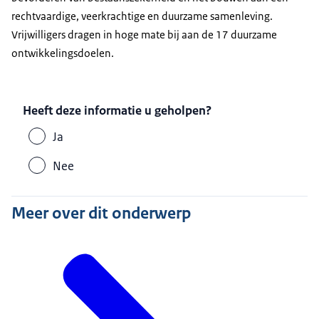
rechtvaardige, veerkrachtige en duurzame samenleving.
Vrijwilligers dragen in hoge mate bij aan de 17 duurzame
ontwikkelingsdoelen.
Heeft deze informatie u geholpen?
Ja
Nee
Meer over dit onderwerp