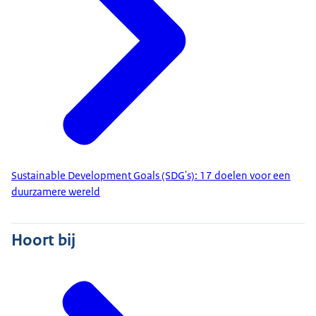
Sustainable Development Goals (SDG's): 17 doelen voor een
duurzamere wereld
Hoort bij