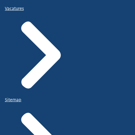
Vacatures
Sitemap