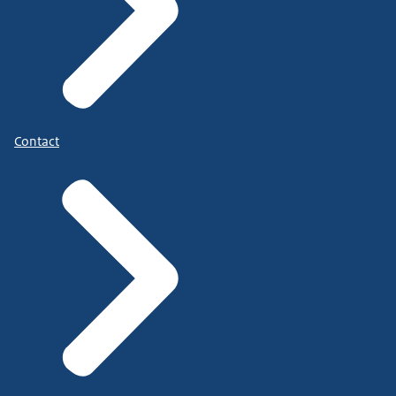
Contact