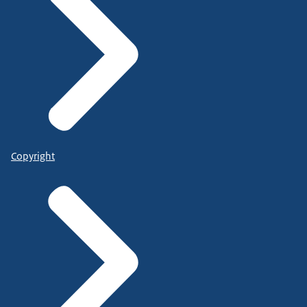
Copyright