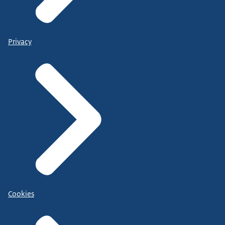
Privacy
Cookies