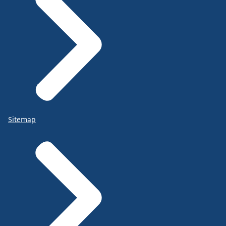
Sitemap