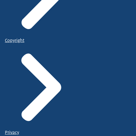
Copyright
Privacy