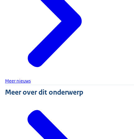
Meer nieuws
Meer over dit onderwerp