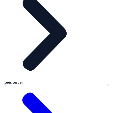
Lees verder