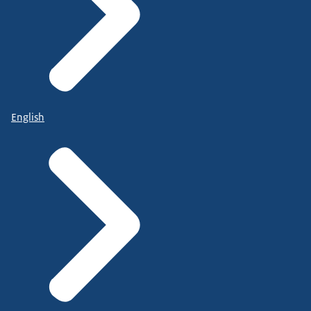
English