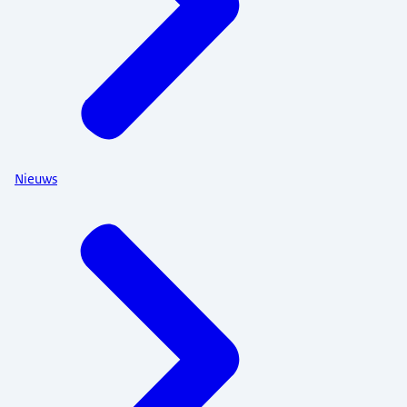
Nieuws