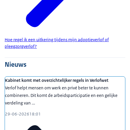
Hoe regel ik een uitkering tijdens mijn adoptieverlof of
pleegzorgverlof?
Nieuws
Kabinet komt met overzichtelijker regels in Verlofwet
Verlof helpt mensen om werk en privé beter te kunnen
combineren. Dit komt de arbeidsparticipatie en een gelijke
verdeling van ...
29-06-2026
18:01