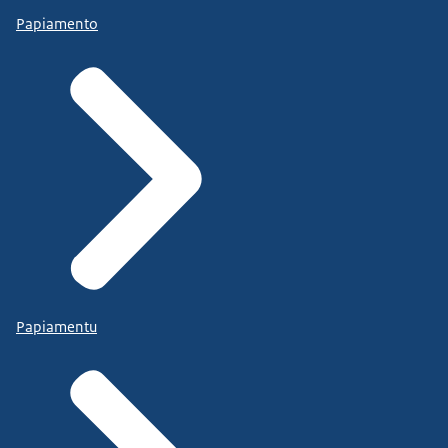
Papiamento
Papiamentu