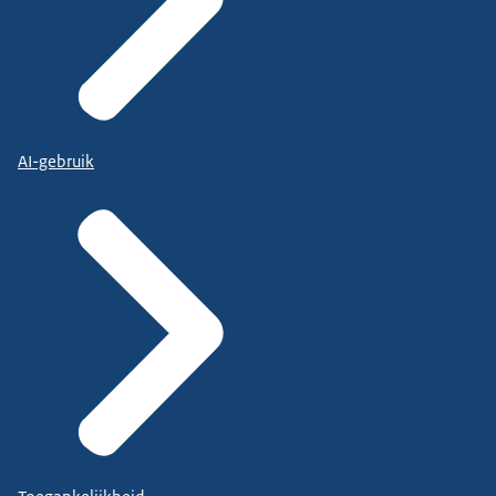
AI-gebruik