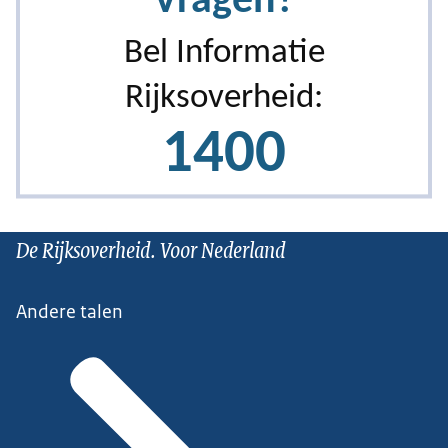
De Rijksoverheid. Voor Nederland
Andere talen