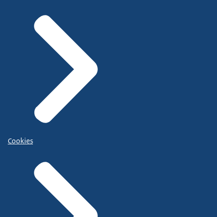
Cookies