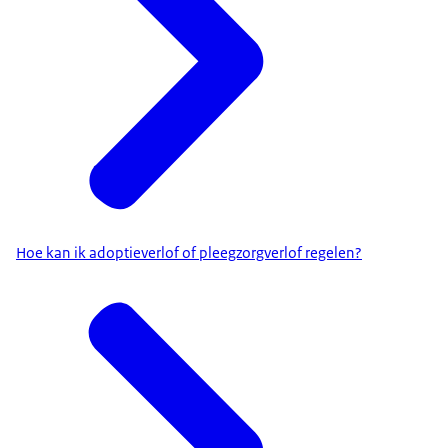
Hoe kan ik adoptieverlof of pleegzorgverlof regelen?