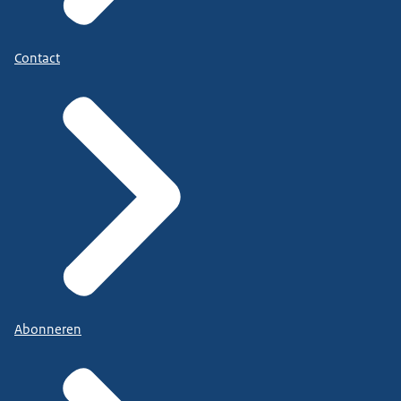
Contact
Abonneren