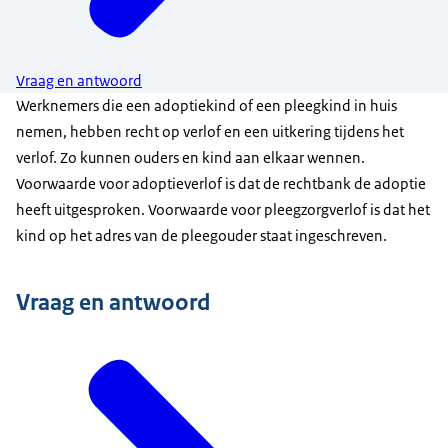
Vraag en antwoord
Werknemers die een adoptiekind of een pleegkind in huis
nemen, hebben recht op verlof en een uitkering tijdens het
verlof. Zo kunnen ouders en kind aan elkaar wennen.
Voorwaarde voor adoptieverlof is dat de rechtbank de adoptie
heeft uitgesproken. Voorwaarde voor pleegzorgverlof is dat het
kind op het adres van de pleegouder staat ingeschreven.
Vraag en antwoord