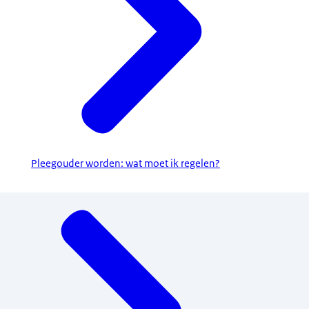
Pleegouder worden: wat moet ik regelen?
Menu