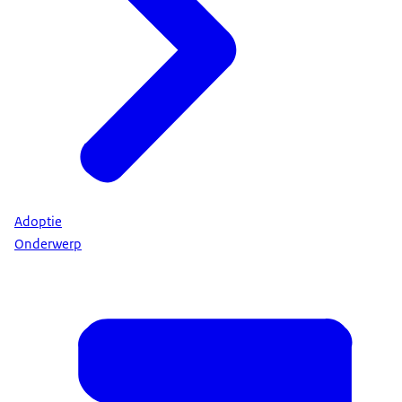
Adoptie
Onderwerp