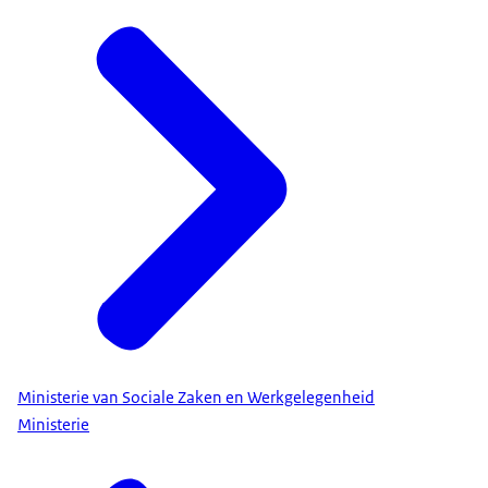
Ministerie van Sociale Zaken en Werkgelegenheid
Ministerie