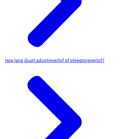
Hoe lang duurt adoptieverlof of pleegzorgverlof?