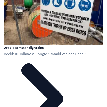
Arbeidsomstandigheden
Beeld: © Hollandse Hoogte / Ronald van den Heerik