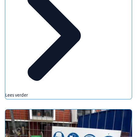
Lees verder