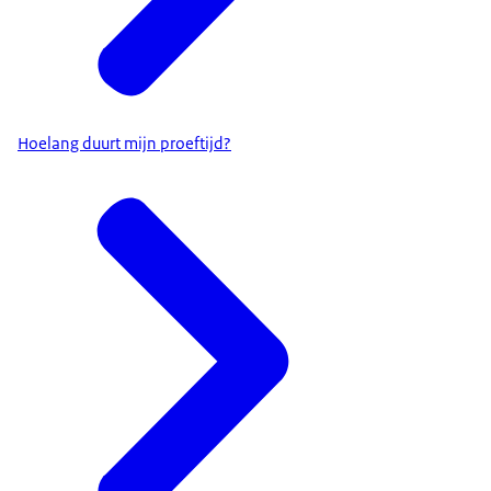
Hoelang duurt mijn proeftijd?