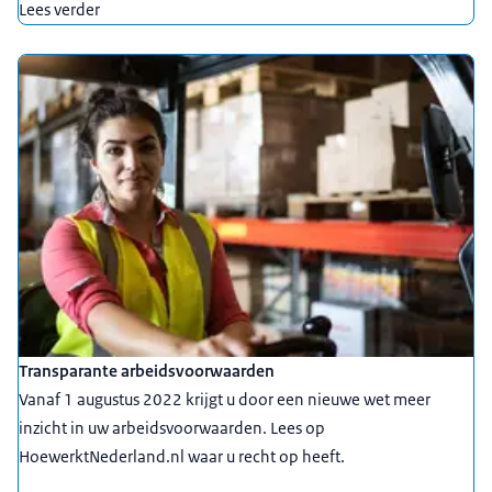
Lees verder
Uitgelicht
Transparante arbeidsvoorwaarden
Vanaf 1 augustus 2022 krijgt u door een nieuwe wet meer
inzicht in uw arbeidsvoorwaarden. Lees op
HoewerktNederland.nl waar u recht op heeft.