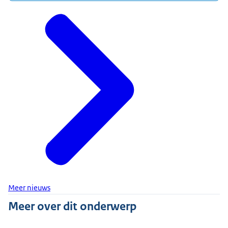
Meer nieuws
Meer over dit onderwerp