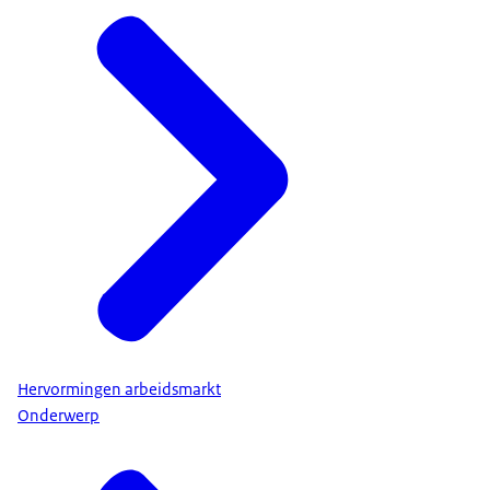
Hervormingen arbeidsmarkt
Onderwerp