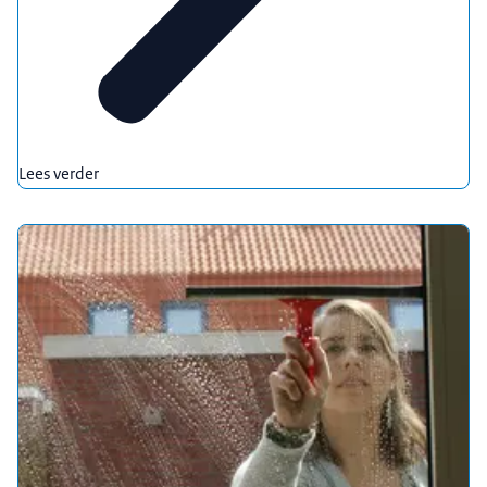
Lees verder