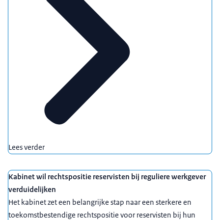
Lees verder
Kabinet wil rechtspositie reservisten bij reguliere werkgever
verduidelijken
Het kabinet zet een belangrijke stap naar een sterkere en
toekomstbestendige rechtspositie voor reservisten bij hun