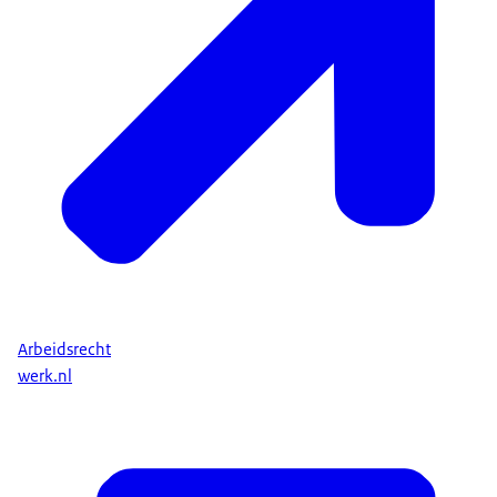
Arbeidsrecht
werk.nl