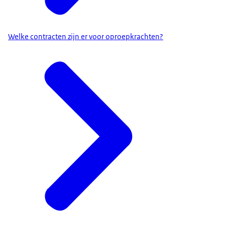
Welke contracten zijn er voor oproepkrachten?