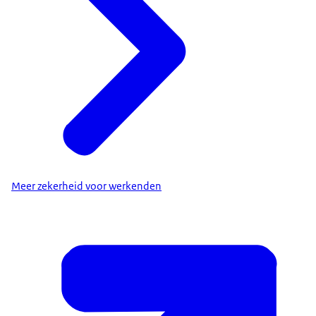
Meer zekerheid voor werkenden