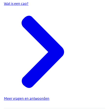
Wat is een cao?
Meer vragen en antwoorden