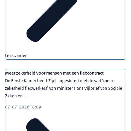
Lees verder
Meer zekerheid voor mensen met een flexcontract
De Eerste Kamer heeft 7 juli ingestemd met de wet ‘meer
zekerheid flexwerkers’ van minister Hans Vijlbrief van Sociale
Zaken en ...
07-07-2026
18:09