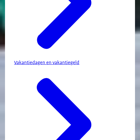
Vakantiedagen en vakantiegeld