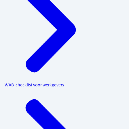
WAB-checklist voor werkgevers