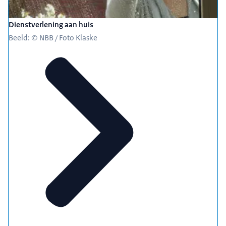
Dienstverlening aan huis
Beeld: © NBB / Foto Klaske