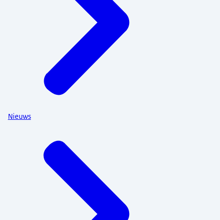
Nieuws