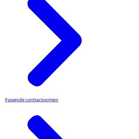
Passende contractvormen