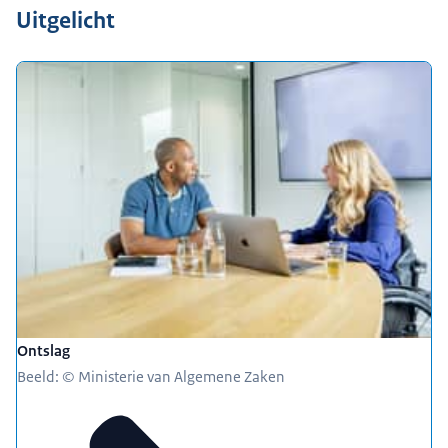
Uitgelicht
Ontslag
Beeld: © Ministerie van Algemene Zaken