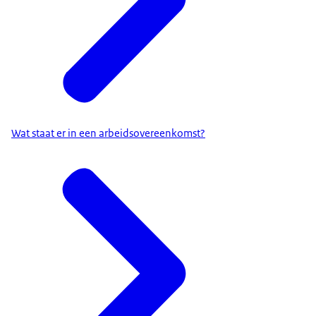
Wat staat er in een arbeidsovereenkomst?