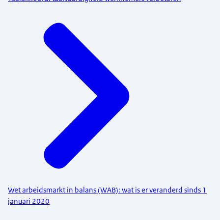
Wet arbeidsmarkt in balans (WAB): wat is er veranderd sinds 1
januari 2020