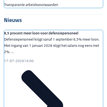
Transparante arbeidsvoorwaarden
Nieuws
8,5 procent meer loon voor defensiepersoneel
Defensiepersoneel krijgt vanaf 1 september 6,5% meer loon.
Met ingang van 1 januari 2028 stijgt het salaris nog eens met
2%. ...
17-07-2026
14:00