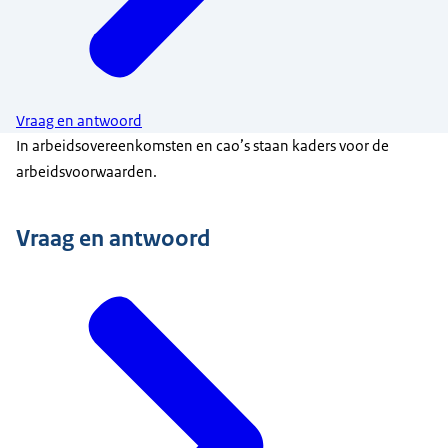
Vraag en antwoord
In arbeidsovereenkomsten en cao’s staan kaders voor de
arbeidsvoorwaarden.
Vraag en antwoord