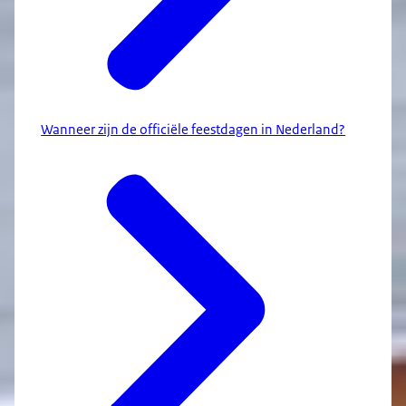
Wanneer zijn de officiële feestdagen in Nederland?