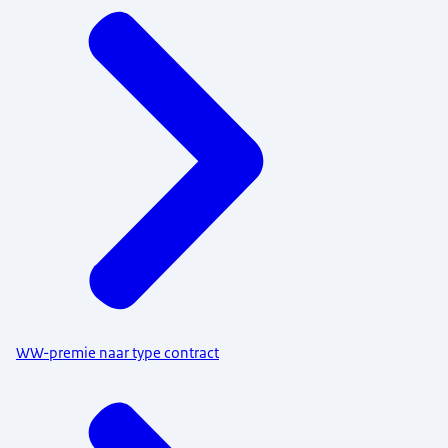
WW-premie naar type contract